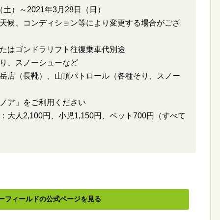
（土）～2021年3月28日（日）
00 ※天候、コンディション等により変更する場合がござ
たはゴンドラリフト往復乗車代別途
り、スノーシューなど
岳店（長靴）、山頂パトロール（各種そり、スノー
ノア」をご利用ください
人2,100円、小児1,150円、ペット700円（すべて
ーフィールドの公式ページを見る