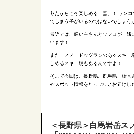
冬だからこそ楽しめる「雪」！ ワン
てしまう子がいるのではないでしょう
最近では、飼い主さんとワンコが一緒
います！
また、スノードッグランのあるスキー
しめるスキー場もあるんですよ！
そこで今回は、長野県、群馬県、栃木
やスポット情報をたっぷりとお届けし
＜長野県＞白馬岩岳ス