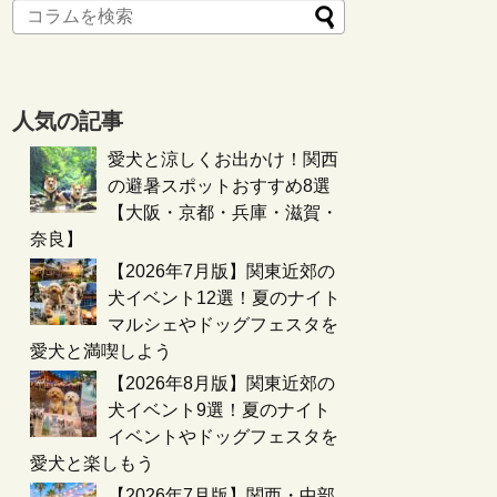
人気の記事
愛犬と涼しくお出かけ！関西
の避暑スポットおすすめ8選
【大阪・京都・兵庫・滋賀・
奈良】
【2026年7月版】関東近郊の
犬イベント12選！夏のナイト
マルシェやドッグフェスタを
愛犬と満喫しよう
【2026年8月版】関東近郊の
犬イベント9選！夏のナイト
イベントやドッグフェスタを
愛犬と楽しもう
【2026年7月版】関西・中部