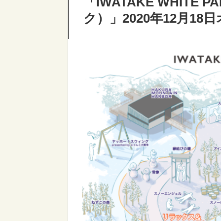
「IWATAKE WHITE
ク）」2020年12月18