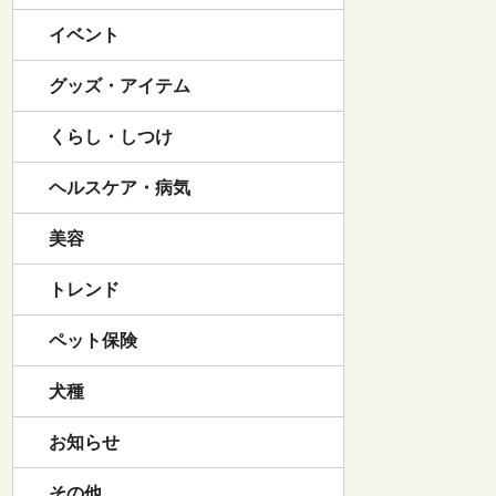
イベント
グッズ・アイテム
くらし・しつけ
ヘルスケア・病気
美容
トレンド
ペット保険
犬種
お知らせ
その他