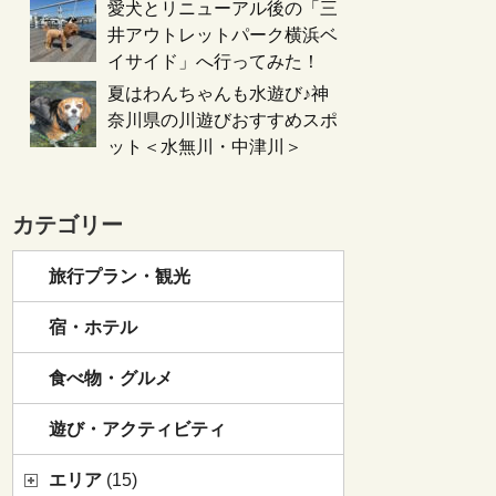
愛犬とリニューアル後の「三
井アウトレットパーク横浜ベ
イサイド」へ行ってみた！
夏はわんちゃんも水遊び♪神
奈川県の川遊びおすすめスポ
ット＜水無川・中津川＞
カテゴリー
旅行プラン・観光
宿・ホテル
食べ物・グルメ
遊び・アクティビティ
エリア
(15)