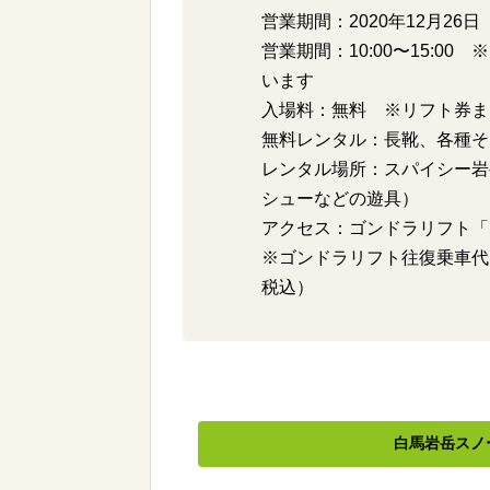
営業期間：2020年12月26日
営業期間：10:00〜15:
います
入場料：無料 ※リフト券ま
無料レンタル：長靴、各種そ
レンタル場所：スパイシー岩
シューなどの遊具）
アクセス：ゴンドラリフト「
※ゴンドラリフト往復乗車代：大
税込）
白馬岩岳スノ