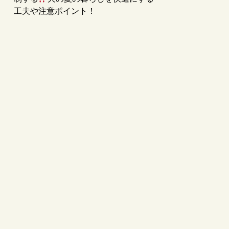
工夫や注意ポイント！