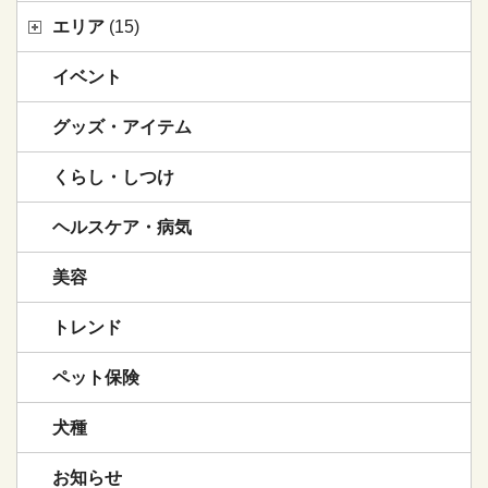
エリア
(15)
イベント
グッズ・アイテム
くらし・しつけ
ヘルスケア・病気
美容
トレンド
ペット保険
犬種
お知らせ