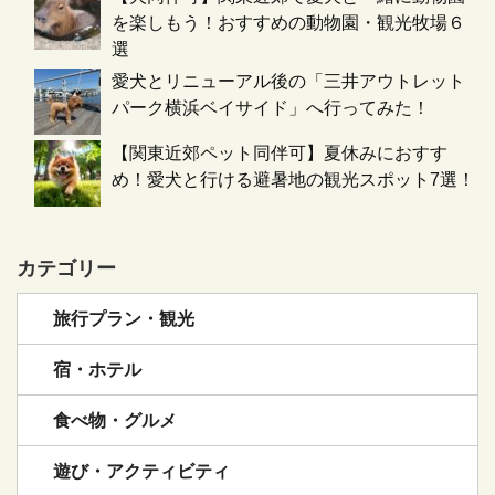
を楽しもう！おすすめの動物園・観光牧場６
選
愛犬とリニューアル後の「三井アウトレット
パーク横浜ベイサイド」へ行ってみた！
【関東近郊ペット同伴可】夏休みにおすす
め！愛犬と行ける避暑地の観光スポット7選！
カテゴリー
旅行プラン・観光
宿・ホテル
食べ物・グルメ
遊び・アクティビティ