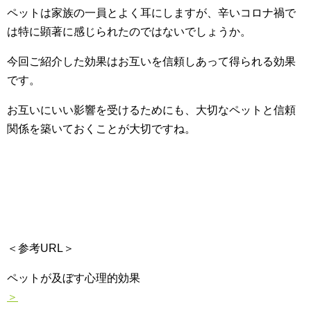
ペットは家族の一員とよく耳にしますが、辛いコロナ禍で
は特に顕著に感じられたのではないでしょうか。
今回ご紹介した効果はお互いを信頼しあって得られる効果
です。
お互いにいい影響を受けるためにも、大切なペットと信頼
関係を築いておくことが大切ですね。
＜参考URL＞
ペットが及ぼす心理的効果
＞