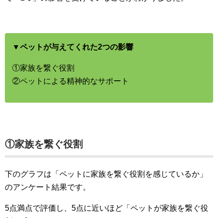
▼ペットが与えてくれた2つの影響
①家族を繋ぐ役割
②ペットによる精神的なサポート
①家族を繋ぐ役割
下のグラフは「ペットに家族を繋ぐ役割を感じているか」
のアンケート結果です。
5点満点で評価し、5点に近いほど「ペットが家族を繋ぐ役