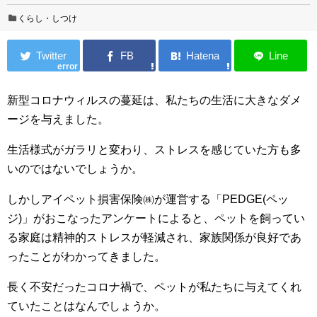
くらし・しつけ
error
新型コロナウィルスの蔓延は、私たちの生活に大きなダメ
ージを与えました。
生活様式がガラリと変わり、ストレスを感じていた方も多
いのではないでしょうか。
しかしアイペット損害保険㈱が運営する「PEDGE(ペッ
ジ)」がおこなったアンケートによると、ペットを飼ってい
る家庭は精神的ストレスが軽減され、家族関係が良好であ
ったことがわかってきました。
長く不安だったコロナ禍で、ペットが私たちに与えてくれ
ていたことはなんでしょうか。