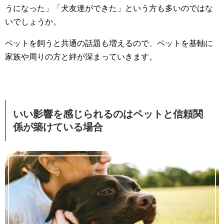
うになった」「犬友達ができた」という方も多いのではな
いでしょうか。
ペットを飼うと共通の話題も増えるので、ペットを基軸に
家族や周りの方と絆が深まっていきます。
いい影響を感じられるのはペットと信頼関
係が築けている場合