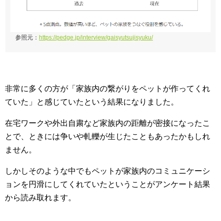
参照元：
https://pedge.jp/interview/gaisyutsujisyuku/
非常に多くの方が「家族内の繋がりをペットが作ってくれ
ていた」と感じていたという結果になりました。
在宅ワークや外出自粛など家族内の距離が密接になったこ
とで、ときには争いや軋轢が生じたこともあったかもしれ
ません。
しかしそのような中でもペットが家族内のコミュニケーシ
ョンを円滑にしてくれていたということがアンケート結果
から読み取れます。