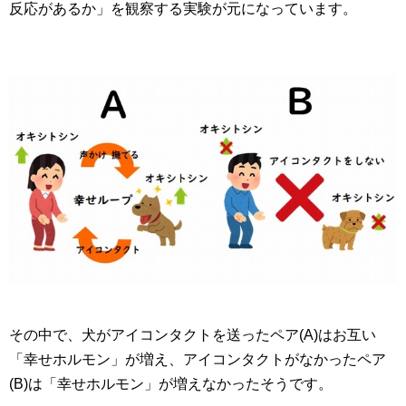
反応があるか」を観察する実験が元になっています。
その中で、犬がアイコンタクトを送ったペア(A)はお互い
「幸せホルモン」が増え、アイコンタクトがなかったペア
(B)は「幸せホルモン」が増えなかったそうです。