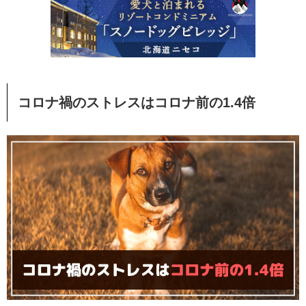
コロナ禍のストレスはコロナ前の1.4倍