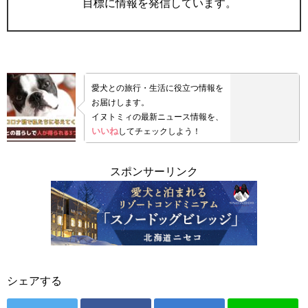
目標に情報を発信しています。
愛犬との旅行・生活に役立つ情報を
お届けします。
イヌトミィの最新ニュース情報を、
いいね
してチェックしよう！
スポンサーリンク
シェアする