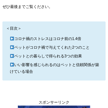
ぜひ最後までご覧ください。
＜目次＞
コロナ禍のストレスはコロナ前の1.4倍
ペットがコロナ禍で与えてくれた2つのこと
ペットとの暮らしで得られる3つの効果
いい影響を感じられるのはペットと信頼関係が築
けている場合
スポンサーリンク