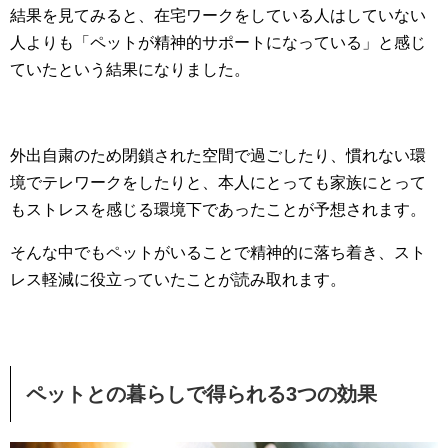
結果を見てみると、在宅ワークをしている人はしていない
人よりも「ペットが精神的サポートになっている」と感じ
ていたという結果になりました。
外出自粛のため閉鎖された空間で過ごしたり、慣れない環
境でテレワークをしたりと、本人にとっても家族にとって
もストレスを感じる環境下であったことが予想されます。
そんな中でもペットがいることで精神的に落ち着き、スト
レス軽減に役立っていたことが読み取れます。
ペットとの暮らしで得られる3つの効果