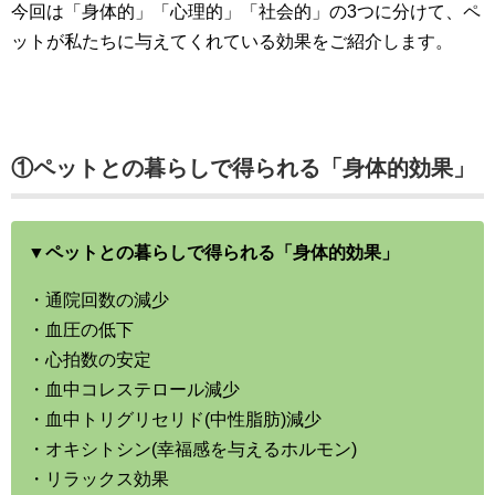
今回は「身体的」「心理的」「社会的」の3つに分けて、ペ
ットが私たちに与えてくれている効果をご紹介します。
①ペットとの暮らしで得られる「身体的効果」
▼
ペットとの暮らしで得られる「身体的効果」
・通院回数の減少
・血圧の低下
・心拍数の安定
・血中コレステロール減少
・血中トリグリセリド(中性脂肪)減少
・オキシトシン(幸福感を与えるホルモン)
・リラックス効果