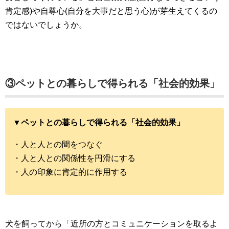
肯定感)や自尊心(自分を大事だと思う心)が芽生えてくるの
ではないでしょうか。
③ペットとの暮らしで得られる「社会的効果」
▼ペットとの暮らしで得られる「社会的効果」
・人と人との間をつなぐ
・人と人との関係性を円滑にする
・人の印象に肯定的に作用する
犬を飼ってから「近所の方とコミュニケーションを取るよ