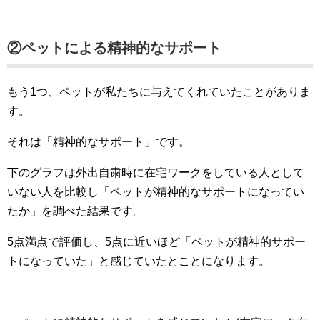
②ペットによる精神的なサポート
もう1つ、ペットが私たちに与えてくれていたことがありま
す。
それは「精神的なサポート」です。
下のグラフは外出自粛時に在宅ワークをしている人として
いない人を比較し「ペットが精神的なサポートになってい
たか」を調べた結果です。
5点満点で評価し、5点に近いほど「ペットが精神的サポー
トになっていた」と感じていたとことになります。