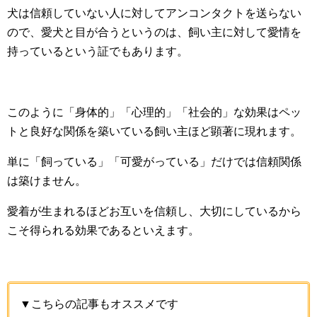
犬は信頼していない人に対してアンコンタクトを送らない
ので、愛犬と目が合うというのは、飼い主に対して愛情を
持っているという証でもあります。
このように「身体的」「心理的」「社会的」な効果はペッ
トと良好な関係を築いている飼い主ほど顕著に現れます。
単に「飼っている」「可愛がっている」だけでは信頼関係
は築けません。
愛着が生まれるほどお互いを信頼し、大切にしているから
こそ得られる効果であるといえます。
▼こちらの記事もオススメです