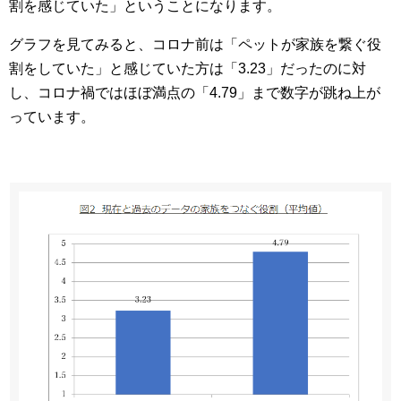
割を感じていた」ということになります。
グラフを見てみると、コロナ前は「ペットが家族を繋ぐ役
割をしていた」と感じていた方は「3.23」だったのに対
し、コロナ禍ではほぼ満点の「4.79」まで数字が跳ね上が
っています。