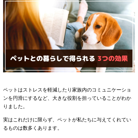
ペットはストレスを軽減したり家族内のコミュニケーショ
ンを円滑にするなど、大きな役割を担っていることがわか
りました。
実はこれだけに限らず、ペットが私たちに与えてくれてい
るものは数多くあります。