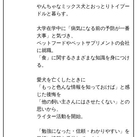
やんちゃなミックス犬とおっとりトイプー
ドルと暮らす。
大学在学中に「病気になる前の予防が一番
大事」と気づき、
ペットフードやペットサプリメントの会社
に就職。
「食」に関するさまざまな知識を身につけ
る。
愛犬を亡くしたときに
「もっと色んな情報を知っておけば」と感
じた後悔を
「他の飼い主さんにはさせたくない」との
思いから、
ライター活動を開始。
「勉強になった・信頼・わかりやすい」を