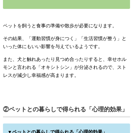
ペットを飼うと食事の準備や散歩が必要になります。
その結果、「運動習慣が身につく」「生活習慣が整う」と
いった体にもいい影響を与えているようです。
また、犬と触れあったり見つめ合ったりすると、幸せホル
モンと言われる「オキシトシン」が分泌されるので、スト
レスが減少し幸福感が高まります。
②ペットとの暮らしで得られる「心理的効果」
▼ペットとの暮らしで得られる「心理的効果」