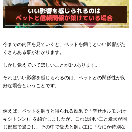
今までの内容を見ていくと、ペットを飼うといい影響がた
くさんある事がわかります。
しかし覚えていてほしいことが1つあります。
それはいい影響を感じられるのは、ペットとの関係性が良
好な場合ということです。
例えば、ペットを飼うと得られる効果で「幸せホルモン(オ
キシトシン)」を紹介しましたが、これは飼い主と愛犬が同
じ部屋で過ごし、その中で愛犬と飼い主に「なにか特別な