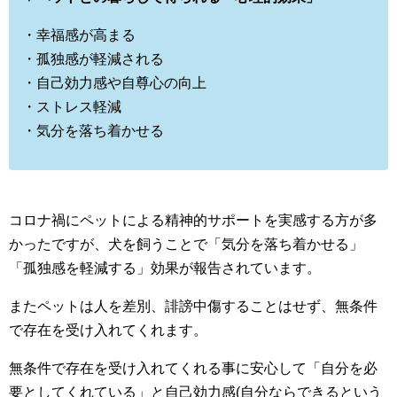
・幸福感が高まる
・孤独感が軽減される
・自己効力感や自尊心の向上
・ストレス軽減
・気分を落ち着かせる
コロナ禍にペットによる精神的サポートを実感する方が多
かったですが、犬を飼うことで「気分を落ち着かせる」
「孤独感を軽減する」効果が報告されています。
またペットは人を差別、誹謗中傷することはせず、無条件
で存在を受け入れてくれます。
無条件で存在を受け入れてくれる事に安心して「自分を必
要としてくれている」と自己効力感(自分ならできるという