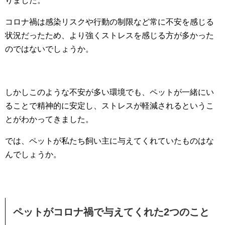
りました。
コロナ禍は感染リスクや行動の制限など常に不安を感じる
状況だったため、より強くストレスを感じる方が多かった
のではないでしょうか。
しかしこのような不安が多い環境でも、ペットが一緒にい
ることで精神的に安定し、ストレスが軽減されるというこ
とがわかってきました。
では、ペットが私たち飼い主に与えてくれていたものはな
んでしょうか。
ペットがコロナ禍で与えてくれた2つのこと