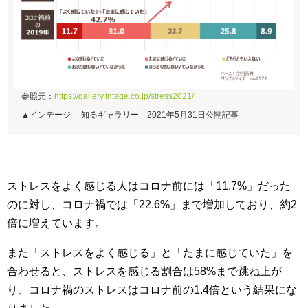
参照元：
https://gallery.intage.co.jp/stress2021/
▲インテージ 「知るギャラリー」2021年5月31日公開記事
ストレスをよく感じる人はコロナ前には「11.7%」だった
のに対し、コロナ禍では「22.6%」まで増加しており、約2
倍に増えています。
また「ストレスをよく感じる」と「たまに感じていた」を
合わせると、ストレスを感じる割合は58%まで跳ね上が
り、コロナ禍のストレスはコロナ前の1.4倍という結果にな