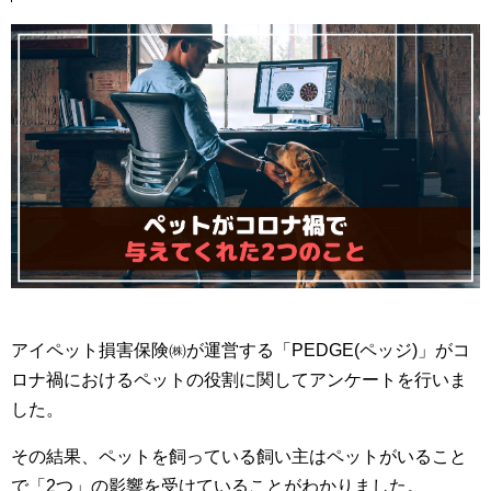
アイペット損害保険㈱が運営する「PEDGE(ペッジ)」がコ
ロナ禍におけるペットの役割に関してアンケートを行いま
した。
その結果、ペットを飼っている飼い主はペットがいること
で「2つ」の影響を受けていることがわかりました。