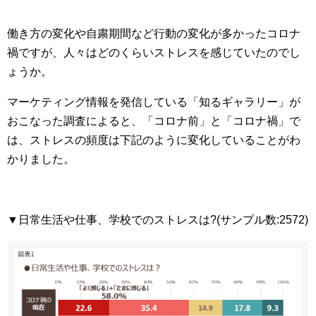
働き方の変化や自粛期間など行動の変化が多かったコロナ
禍ですが、人々はどのくらいストレスを感じていたのでし
ょうか。
マーケティング情報を発信している「知るギャラリー」が
おこなった調査によると、「コロナ前」と「コロナ禍」で
は、ストレスの頻度は下記のように変化していることがわ
かりました。
▼日常生活や仕事、学校でのストレスは?(サンプル数:2572)