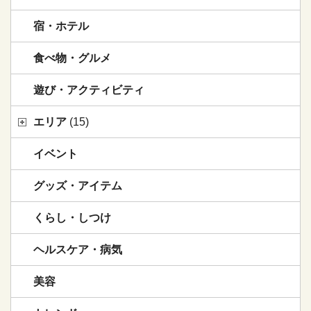
宿・ホテル
食べ物・グルメ
遊び・アクティビティ
エリア
(15)
イベント
グッズ・アイテム
くらし・しつけ
ヘルスケア・病気
美容