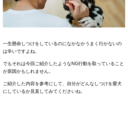
一生懸命しつけをしているのになかなかうまく行かないの
は辛いですよね。
でもそれは今回ご紹介したようなNG行動を取っていること
が原因かもしれません。
ご紹介した内容を参考にして、自分がどんなしつけを愛犬
にしているか見直してみてくださいね。