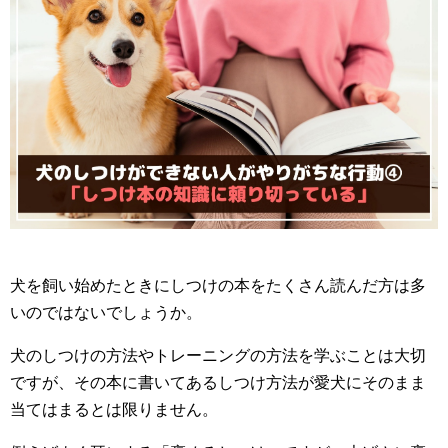
犬を飼い始めたときにしつけの本をたくさん読んだ方は多
いのではないでしょうか。
犬のしつけの方法やトレーニングの方法を学ぶことは大切
ですが、その本に書いてあるしつけ方法が愛犬にそのまま
当てはまるとは限りません。