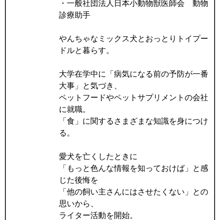
・一般社団法人日本小動物獣医師会 動物
診療助手
やんちゃなミックス犬とおっとりトイプー
ドルと暮らす。
大学在学中に「病気になる前の予防が一番
大事」と気づき、
ペットフードやペットサプリメントの会社
に就職。
「食」に関するさまざまな知識を身につけ
る。
愛犬を亡くしたときに
「もっと色んな情報を知っておけば」と感
じた後悔を
「他の飼い主さんにはさせたくない」との
思いから、
ライター活動を開始。