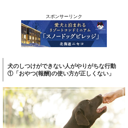
スポンサーリンク
犬のしつけができない人がやりがちな行動
①「おやつ(報酬)の使い方が正しくない」