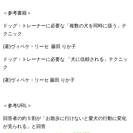
＜参考書籍＞
ドッグ・トレーナーに必要な「複数の犬を同時に扱う」テ
クニック
(著)ヴィベケ・リーセ 藤田 りか子
ドッグ・トレーナーに必要な 「犬に信頼される」テクニッ
ク
(著)ヴィベケ・リーセ 藤田 りか子
＜参考URL＞
回答者の約５割が「お散歩に行けないと愛犬の行動に変化
が見られる」と回答