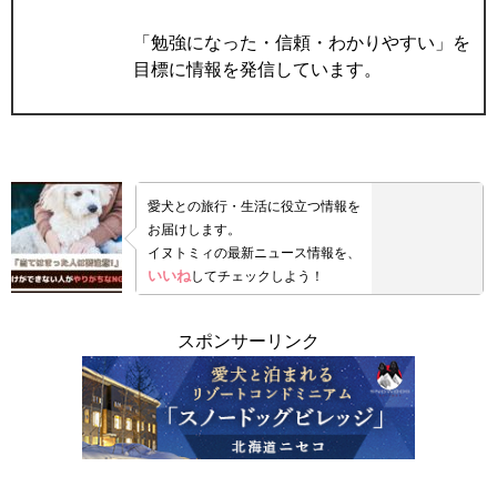
「勉強になった・信頼・わかりやすい」を
目標に情報を発信しています。
愛犬との旅行・生活に役立つ情報を
お届けします。
イヌトミィの最新ニュース情報を、
いいね
してチェックしよう！
スポンサーリンク