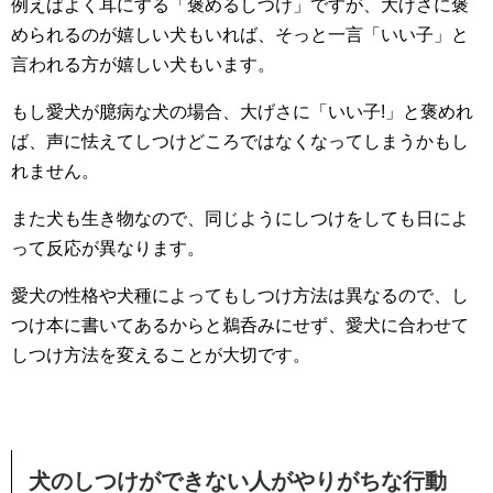
例えばよく耳にする「褒めるしつけ」ですが、大げさに褒
められるのが嬉しい犬もいれば、そっと一言「いい子」と
言われる方が嬉しい犬もいます。
もし愛犬が臆病な犬の場合、大げさに「いい子!」と褒めれ
ば、声に怯えてしつけどころではなくなってしまうかもし
れません。
また犬も生き物なので、同じようにしつけをしても日によ
って反応が異なります。
愛犬の性格や犬種によってもしつけ方法は異なるので、し
つけ本に書いてあるからと鵜呑みにせず、愛犬に合わせて
しつけ方法を変えることが大切です。
犬のしつけができない人がやりがちな行動