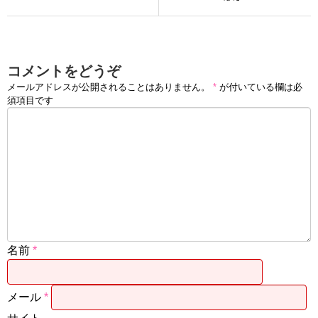
コメントをどうぞ
メールアドレスが公開されることはありません。
*
が付いている欄は必
須項目です
名前
*
メール
*