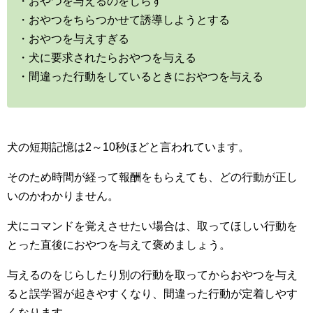
・おやつを与えるのをじらす
・おやつをちらつかせて誘導しようとする
・おやつを与えすぎる
・犬に要求されたらおやつを与える
・間違った行動をしているときにおやつを与える
犬の短期記憶は2～10秒ほどと言われています。
そのため時間が経って報酬をもらえても、どの行動が正し
いのかわかりません。
犬にコマンドを覚えさせたい場合は、取ってほしい行動を
とった直後におやつを与えて褒めましょう。
与えるのをじらしたり別の行動を取ってからおやつを与え
ると誤学習が起きやすくなり、間違った行動が定着しやす
くなります。