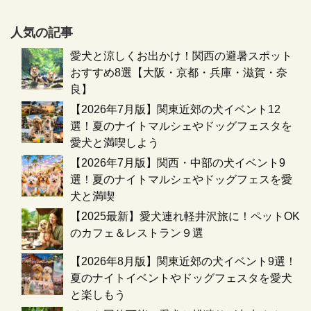
人気の記事
愛犬と涼しくお出かけ！関西の避暑スポット
おすすめ8選【大阪・京都・兵庫・滋賀・奈
良】
【2026年7月版】関東近郊の犬イベント12
選！夏のナイトマルシェやドッグフェスタを
愛犬と満喫しよう
【2026年7月版】関西・中部の犬イベント9
選！夏のナイトマルシェやドッグフェスを愛
犬と満喫
【2025最新】愛犬連れ軽井沢旅に！ペットOK
のカフェ＆レストラン９選
【2026年8月版】関東近郊の犬イベント9選！
夏のナイトイベントやドッグフェスタを愛犬
と楽しもう