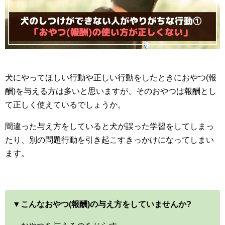
犬にやってほしい行動や正しい行動をしたときにおやつ(報
酬)を与える方は多いと思いますが、そのおやつは報酬とし
て正しく使えているでしょうか。
間違った与え方をしていると犬が誤った学習をしてしまっ
たり、別の問題行動を引き起こすきっかけになってしまい
ます。
▼こんなおやつ(報酬)の与え方をしていませんか?