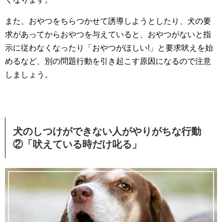
また、おやつをちらつかせて誘導しようとしたり、犬の要
求があってからおやつを与えていると、おやつがないと指
示に従わなくなったり「おやつがほしい!」と要求吠えを始
めるなど、別の問題行動を引き起こす原因になるので注意
しましょう。
犬のしつけができない人がやりがちな行動
②「吠えている時だけ叱る」