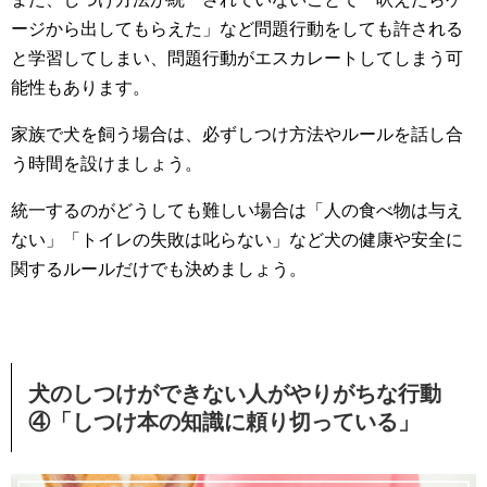
ージから出してもらえた」など問題行動をしても許される
と学習してしまい、問題行動がエスカレートしてしまう可
能性もあります。
家族で犬を飼う場合は、必ずしつけ方法やルールを話し合
う時間を設けましょう。
統一するのがどうしても難しい場合は「人の食べ物は与え
ない」「トイレの失敗は叱らない」など犬の健康や安全に
関するルールだけでも決めましょう。
犬のしつけができない人がやりがちな行動
④「しつけ本の知識に頼り切っている」