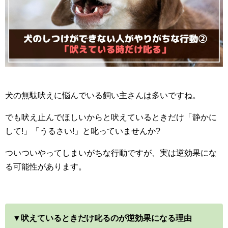
犬の無駄吠えに悩んでいる飼い主さんは多いですね。
でも吠え止んでほしいからと吠えているときだけ「静かに
して!」「うるさい!」と叱っていませんか?
ついついやってしまいがちな行動ですが、実は逆効果にな
る可能性があります。
▼吠えているときだけ叱るのが逆効果になる理由