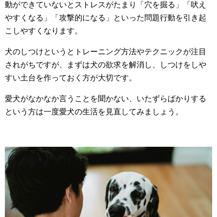
動ができていないとストレスがたまり「穴を掘る」「吠え
やすくなる」「攻撃的になる」といった問題行動を引き起
こしやすくなります。
犬のしつけというとトレーニング方法やテクニックが注目
されがちですが、まずは犬の欲求を解消し、しつけをしや
すい土台を作っておく方が大切です。
愛犬がなかなか言うことを聞かない、いたずらばかりする
という方は一度愛犬の生活を見直してみましょう。