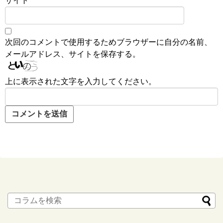
サイト
次回のコメントで使用するためブラウザーに自分の名前、
メールアドレス、サイトを保存する。
上に表示された文字を入力してください。