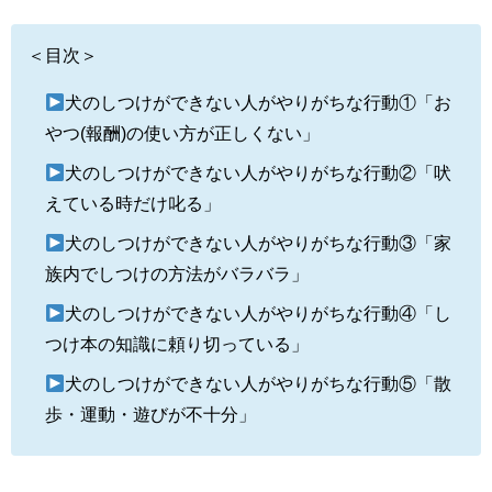
＜目次＞
犬のしつけができない人がやりがちな行動①「お
やつ(報酬)の使い方が正しくない」
犬のしつけができない人がやりがちな行動②「吠
えている時だけ叱る」
犬のしつけができない人がやりがちな行動③「家
族内でしつけの方法がバラバラ」
犬のしつけができない人がやりがちな行動④「し
つけ本の知識に頼り切っている」
犬のしつけができない人がやりがちな行動⑤「散
歩・運動・遊びが不十分」