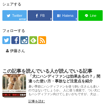
シェアする
error
フォローする
伊藤さん
この記事を読んでいる人が読んでいる記事
「犬にハンディファンは効果あるの？」間
違った使い方・事故など注意点を紹介
暑い季節にハンディファンを使う飼い主さんも多い
のではないでしょうか。 人に使う感覚で、つい犬に
もハンディファン向けてしまいがちですが、犬は...
記事を読む