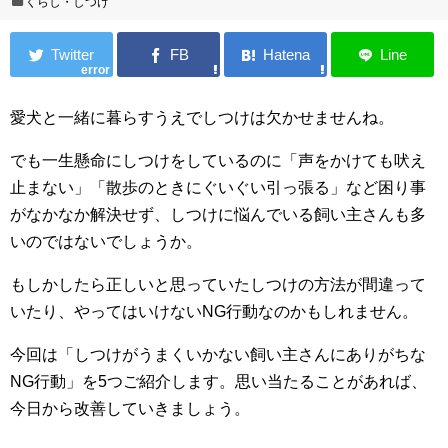
くらし・しつけ
error
愛犬と一緒に暮らすうえでしつけは欠かせませんね。
でも一生懸命にしつけをしているのに「声をかけても吠え
止まない」「散歩のときにぐいぐい引っ張る」など困り事
がなかなか解決せず、しつけに悩んでいる飼い主さんも多
いのではないでしょうか。
もしかしたら正しいと思っていたしつけの方法が間違って
いたり、やってはいけないNG行動なのかもしれません。
今回は「しつけがうまくいかない飼い主さんにありがちな
NG行動」を5つご紹介します。思い当たることがあれば、
今日から改善していきましょう。