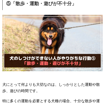
⑤「散歩・運動・遊びが不十分」
犬にとって何よりも大切なのは、しっかりとした運動や散
歩、遊びの時間です。
特に多くの運動を必要とする犬種の場合、十分な散歩や運