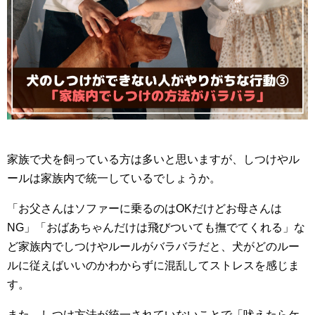
家族で犬を飼っている方は多いと思いますが、しつけやル
ールは家族内で統一しているでしょうか。
「お父さんはソファーに乗るのはOKだけどお母さんは
NG」「おばあちゃんだけは飛びついても撫でてくれる」な
ど家族内でしつけやルールがバラバラだと、犬がどのルー
ルに従えばいいのかわからずに混乱してストレスを感じま
す。
また、しつけ方法が統一されていないことで「吠えたらケ