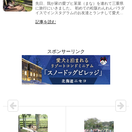
先日、我が家の愛ブヒ茉菜（まな）を連れて三重県
に旅行にいきました。 初めての松阪わんわんパラダ
イスでインスタグラムのお友達とランチして愛犬...
記事を読む
スポンサーリンク