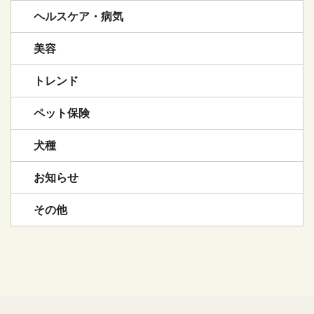
ヘルスケア・病気
美容
トレンド
ペット保険
犬種
お知らせ
その他