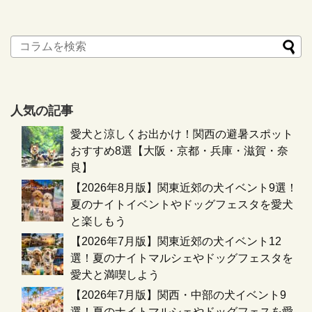
人気の記事
愛犬と涼しくお出かけ！関西の避暑スポット
おすすめ8選【大阪・京都・兵庫・滋賀・奈
良】
【2026年8月版】関東近郊の犬イベント9選！
夏のナイトイベントやドッグフェスタを愛犬
と楽しもう
【2026年7月版】関東近郊の犬イベント12
選！夏のナイトマルシェやドッグフェスタを
愛犬と満喫しよう
【2026年7月版】関西・中部の犬イベント9
選！夏のナイトマルシェやドッグフェスを愛