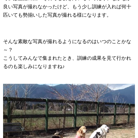
良い写真が撮れなかったけど、もう少し訓練が入れば何十
匹いても勢揃いした写真が撮れる様になります。
そんな素敵な写真が撮れるようになるのはいつのことかな
～？
こうしてみんなで集まれたとき、訓練の成果を見て行かれ
るのも楽しみになりますね♪