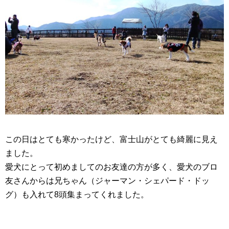
この日はとても寒かったけど、富士山がとても綺麗に見え
ました。
愛犬にとって初めましてのお友達の方が多く、愛犬のブロ
友さんからは兄ちゃん（ジャーマン・シェパード・ドッ
グ）も入れて
8
頭集まってくれました。