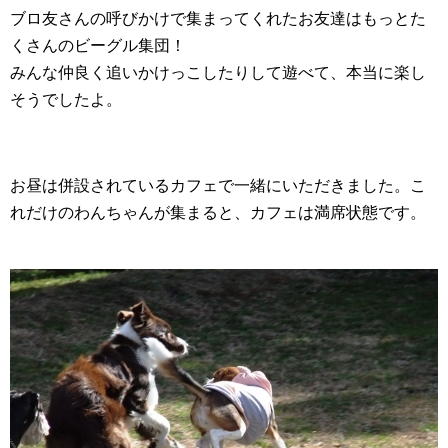
ブロ友さんの呼びかけで集まってくれたお友達はもっとた
くさんのビーグル集団！
みんな仲良く追いかけっこしたりして遊べて、本当に楽し
そうでしたよ。
お昼は併設されているカフェで一緒にいただきました。こ
れだけのわんちゃんが集まると、カフェは満席状態です。