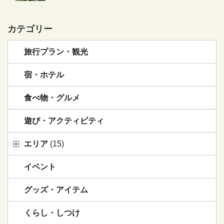
カテゴリー
旅行プラン・観光
宿・ホテル
食べ物・グルメ
遊び・アクティビティ
エリア
(15)
イベント
グッズ・アイテム
くらし・しつけ