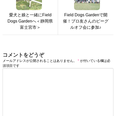
愛犬と娘と一緒にField
Field Dogs Gardenで開
Dogs Gardenへ＜静岡県
催！ブロ友さんのビーグ
富士宮市＞
ルオフ会に参加♪
コメントをどうぞ
メールアドレスが公開されることはありません。
*
が付いている欄は必
須項目です