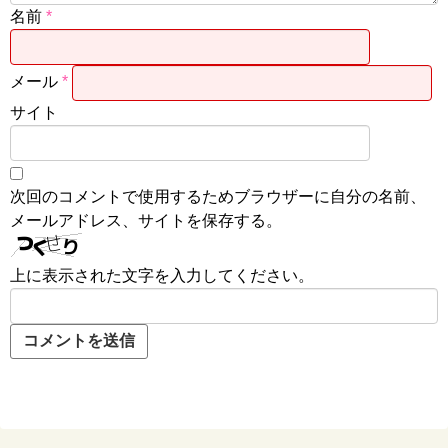
名前
*
メール
*
サイト
次回のコメントで使用するためブラウザーに自分の名前、
メールアドレス、サイトを保存する。
上に表示された文字を入力してください。