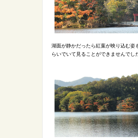
湖面が静かだったら紅葉が映り込む姿
らいでいて見ることができませんでし