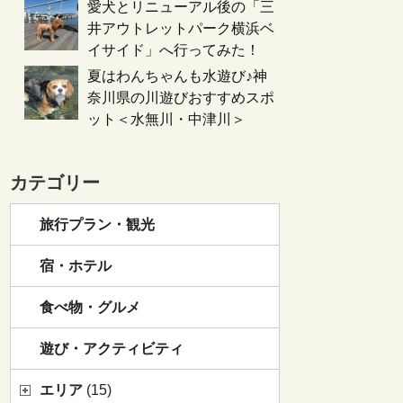
愛犬とリニューアル後の「三
井アウトレットパーク横浜ベ
イサイド」へ行ってみた！
夏はわんちゃんも水遊び♪神
奈川県の川遊びおすすめスポ
ット＜水無川・中津川＞
カテゴリー
旅行プラン・観光
宿・ホテル
食べ物・グルメ
遊び・アクティビティ
エリア
(15)