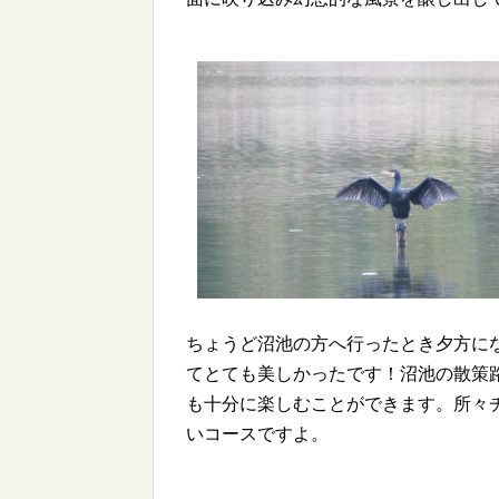
ちょうど沼池の方へ行ったとき夕方に
てとても美しかったです！沼池の散策
も十分に楽しむことができます。所々
いコースですよ。