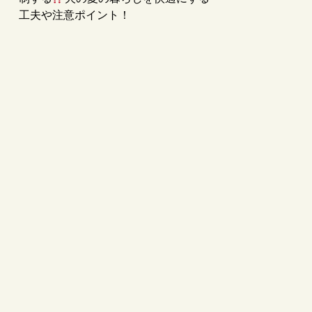
工夫や注意ポイント！