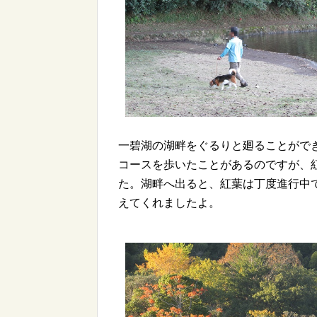
一碧湖の湖畔をぐるりと廻ることがで
コースを歩いたことがあるのですが、
た。湖畔へ出ると、紅葉は丁度進行中
えてくれましたよ。