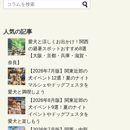
人気の記事
愛犬と涼しくお出かけ！関西
の避暑スポットおすすめ8選
【大阪・京都・兵庫・滋賀・
奈良】
【2026年7月版】関東近郊の
犬イベント12選！夏のナイト
マルシェやドッグフェスタを
愛犬と満喫しよう
【2026年8月版】関東近郊の
犬イベント9選！夏のナイト
イベントやドッグフェスタを
愛犬と楽しもう
【2026年7月版】関西・中部