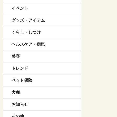
イベント
グッズ・アイテム
くらし・しつけ
ヘルスケア・病気
美容
トレンド
ペット保険
犬種
お知らせ
その他