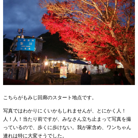
こちらがもみじ回廊のスタート地点です。
写真ではわかりにくいかもしれませんが、とにかく人！
人！人！当たり前ですが、みなさん立ち止まって写真を撮
っているので、歩くに歩けない。我が家含め、ワンちゃん
連れは特に大変そうでした。