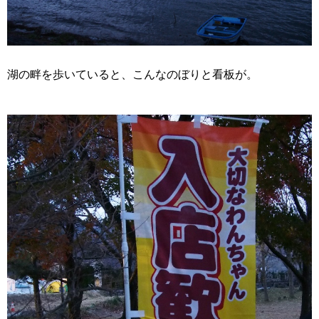
湖の畔を歩いていると、こんなのぼりと看板が。