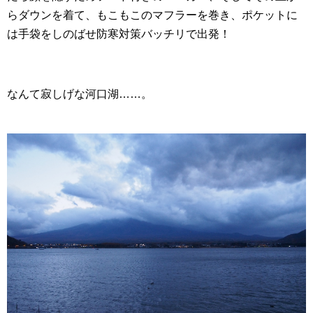
らダウンを着て、もこもこのマフラーを巻き、ポケットに
は手袋をしのばせ防寒対策バッチリで出発！
なんて寂しげな河口湖……。