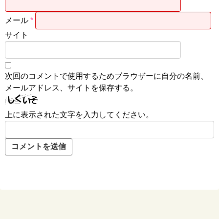
メール
*
サイト
次回のコメントで使用するためブラウザーに自分の名前、
メールアドレス、サイトを保存する。
上に表示された文字を入力してください。