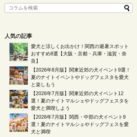
人気の記事
愛犬と涼しくお出かけ！関西の避暑スポット
おすすめ8選【大阪・京都・兵庫・滋賀・奈
良】
【2026年8月版】関東近郊の犬イベント9選！
夏のナイトイベントやドッグフェスタを愛犬
と楽しもう
【2026年7月版】関東近郊の犬イベント12
選！夏のナイトマルシェやドッグフェスタを
愛犬と満喫しよう
【2026年7月版】関西・中部の犬イベント9
選！夏のナイトマルシェやドッグフェスを愛
犬と満喫