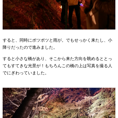
すると、同時にポツポツと雨が。でもせっかく来たし、小
降りだったので進みました。
すると小さな橋があり、そこから来た方向を眺めるととっ
てもすてきな光景が！もちろんこの橋の上は写真を撮る人
でにぎわっていました。