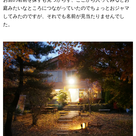
庭みたいなところにつながっていたのでちょっとおジャマ
してみたのですが、それでも名前が見当たりませんでし
た。