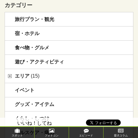
カテゴリー
旅行プラン・観光
宿・ホテル
食べ物・グルメ
遊び・アクティビティ
エリア
(15)
イベント
グッズ・アイテム
くらし・しつけ
いいね！してね
ヘルスケア・病気
スポット
フォトコン
エピソード
愛犬コラム