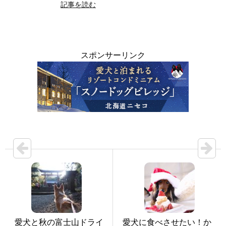
記事を読む
スポンサーリンク
愛犬と秋の富士山ドライ
愛犬に食べさせたい！か