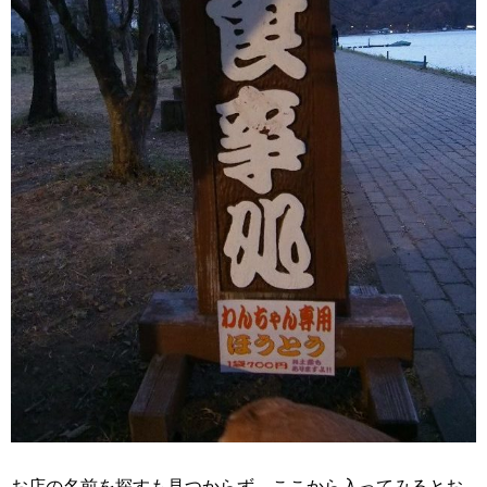
お店の名前を探すも見つからず、ここから入ってみるとお