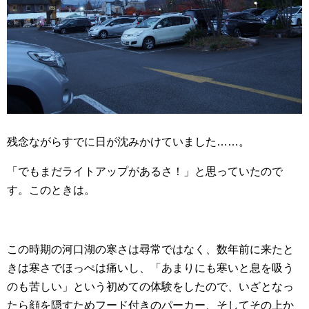
残念ながらすでに日が沈みかけていました……。
「でもまだライトアップがあるさ！」と思っていたので
す。このときは。
この時期の河口湖の寒さは尋常ではなく、数年前に来たと
きは寒さでほっぺは痛いし、「あまりにも寒いと息を吸う
のも苦しい」という初めての体験をしたので、いざとなっ
たら顔を隠すためフード付きのパーカー、そしてその上か