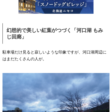
幻想的で美しい紅葉がつづく「河口湖 もみ
じ回廊」
駐車場だけ見ると寂しいような印象ですが、河口湖周辺に
はまだたくさんの人が。