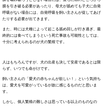
膜を引き破る必要があったり、母犬が舐めても子犬に自発
呼吸がない場合には、自発呼吸を飼い主さんが促してあげ
たりする必要が出てきます。
また、時には犬種によって起こる舐め回しが行き過ぎ、最
終的には食べてしまうという死亡事故も可能性としては、
十分に考えられるのが犬の繁殖です。
人はもちろんですが、犬の出産も決して安産であるとは限
らず、いつでも命がけです。
飼い主さんの「愛犬の赤ちゃんが欲しい！」という気持ち
は、愛犬を可愛がっているが故に感じるものだと思いま
す。
しかし、個人繁殖の難しさは思っている以上のものなの