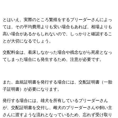
とはいえ、実際のところ繁殖をするブリーダーさんによっ
ては、その平均費用よりも安い場合もあれば、相場よりも
高い場合があるかもしれないので、しっかりと確認するこ
とが大切になるでしょう。
交配料金は、着床しなかった場合や残念ながら死産となっ
てしまった場合にも発生するため、注意が必要です。
また、血統証明書を発行する場合には、交配証明書（一胎
子証明書）が必要になります。
発行する場合には、雄犬を所有しているブリーダーさん
が、交配証明書を交付し、雌犬のブリーダーさんや飼い主
さんに渡すような流れとなっているため、忘れず受け取り