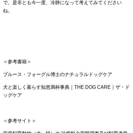
で、是非とも今一度、冷静になって考えてみてください
ね。
＜参考書籍＞
ブルース・フォーグル博士のナチュラルドッグケア
犬と楽しく暮らす知恵満杯事典｜THE DOG CARE｜ザ・ド
ッグケア
＜参考サイト＞