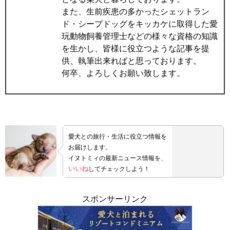
また、生前疾患の多かったシェットラン
ド・シープドッグをキッカケに取得した愛
玩動物飼養管理士などの様々な資格の知識
を生かし、皆様に役立つような記事を提
供、執筆出来ればと思っております。
何卒、よろしくお願い致します。
愛犬との旅行・生活に役立つ情報を
お届けします。
イヌトミィの最新ニュース情報を、
いいね
してチェックしよう！
スポンサーリンク