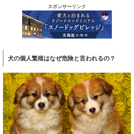
スポンサーリンク
犬の個人繁殖はなぜ危険と言われるの？