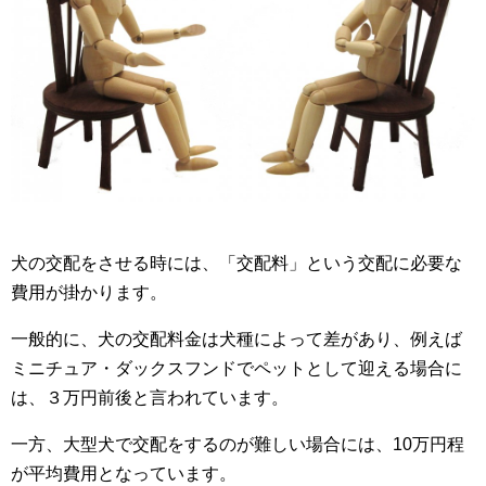
犬の交配をさせる時には、「交配料」という交配に必要な
費用が掛かります。
一般的に、犬の交配料金は犬種によって差があり、例えば
ミニチュア・ダックスフンドでペットとして迎える場合に
は、３万円前後と言われています。
一方、大型犬で交配をするのが難しい場合には、10万円程
が平均費用となっています。