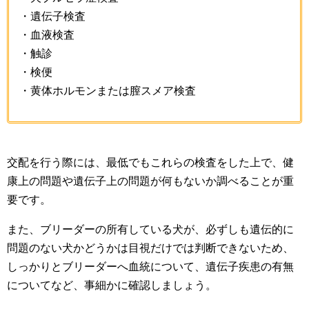
・遺伝子検査
・血液検査
・触診
・検便
・黄体ホルモンまたは膣スメア検査
交配を行う際には、最低でもこれらの検査をした上で、健
康上の問題や遺伝子上の問題が何もないか調べることが重
要です。
また、ブリーダーの所有している犬が、必ずしも遺伝的に
問題のない犬かどうかは目視だけでは判断できないため、
しっかりとブリーダーへ血統について、遺伝子疾患の有無
についてなど、事細かに確認しましょう。