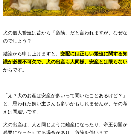
犬の個人繁殖は昔から「危険」だと言われますが、なぜな
のでしょう？
結論から申し上げますと、
交配には正しい繁殖に関する知
識が必要不可欠で、犬の出産も人同様、安産とは限らない
からです。
「え？犬のお産は安産が多いって聞いたことあるけど？」
と、思われた飼い主さんも多いかもしれませんが、その考
えは間違いです。
犬の出産は、人と同じように難産になったり、帝王切開が
必要になったりする場合があり、危険を伴います。