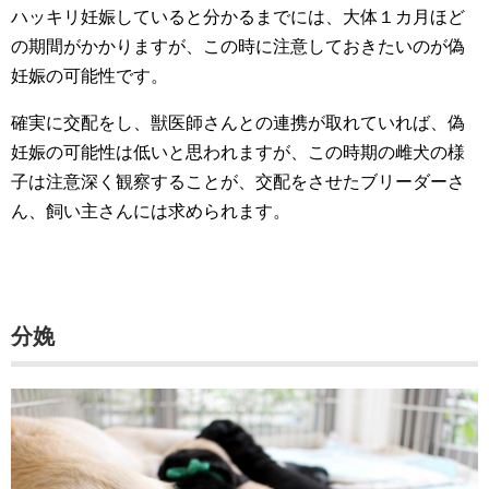
ハッキリ妊娠していると分かるまでには、大体１カ月ほど
の期間がかかりますが、この時に注意しておきたいのが偽
妊娠の可能性です。
確実に交配をし、獣医師さんとの連携が取れていれば、偽
妊娠の可能性は低いと思われますが、この時期の雌犬の様
子は注意深く観察することが、交配をさせたブリーダーさ
ん、飼い主さんには求められます。
分娩