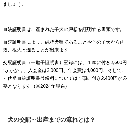
ましょう。
血統証明書は、産まれた子犬の戸籍を証明する書類です。
血統証明書により、純粋犬種であることやその子犬から両
親、祖先と遡ることが出来ます。
交配証明書（一胎子証明書）登録には、１頭に付き2,600円
*がかかり、入会金は2,000円、年会費は4,000円、そして、
４代祖血統証明書登録料については１頭に付き2,400円が必
要となります（※2024年現在）。
犬の交配～出産までの流れとは？