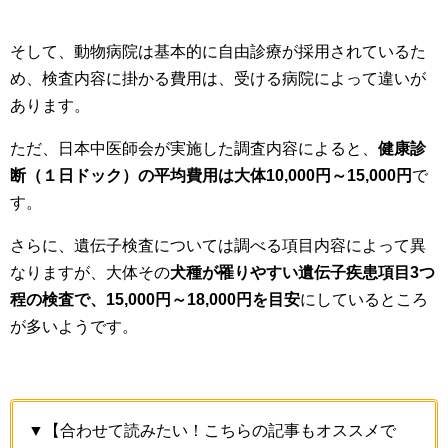
そして、動物病院は基本的に自由診療が採用されているた
め、検査内容に掛かる費用は、受ける病院によって違いが
あります。
ただ、日本中医師会が実施した調査内容によると、
健康診
断（１日ドック）の平均費用は大体10,000円～15,000円
で
す。
さらに、遺伝子検査については調べる項目内容によって異
なりますが、大体その
犬種が罹りやすい遺伝子疾患項目3つ
程の検査で、15,000円～18,000円を目安
にしているところ
が多いようです。
▼【合わせて読みたい！こちらの記事もオススメで