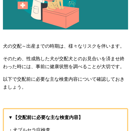
犬の交配～出産までの時期は、様々なリスクを伴います。
そのため、性成熟した犬が交配犬とのお見合いを済ませ終
わった時には、事前に健康状態を調べることが大切です。
以下で交配前に必要な主な検査内容について確認しておき
ましょう。
▼【交配前に必要な主な検査内容】
・犬ブルセラ症検査