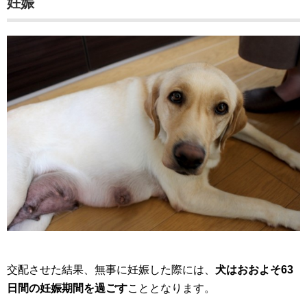
妊娠
交配させた結果、無事に妊娠した際には、
犬はおおよそ63
日間の妊娠期間を過ごす
こととなります。