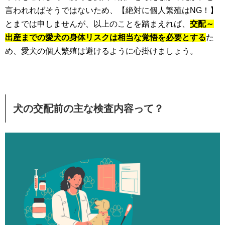
言われればそうではないため、【絶対に個人繁殖はNG！】
とまでは申しませんが、以上のことを踏まえれば、
交配～
出産までの愛犬の身体リスクは相当な覚悟を必要とする
た
め、愛犬の個人繁殖は避けるように心掛けましょう。
犬の交配前の主な検査内容って？