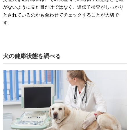
がないように見た目だけではなく、遺伝子検査がしっかり
とされているのかも合わせてチェックすることが大切で
す。
犬の健康状態を調べる