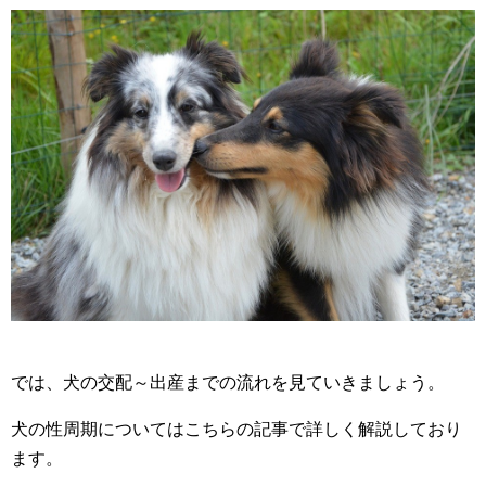
では、犬の交配～出産までの流れを見ていきましょう。
犬の性周期についてはこちらの記事で詳しく解説しており
ます。