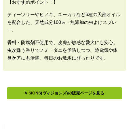
【おすすめポイント！】
ティーツリーやヒノキ、ユーカリなど6種の天然オイル
を配合した、天然成分100％・無添加の虫よけスプレ
ー。
香料・防腐剤不使用で、皮膚が敏感な愛犬にも安心。
虫が嫌う香りでノミ・ダニを予防しつつ、静電気や体
臭ケアにも活躍。毎日のお散歩にぴったりです。
VISIONS(ヴィジョンズ)の販売ページを見る