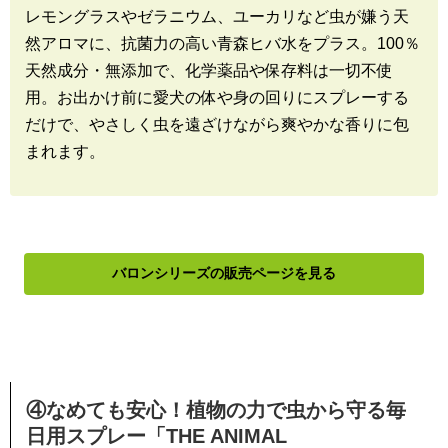
レモングラスやゼラニウム、ユーカリなど虫が嫌う天
然アロマに、抗菌力の高い青森ヒバ水をプラス。100％
天然成分・無添加で、化学薬品や保存料は一切不使
用。お出かけ前に愛犬の体や身の回りにスプレーする
だけで、やさしく虫を遠ざけながら爽やかな香りに包
まれます。
バロンシリーズの販売ページを見る
④なめても安心！植物の力で虫から守る毎
日用スプレー「THE ANIMAL