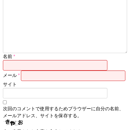
名前
*
メール
*
サイト
次回のコメントで使用するためブラウザーに自分の名前、
メールアドレス、サイトを保存する。