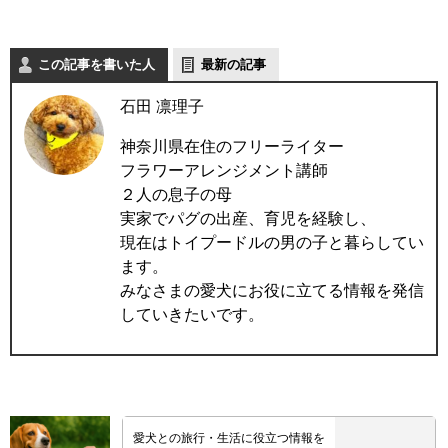
この記事を書いた人
最新の記事
石田 凛理子
神奈川県在住のフリーライター
フラワーアレンジメント講師
２人の息子の母
実家でパグの出産、育児を経験し、
現在はトイプードルの男の子と暮らしてい
ます。
みなさまの愛犬にお役に立てる情報を発信
していきたいです。
愛犬との旅行・生活に役立つ情報を