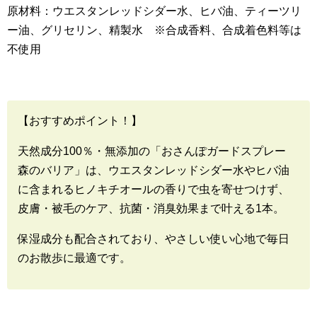
原材料：ウエスタンレッドシダー水、ヒバ油、ティーツリ
ー油、グリセリン、精製水 ※合成香料、合成着色料等は
不使用
【おすすめポイント！】
天然成分100％・無添加の「おさんぽガードスプレー
森のバリア」は、ウエスタンレッドシダー水やヒバ油
に含まれるヒノキチオールの香りで虫を寄せつけず、
皮膚・被毛のケア、抗菌・消臭効果まで叶える1本。
保湿成分も配合されており、やさしい使い心地で毎日
のお散歩に最適です。