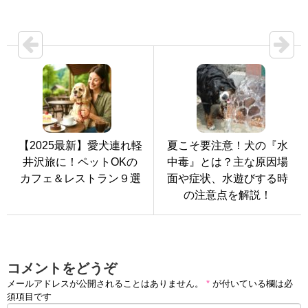
【2025最新】愛犬連れ軽
夏こそ要注意！犬の『水
井沢旅に！ペットOKの
中毒』とは？主な原因場
カフェ＆レストラン９選
面や症状、水遊びする時
の注意点を解説！
コメントをどうぞ
メールアドレスが公開されることはありません。
*
が付いている欄は必
須項目です