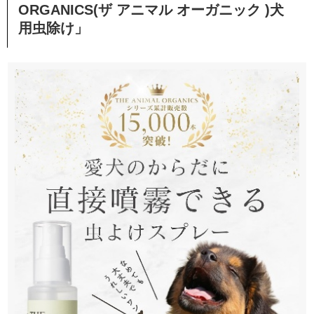
ORGANICS(ザ アニマル オーガニック )犬
用虫除け」