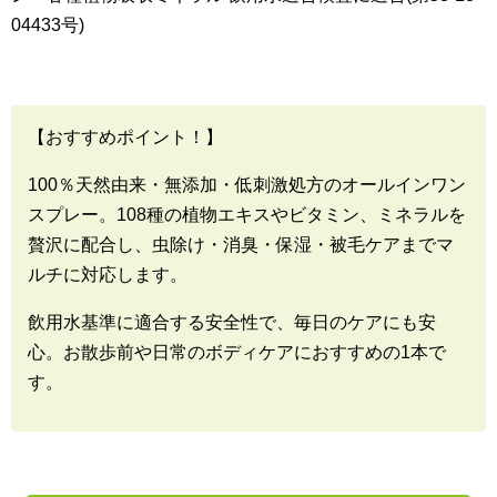
04433号)
【おすすめポイント！】
100％天然由来・無添加・低刺激処方のオールインワン
スプレー。108種の植物エキスやビタミン、ミネラルを
贅沢に配合し、虫除け・消臭・保湿・被毛ケアまでマ
ルチに対応します。
飲用水基準に適合する安全性で、毎日のケアにも安
心。お散歩前や日常のボディケアにおすすめの1本で
す。