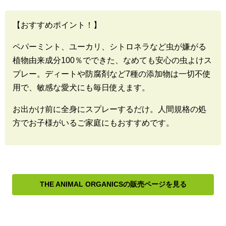
【おすすめポイント！】
ペパーミント、ユーカリ、シトロネラなど虫が嫌がる
植物由来成分100％でできた、なめても安心の虫よけス
プレー。ディートや防腐剤など7種の添加物は一切不使
用で、敏感な愛犬にも毎日使えます。
お出かけ前に全身にスプレーするだけ。人間規格の処
方でお子様がいるご家庭にもおすすめです。
THE ANIMAL ORGANICSの販売ページを見る