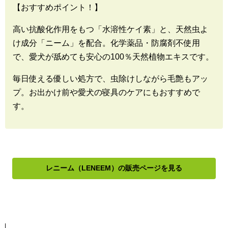
【おすすめポイント！】
高い抗酸化作用をもつ「水溶性ケイ素」と、天然虫よ
け成分「ニーム」を配合。化学薬品・防腐剤不使用
で、愛犬が舐めても安心の100％天然植物エキスです。
毎日使える優しい処方で、虫除けしながら毛艶もアッ
プ。お出かけ前や愛犬の寝具のケアにもおすすめで
す。
レニーム（LENEEM）の販売ページを見る