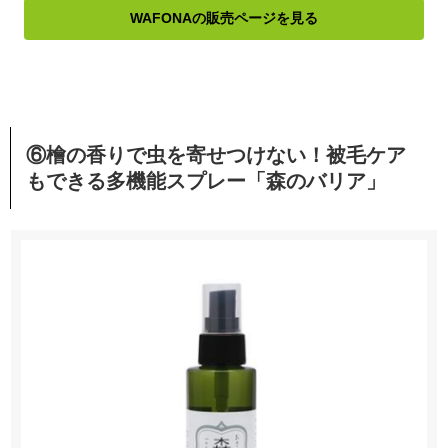
WAFONAの販売ページを見る
⑥檜の香りで虫を寄せつけない！被毛ケア
もできる多機能スプレー「森のバリア」