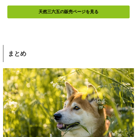
天然三六五の販売ページを見る
まとめ