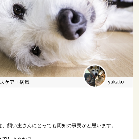
yukako
スケア・病気
は、飼い主さんにとっても周知の事実かと思います。
うでしょうか？