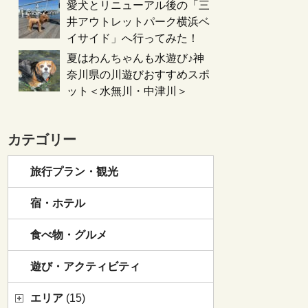
愛犬とリニューアル後の「三
井アウトレットパーク横浜ベ
イサイド」へ行ってみた！
夏はわんちゃんも水遊び♪神
奈川県の川遊びおすすめスポ
ット＜水無川・中津川＞
カテゴリー
旅行プラン・観光
宿・ホテル
食べ物・グルメ
遊び・アクティビティ
エリア
(15)