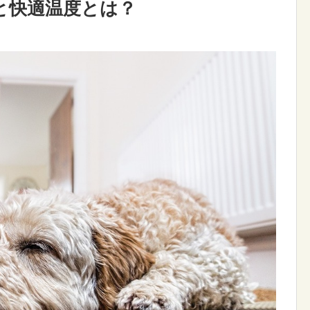
と快適温度とは？