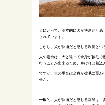
犬にとって、基本的に犬が快適だと感じ
されています。
しかし、犬が快適だと感じる温度とい
人の場合は、犬と違って全身が被毛で
行うことが出来るため、寒ければ着込
ですが、犬の場合は全身が被毛に覆わ
せん。
一般的に人が快適だと感じる室温は、夏で