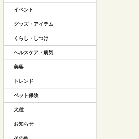
イベント
グッズ・アイテム
くらし・しつけ
ヘルスケア・病気
美容
トレンド
ペット保険
犬種
お知らせ
その他