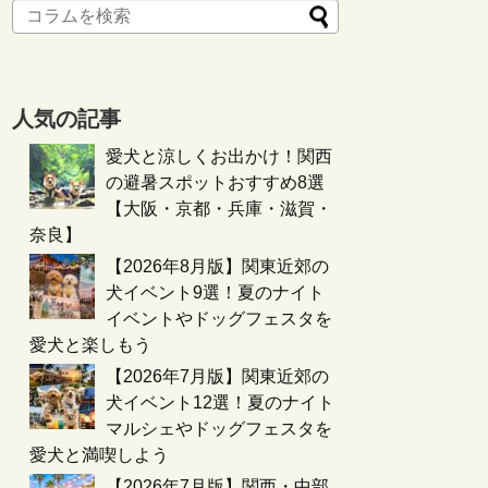
人気の記事
愛犬と涼しくお出かけ！関西
の避暑スポットおすすめ8選
【大阪・京都・兵庫・滋賀・
奈良】
【2026年8月版】関東近郊の
犬イベント9選！夏のナイト
イベントやドッグフェスタを
愛犬と楽しもう
【2026年7月版】関東近郊の
犬イベント12選！夏のナイト
マルシェやドッグフェスタを
愛犬と満喫しよう
【2026年7月版】関西・中部