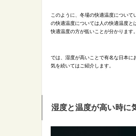
このように、冬場の快適温度について
の快適温度については人の快適温度と
快適温度の方が低いことが分かります
では、湿度が高いことで有名な日本に
気を続いてはご紹介します。
湿度と温度が高い時に