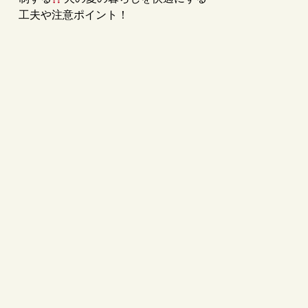
工夫や注意ポイント！