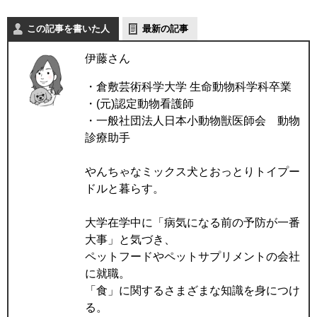
この記事を書いた人
最新の記事
伊藤さん
・倉敷芸術科学大学 生命動物科学科卒業
・(元)認定動物看護師
・一般社団法人日本小動物獣医師会 動物
診療助手
やんちゃなミックス犬とおっとりトイプー
ドルと暮らす。
大学在学中に「病気になる前の予防が一番
大事」と気づき、
ペットフードやペットサプリメントの会社
に就職。
「食」に関するさまざまな知識を身につけ
る。