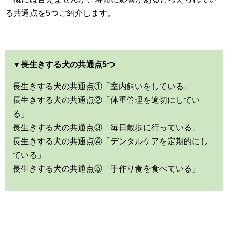
る共通点を5つご紹介します。
▼長生きする犬の共通点5つ
長生きする犬の共通点①「室内飼いをしている」
長生きする犬の共通点②「体重管理を適切にしてい
る」
長生きする犬の共通点③「毎日散歩に行っている」
長生きする犬の共通点④「デンタルケアを定期的にし
ている」
長生きする犬の共通点⑤「手作り食を食べている」