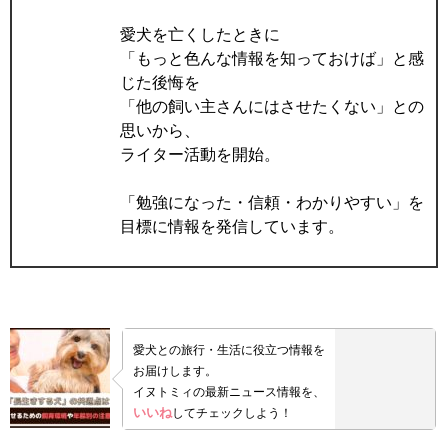
愛犬を亡くしたときに
「もっと色んな情報を知っておけば」と感
じた後悔を
「他の飼い主さんにはさせたくない」との
思いから、
ライター活動を開始。
「勉強になった・信頼・わかりやすい」を
目標に情報を発信しています。
愛犬との旅行・生活に役立つ情報を
お届けします。
イヌトミィの最新ニュース情報を、
いいね
してチェックしよう！