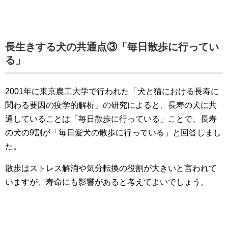
長生きする犬の共通点③「毎日散歩に行ってい
る」
2001年に東京農工大学で行われた「犬と猫における長寿に
関わる要因の疫学的解析」の研究によると、長寿の犬に共
通していることは「毎日散歩に行っている」ことで、長寿
の犬の9割が「毎日愛犬の散歩に行っている」と回答しまし
た。
散歩はストレス解消や気分転換の役割が大きいと言われて
いますが、寿命にも影響があると考えてよいでしょう。