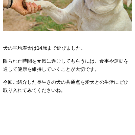
犬の平均寿命は14歳まで延びました。
限られた時間を元気に過ごしてもらうには、食事や運動を
通して健康を維持していくことが大切です。
今回ご紹介した長生きの犬の共通点を愛犬との生活にぜひ
取り入れてみてくださいね。