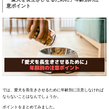
意ポイント
では、愛犬を長生きさせるために年齢別に注意しなければ
ならないことはなんでしょうか。
ポイントをまとめてみました。