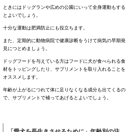
ときにはドッグランや広めの公園にいって全身運動もする
とよいでしょう。
十分な運動は肥満防止にも役立ちます。
また、定期的に動物病院で健康診断をうけて病気の早期発
見につとめましょう。
ドッグフードを与えている方はフードに犬が食べられる食
材をトッピングしたり、サプリメントを取り入れることを
オススメします。
年齢が上がるにつれて体に足りなくなる成分も出てくるの
で、サプリメントで補ってあげるとよいでしょう。
「愛犬を長生きさせるために」年齢別の注