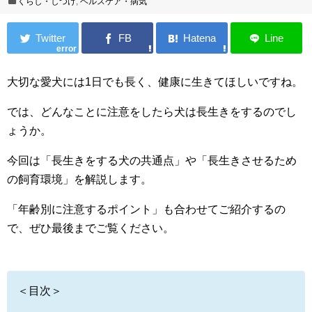
くらし・しつけ
,
ヘルスケア・病気
error
大切な愛犬には1日でも長く、健康に生きてほしいですね。
では、どんなことに注意をしたら犬は長生きをするのでし
ょうか。
今回は「長生きをする犬の共通点」や「長生きさせるため
の飼育環境」を解説します。
「年齢別に注意するポイント」も合わせてご紹介するの
で、ぜひ最後までご覧ください。
＜目次＞