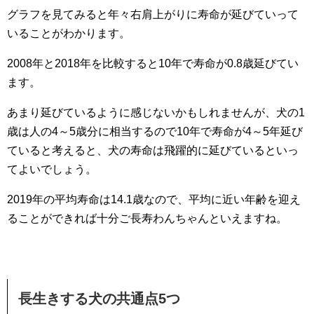
グラフを見てみると年々右肩上がりに寿命が延びていって
いることがわかります。
2008年と2018年を比較すると10年で寿命が0.8歳延びてい
ます。
あまり延びているように感じないかもしれませんが、犬の1
歳は人の4～5歳分に相当するので10年で寿命が4～5年延び
ていると考えると、犬の寿命は飛躍的に延びているといっ
てよいでしょう。
2019年の平均寿命は14.1歳なので、平均に近い年齢を迎え
ることができれば十分ご長寿わんちゃんといえますね。
長生きする犬の共通点5つ