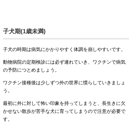
子犬期(1歳未満)
子犬の時期は病気にかかりやすく体調を崩しやすいです。
動物病院の定期検診には必ず連れていき、ワクチンで病気
の予防につとめましょう。
ワクチン接種後は少しずつ外の世界に慣らしていきましょ
う。
最初に外に対して怖い印象を持ってしまうと、長生きに欠
かせない散歩が苦手な犬に育ってしまうので注意が必要で
す。