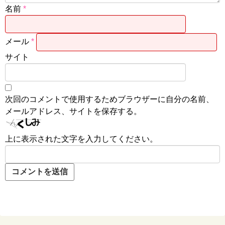
名前
*
メール
*
サイト
次回のコメントで使用するためブラウザーに自分の名前、
メールアドレス、サイトを保存する。
上に表示された文字を入力してください。