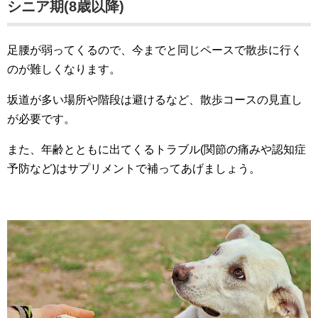
シニア期(8歳以降)
足腰が弱ってくるので、今までと同じペースで散歩に行く
のが難しくなります。
坂道が多い場所や階段は避けるなど、散歩コースの見直し
が必要です。
また、年齢とともに出てくるトラブル(関節の痛みや認知症
予防など)はサプリメントで補ってあげましょう。