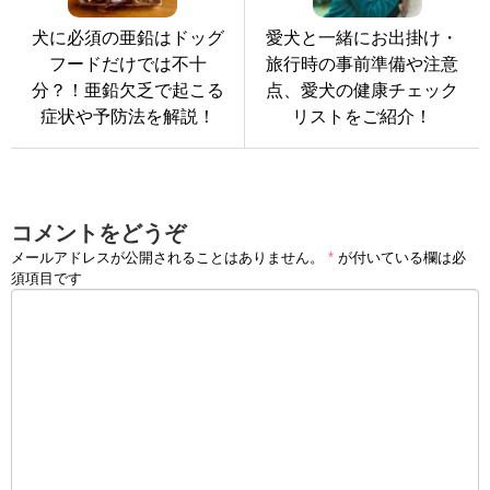
犬に必須の亜鉛はドッグ
愛犬と一緒にお出掛け・
フードだけでは不十
旅行時の事前準備や注意
分？！亜鉛欠乏で起こる
点、愛犬の健康チェック
症状や予防法を解説！
リストをご紹介！
コメントをどうぞ
メールアドレスが公開されることはありません。
*
が付いている欄は必
須項目です