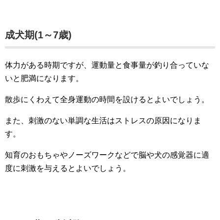
成犬期(1～7歳)
体力がある時期ですが、運動量と食事量が釣り合っていな
いと肥満になります。
散歩にくわえて全身運動の時間を設けるとよいでしょう。
また、刺激のない単調な生活はストレスの原因になりま
す。
知育のおもちゃやノーズワークなどで脳や犬の感覚器に適
度に刺激を与えるとよいでしょう。