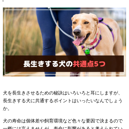
犬を長生きさせるための秘訣はいろいろと耳にしますが、
長生きする犬に共通するポイントはいったいなんでしょう
か。
犬の寿命は個体差や飼育環境など色々な要因で決まるので
一概には言えませんが、寿命に影響があると考えられてい