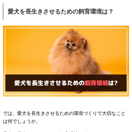
愛犬を長生きさせるための飼育環境は？
では、愛犬を長生きさせるための環境づくりで大切なこと
は何でしょうか。