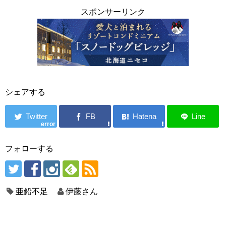
スポンサーリンク
シェアする
error
フォローする
亜鉛不足
伊藤さん