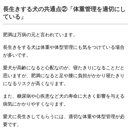
長生きする犬の共通点②「体重管理を適切にし
ている」
肥満は万病の元と言われています。
長生きをする犬は体重や体型管理にも気をつけている場合
が多いです。
愛犬が高齢になると心配なのが、寝たきりになることだと
思いますが、肥満になると足や腰に負担がかかり寝たきり
になるリスクが高くなります。
また、糖尿病や心疾患など犬の寿命に大きく影響を与える
病気にかかりやすくなります。
愛犬に長生きしてもらうには、適切な体重や体型管理が必
要です。