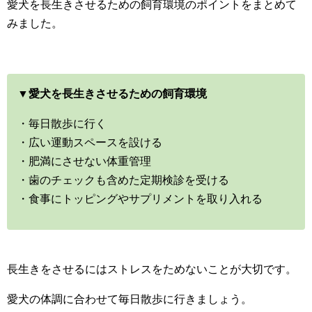
愛犬を長生きさせるための飼育環境のポイントをまとめて
みました。
▼愛犬を長生きさせるための飼育環境
・毎日散歩に行く
・広い運動スペースを設ける
・肥満にさせない体重管理
・歯のチェックも含めた定期検診を受ける
・食事にトッピングやサプリメントを取り入れる
長生きをさせるにはストレスをためないことが大切です。
愛犬の体調に合わせて毎日散歩に行きましょう。