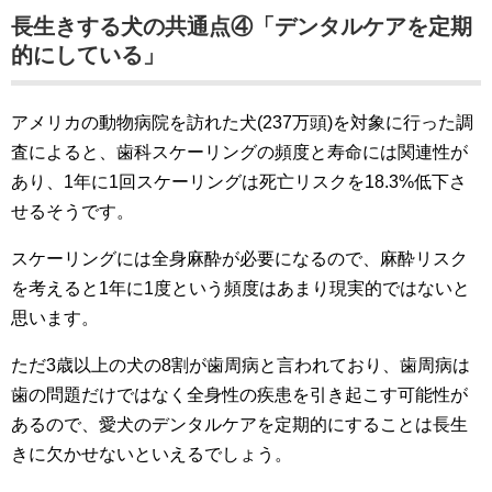
長生きする犬の共通点④「デンタルケアを定期
的にしている」
アメリカの動物病院を訪れた犬(237万頭)を対象に行った調
査によると、歯科スケーリングの頻度と寿命には関連性が
あり、1年に1回スケーリングは死亡リスクを18.3%低下さ
せるそうです。
スケーリングには全身麻酔が必要になるので、麻酔リスク
を考えると1年に1度という頻度はあまり現実的ではないと
思います。
ただ3歳以上の犬の8割が歯周病と言われており、歯周病は
歯の問題だけではなく全身性の疾患を引き起こす可能性が
あるので、愛犬のデンタルケアを定期的にすることは長生
きに欠かせないといえるでしょう。