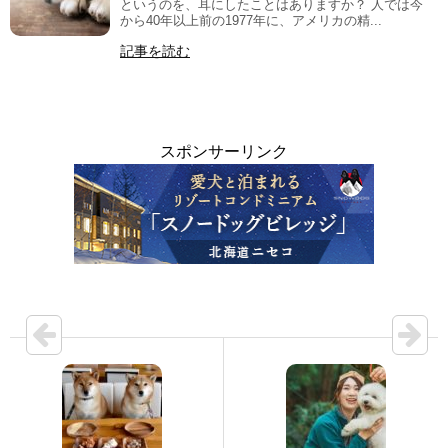
というのを、耳にしたことはありますか？ 人では今
から40年以上前の1977年に、アメリカの精...
記事を読む
スポンサーリンク