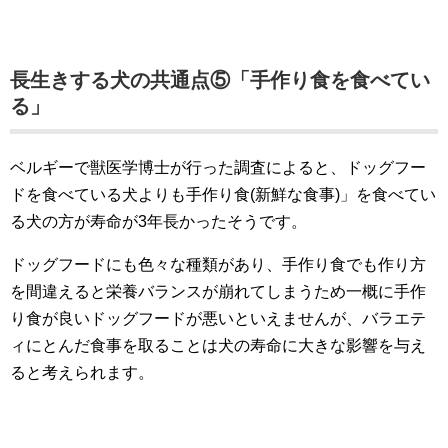
長生きする犬の共通点⑤「手作り食を食べてい
る」
ベルギーで獣医学博士が行った調査によると、ドッグフー
ドを食べている犬よりも手作り食(新鮮な食事)」を食べてい
る犬の方が寿命が3年長かったそうです。
ドッグフードにも色々な種類があり、手作り食でも作り方
を間違えると栄養バランスが崩れてしまうため一概に手作
り食が良いドッグフードが悪いといえませんが、バラエテ
ィにとんだ食事を取ることは犬の寿命に大きな影響を与え
ると考えられます。