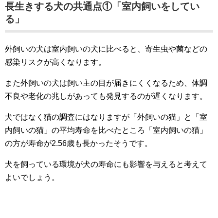
長生きする犬の共通点①「室内飼いをしてい
る」
外飼いの犬は室内飼いの犬に比べると、寄生虫や菌などの
感染リスクが高くなります。
また外飼いの犬は飼い主の目が届きにくくなるため、体調
不良や老化の兆しがあっても発見するのが遅くなります。
犬ではなく猫の調査にはなりますが「外飼いの猫」と「室
内飼いの猫」の平均寿命を比べたところ「室内飼いの猫」
の方が寿命が2.56歳も長かったそうです。
犬を飼っている環境が犬の寿命にも影響を与えると考えて
よいでしょう。