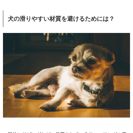
犬の滑りやすい材質を避けるためには？