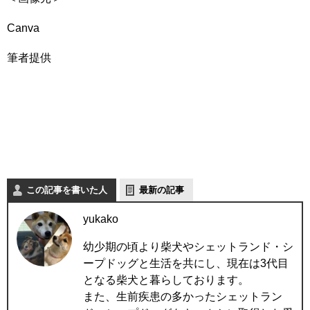
Canva
筆者提供
この記事を書いた人
最新の記事
yukako
幼少期の頃より柴犬やシェットランド・シ
ープドッグと生活を共にし、現在は3代目
となる柴犬と暮らしております。
また、生前疾患の多かったシェットラン