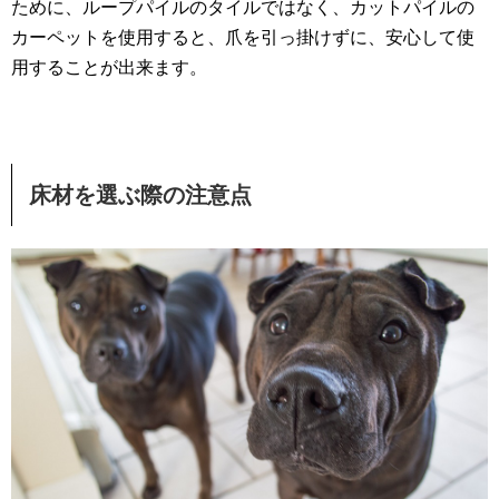
ために、ループパイルのタイルではなく、カットパイルの
カーペットを使用すると、爪を引っ掛けずに、安心して使
用することが出来ます。
床材を選ぶ際の注意点