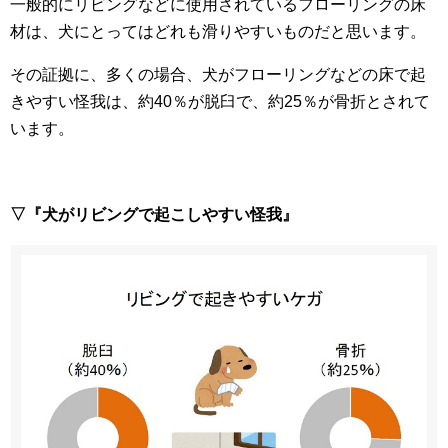
一般的にリビングなどに使用されているフローリングの床
材は、犬にとってはどれも滑りやすいものだと思います。
その証拠に、多くの場合、犬がフローリングなどの床で起
きやすい怪我は、約40％が脱臼で、約25％が骨折とされて
います。
▽『犬がリビングで起こしやすい怪我』