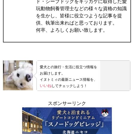
ド・シープドッグをキッカケに取得した愛
玩動物飼養管理士などの様々な資格の知識
を生かし、皆様に役立つような記事を提
供、執筆出来ればと思っております。
何卒、よろしくお願い致します。
愛犬との旅行・生活に役立つ情報を
お届けします。
イヌトミィの最新ニュース情報を、
いいね
してチェックしよう！
スポンサーリンク