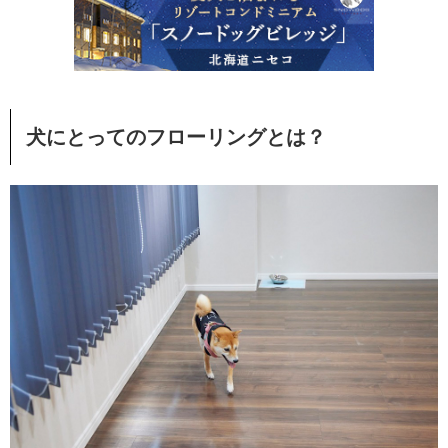
犬にとってのフローリングとは？