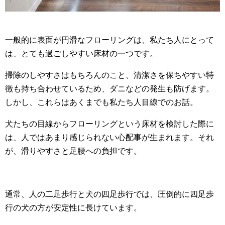
一般的に表面が円滑なフローリングは、私たち人にとって
は、とても過ごしやすい床材の一つです。
掃除のしやすさはもちろんのこと、清潔さを保ちやすい特
徴も持ち合わせているため、ダニなどの発生も防げます。
しかし、これらはあくまでも私たち人目線でのお話。
犬たちの目線からフローリングという床材を検討した際に
は、人ではあまり感じられない心配事が生まれます。それ
が、滑りやすさと足腰への負担です。
通常、人の二足歩行と犬の四足歩行では、圧倒的に四足歩
行の犬の方が安定性に長けています。