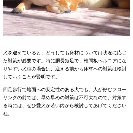
犬を迎えていると、どうしても床材については状況に応じ
た対策が必要です。特に胴長短足で、椎間板ヘルニアにな
りやすい犬種の場合は、迎える前から床材への対策は検討
しておくことが賢明です。
四足歩行で地面への安定性のある犬でも、人が好むフロー
リングの前では、早め早めの対策は不可欠なので、対策す
る時には、ぜひ愛犬が若い内から検討してあげてください
ね。