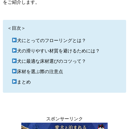
をご紹介します。
＜目次＞
犬にとってのフローリングとは？
犬の滑りやすい材質を避けるためには？
犬に最適な床材選びのコツって？
床材を選ぶ際の注意点
まとめ
スポンサーリンク