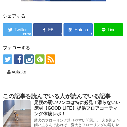
シェアする
error
フォローする
yukako
この記事を読んでいる人が読んでいる記事
足腰の弱いワンコは特に必見！滑らないい
床材【GOOD LIFE】提供フロアコーティ
ング体験レポ！
愛犬のフローリング滑りやすい問題…。 犬を迎えた
飼い主さんであれば、愛犬とフローリングの滑りや