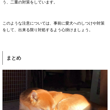
う、二重の対策をしています。
このような注意については、事前に愛犬へのしつけや対策
をして、出来る限り対処するよう心掛けましょう。
まとめ