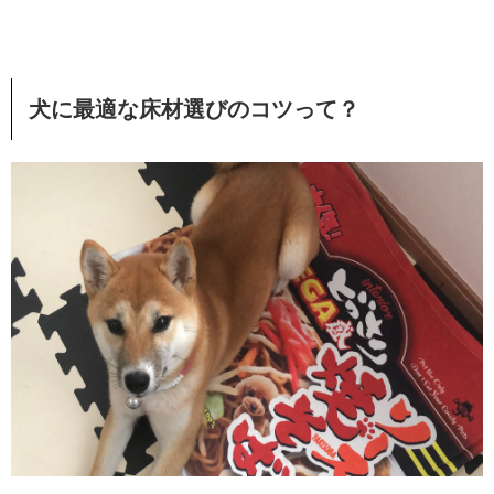
犬に最適な床材選びのコツって？