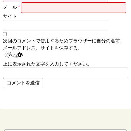
メール
*
サイト
次回のコメントで使用するためブラウザーに自分の名前、
メールアドレス、サイトを保存する。
上に表示された文字を入力してください。