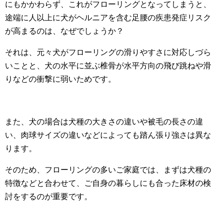
にもかかわらず、これがフローリングとなってしまうと、
途端に人以上に犬がヘルニアを含む足腰の疾患発症リスク
が高まるのは、なぜでしょうか？
それは、元々犬がフローリングの滑りやすさに対応しづら
いことと、犬の水平に並ぶ椎骨が水平方向の飛び跳ねや滑
りなどの衝撃に弱いためです。
また、犬の場合は犬種の大きさの違いや被毛の長さの違
い、肉球サイズの違いなどによっても踏ん張り強さは異な
ります。
そのため、フローリングの多いご家庭では、まずは犬種の
特徴などと合わせて、ご自身の暮らしにも合った床材の検
討をするのが重要です。