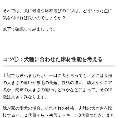
それでは、犬に最適な床材選びのコツは、どういった点に
気を付ければ良いのでしょうか？
以下で確認してみましょう。
コツ①：犬種に合わせた床材性能を考える
上記でも述べましたが、一口に犬と言っても、犬には犬種
の大きさの違いや被毛の長短、性格の違い、幼犬かシニア
犬か、肉球の大きさの違いはどうかなどによって、その特
徴は大きく異なります。
我が家の愛犬の場合、それぞれの体格、肉球の大きさを比
較すると、２代目そら＞初代ミッキー＞3代目つむぎ、また