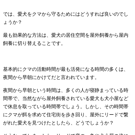
では、愛犬をクマから守るためにはどうすれば良いのでし
ょうか？
最も効果的な方法は、愛犬の居住空間を屋外飼養から屋内
飼養に切り替えることです。
基本的にクマの活動時間が最も活発になる時間の多くは、
夜間から早朝にかけてだと言われています。
夜間から早朝という時間は、多くの人が寝静まっている時
間帯で、当然ながら屋外飼養されている愛犬も犬小屋など
で休息を取っている時間帯でしょう。しかし、その時間帯
にクマが餌を求めて住宅街を歩き回り、屋外にリードで繋
がれた愛犬を見つけたとしたら、どうでしょうか？