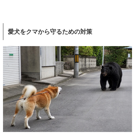
愛犬をクマから守るための対策