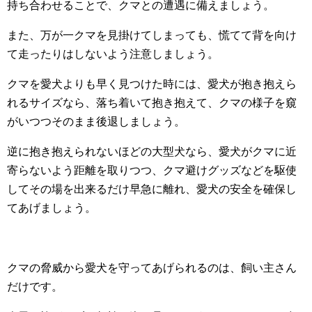
持ち合わせることで、クマとの遭遇に備えましょう。
また、万が一クマを見掛けてしまっても、慌てて背を向け
て走ったりはしないよう注意しましょう。
クマを愛犬よりも早く見つけた時には、愛犬が抱き抱えら
れるサイズなら、落ち着いて抱き抱えて、クマの様子を窺
がいつつそのまま後退しましょう。
逆に抱き抱えられないほどの大型犬なら、愛犬がクマに近
寄らないよう距離を取りつつ、クマ避けグッズなどを駆使
してその場を出来るだけ早急に離れ、愛犬の安全を確保し
てあげましょう。
クマの脅威から愛犬を守ってあげられるのは、飼い主さん
だけです。