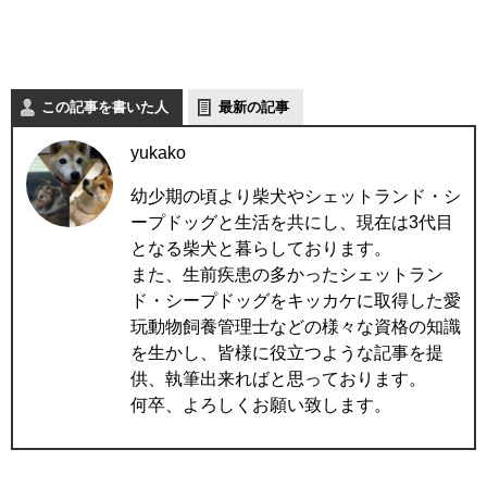
この記事を書いた人
最新の記事
yukako
幼少期の頃より柴犬やシェットランド・シ
ープドッグと生活を共にし、現在は3代目
となる柴犬と暮らしております。
また、生前疾患の多かったシェットラン
ド・シープドッグをキッカケに取得した愛
玩動物飼養管理士などの様々な資格の知識
を生かし、皆様に役立つような記事を提
供、執筆出来ればと思っております。
何卒、よろしくお願い致します。