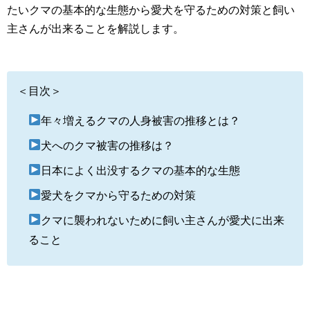
たいクマの基本的な生態から愛犬を守るための対策と飼い
主さんが出来ることを解説します。
＜目次＞
年々増えるクマの人身被害の推移とは？
犬へのクマ被害の推移は？
日本によく出没するクマの基本的な生態
愛犬をクマから守るための対策
クマに襲われないために飼い主さんが愛犬に出来
ること