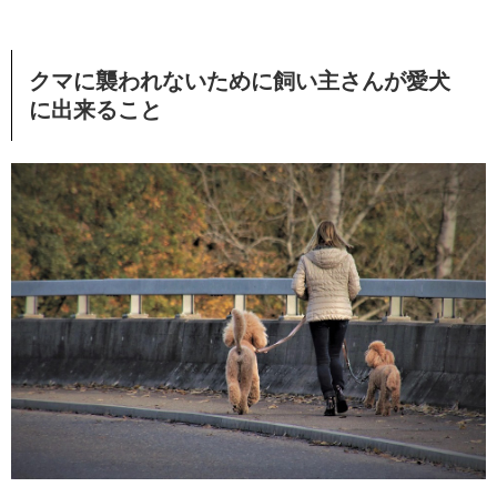
クマに襲われないために飼い主さんが愛犬
に出来ること