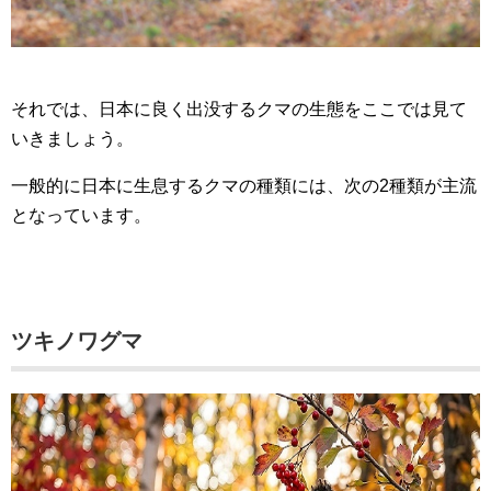
それでは、日本に良く出没するクマの生態をここでは見て
いきましょう。
一般的に日本に生息するクマの種類には、次の2種類が主流
となっています。
ツキノワグマ