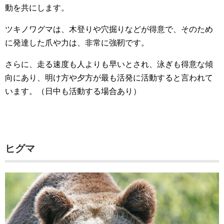
動を共にします。
ツキノワグマは、木登りや穴掘りなどが得意で、そのため
に発達した爪や力は、非常に強靭です。
さらに、走る速度も人よりも早いとされ、泳ぎも得意な傾
向にあり、明け方や夕方が最も活発に活動すると言われて
います。（日中も活動する場合あり）
ヒグマ