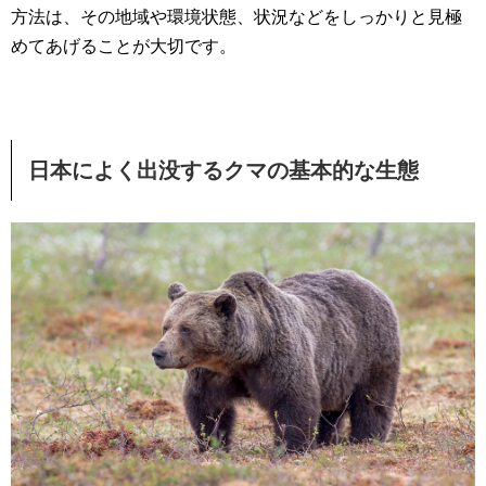
方法は、その地域や環境状態、状況などをしっかりと見極
めてあげることが大切です。
日本によく出没するクマの基本的な生態