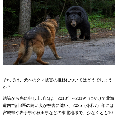
それでは、犬へのクマ被害の推移についてはどうでしょう
か？
結論から先に申し上げれば、2018年～2019年にかけて北海
道内で計8匹の飼い犬が被害に遭い、2025（令和7）年には
宮城県や岩手県や秋田県などの東北地域で、少なくとも10