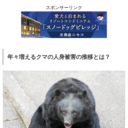
スポンサーリンク
年々増えるクマの人身被害の推移とは？