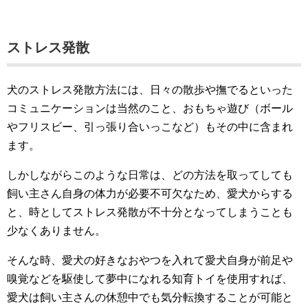
ストレス発散
犬のストレス発散方法には、日々の散歩や撫でるといった
コミュニケーションは当然のこと、おもちゃ遊び（ボール
やフリスビー、引っ張り合いっこなど）もその中に含まれ
ます。
しかしながらこのような日常は、どの方法を取ってしても
飼い主さん自身の体力が必要不可欠なため、愛犬からする
と、時としてストレス発散が不十分となってしまうことも
少なくありません。
そんな時、愛犬の好きなおやつを入れて愛犬自身が前足や
嗅覚などを駆使して夢中になれる知育トイを使用すれば、
愛犬は飼い主さんの休憩中でも気分転換することが可能と