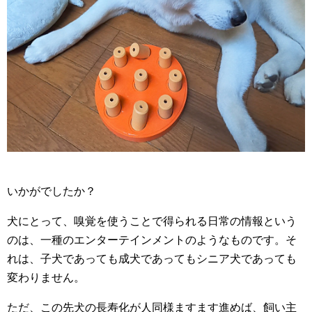
いかがでしたか？
犬にとって、嗅覚を使うことで得られる日常の情報という
のは、一種のエンターテインメントのようなものです。そ
れは、子犬であっても成犬であってもシニア犬であっても
変わりません。
ただ、この先犬の長寿化が人同様ますます進めば、飼い主