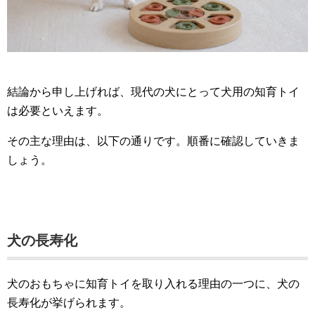
結論から申し上げれば、現代の犬にとって犬用の知育トイ
は必要といえます。
その主な理由は、以下の通りです。順番に確認していきま
しょう。
犬の長寿化
犬のおもちゃに知育トイを取り入れる理由の一つに、犬の
長寿化が挙げられます。