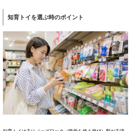
知育トイを選ぶ時のポイント