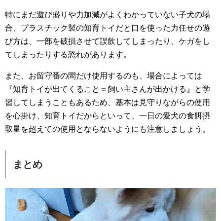
特にまだ遊び盛りや力加減がよくわかっていない子犬の場
合、プラスチック製の知育トイだと口を使った力任せの遊
び方は、一部を破損させて誤飲してしまったり、ケガをし
てしまったりする恐れがあります。
また、お留守番の間だけ使用するのも、場合によっては
『知育トイが出てくること＝飼い主さんが出かける』と学
習してしまうこともあるため、基本は見守りながらの使用
を心掛け、知育トイだからといって、一日の愛犬の食餌摂
取量を超えての使用とならないようにも注意しましょう。
まとめ