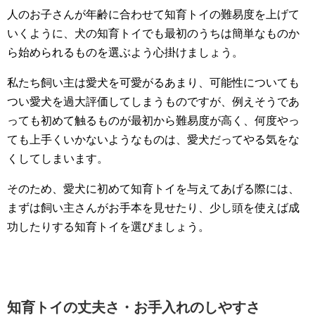
人のお子さんが年齢に合わせて知育トイの難易度を上げて
いくように、犬の知育トイでも最初のうちは簡単なものか
ら始められるものを選ぶよう心掛けましょう。
私たち飼い主は愛犬を可愛がるあまり、可能性についても
つい愛犬を過大評価してしまうものですが、例えそうであ
っても初めて触るものが最初から難易度が高く、何度やっ
ても上手くいかないようなものは、愛犬だってやる気をな
くしてしまいます。
そのため、愛犬に初めて知育トイを与えてあげる際には、
まずは飼い主さんがお手本を見せたり、少し頭を使えば成
功したりする知育トイを選びましょう。
知育トイの丈夫さ・お手入れのしやすさ