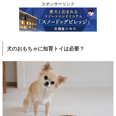
スポンサーリンク
犬のおもちゃに知育トイは必要？