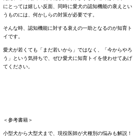
にとっては嬉しい反面、同時に愛犬の認知機能の衰えとい
うものには、何かしらの対策が必要です。
そんな時、認知機能に対する衰えの一助となるのが知育ト
イです。
愛犬が若くても「まだ若いから」ではなく、「今からやろ
う」という気持ちで、ぜひ愛犬に知育トイを使わせてあげ
てください。
＜参考書籍＞
小型犬から大型犬まで、現役医師が犬種別の悩みも解説！