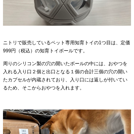
ニトリで販売しているペット専用知育トイの1つ目は、定価
999円（税込）の知育トイボールです。
周りのシリコン製の穴の開いたボールの中には、おやつを
入れる入り口２個と出口となる１個の合計三個の穴の開い
たカプセルが内蔵されており、入り口には返しが付いてい
るため、そこからおやつを入れます。