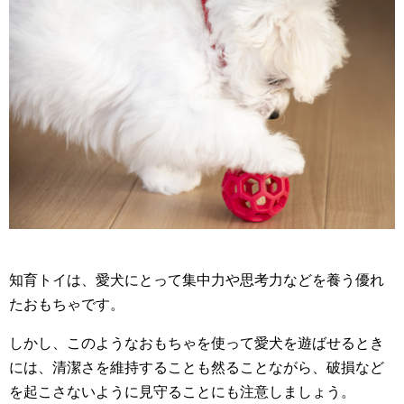
知育トイは、愛犬にとって集中力や思考力などを養う優れ
たおもちゃです。
しかし、このようなおもちゃを使って愛犬を遊ばせるとき
には、清潔さを維持することも然ることながら、破損など
を起こさないように見守ることにも注意しましょう。