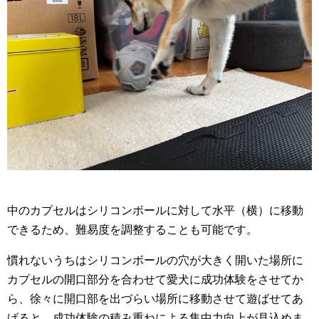
中のカプセルはシリコンボールに対して水平（横）に移動
できるため、難易度を調整することも可能です。
慣れないうちはシリコンボールの穴が大きく開いた場所に
カプセルの開口部分を合わせて愛犬に成功体験をさせてか
ら、徐々に開口部を出づらい場所に移動させて遊ばせてあ
げると、成功体験の積み重ねによる集中力向上が見込めま