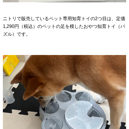
ニトリで販売しているペット専用知育トイの2つ目は、定価
1,290円（税込）のペットの足を模したおやつ知育トイ（パ
ズル）です。