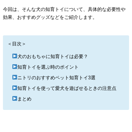
今回は、そんな犬の知育トイについて、具体的な必要性や
効果、おすすめグッズなどをご紹介します。
＜目次＞
犬のおもちゃに知育トイは必要？
知育トイを選ぶ時のポイント
ニトリのおすすめペット知育トイ3選
知育トイを使って愛犬を遊ばせるときの注意点
まとめ