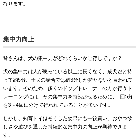
なります。
集中力向上
皆さんは、犬の集中力がどれくらいかご存じですか？
犬の集中力は人が思っている以上に長くなく、成犬だと持
って約5分、子犬の場合では約3分しか持たないと言われて
います。そのため、多くのドッグトレーナーの方が行うト
レーニングには、その集中力を持続させるために、1回5分
を3～4回に分けて行われていることが多いです。
しかし、知育トイはそうした効果にも一役買い、おやつ欲
しさや遊びを通した持続的な集中力の向上が期待できま
す。