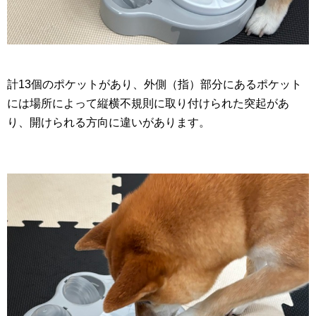
計13個のポケットがあり、外側（指）部分にあるポケット
には場所によって縦横不規則に取り付けられた突起があ
り、開けられる方向に違いがあります。