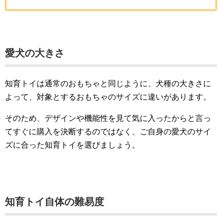
愛犬の大きさ
知育トイは通常のおもちゃと同じように、犬種の大きさに
よって、対象とするおもちゃのサイズに違いがあります。
そのため、デザインや機能性を見て気に入ったからと言っ
てすぐに購入を決断するのではなく、ご自身の愛犬のサイ
ズに合った知育トイを選びましょう。
知育トイ自体の難易度