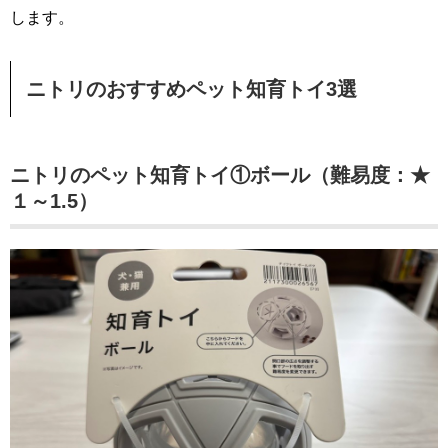
します。
ニトリのおすすめペット知育トイ3選
ニトリのペット知育トイ①ボール（難易度：★
１～1.5）