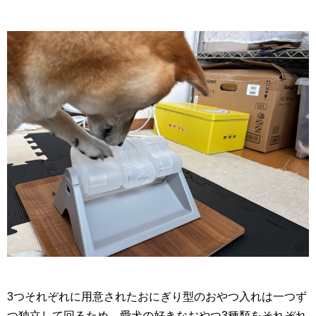
3つそれぞれに用意されたおにぎり型のおやつ入れは一つず
つ独立して回るため、愛犬の好きなおやつ3種類をそれぞれ