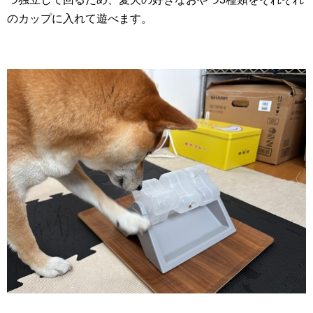
のカップに入れて遊べます。