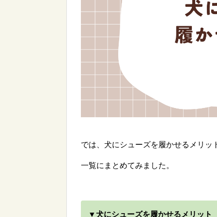
では、犬にシューズを履かせるメリッ
一覧にまとめてみました。
▼犬にシューズを履かせるメリット