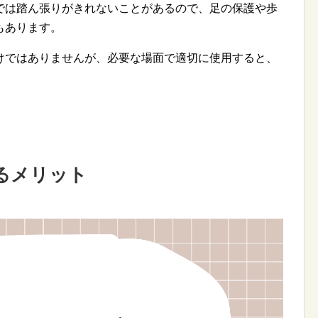
では踏ん張りがきれないことがあるので、足の保護や歩
もあります。
けではありませんが、必要な場面で適切に使用すると、
。
るメリット