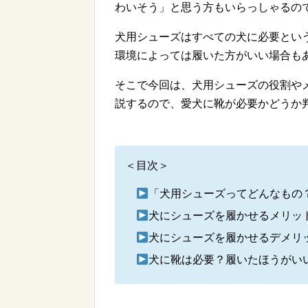
わいそう」と思う方もいらっしゃるの
犬用シューズはすべての犬に必要とい
環境によっては履いた方がいい場合も
そこで今回は、犬用シューズの役割や
説するので、愛犬に靴が必要かどうか
＜目次＞
「犬用シューズってどんなもの
犬にシューズを履かせるメリッ
犬にシューズを履かせるデメリ
犬に靴は必要？履いたほうがい