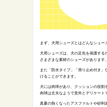
まず、犬用シューズとはどんなシュー
犬用シューズは、犬の足先を保護する
さまざまな素材のシューズがあります
また「防水タイプ」「滑り止め付き」
けることができます。
犬には肉球があり、クッションの役割
肉球は丈夫なようで意外とデリケート
真夏の熱くなったアスファルトや砂利