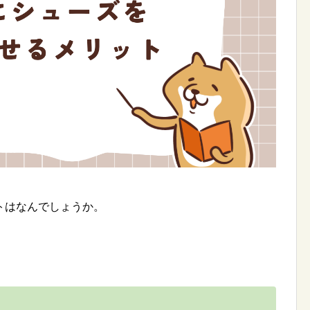
トはなんでしょうか。