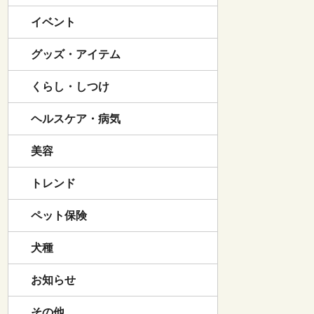
イベント
グッズ・アイテム
くらし・しつけ
ヘルスケア・病気
美容
トレンド
ペット保険
犬種
お知らせ
その他