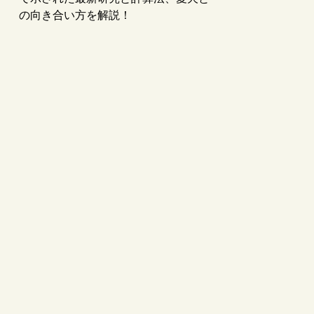
の向き合い方を解説！