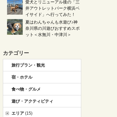
愛犬とリニューアル後の「三
井アウトレットパーク横浜ベ
イサイド」へ行ってみた！
夏はわんちゃんも水遊び♪神
奈川県の川遊びおすすめスポ
ット＜水無川・中津川＞
カテゴリー
旅行プラン・観光
宿・ホテル
食べ物・グルメ
遊び・アクティビティ
エリア
(15)