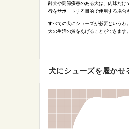
齢犬や関節疾患のある犬は、肉球だけ
行をサポートする目的で使用する場合
すべての犬にシューズが必要というわ
犬の生活の質をあげることができます
犬にシューズを履かせ