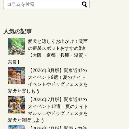
人気の記事
愛犬と涼しくお出かけ！関西
の避暑スポットおすすめ8選
【大阪・京都・兵庫・滋賀・
奈良】
【2026年8月版】関東近郊の
犬イベント9選！夏のナイト
イベントやドッグフェスタを
愛犬と楽しもう
【2026年7月版】関東近郊の
犬イベント12選！夏のナイト
マルシェやドッグフェスタを
愛犬と満喫しよう
【2026年7月版】関西・中部