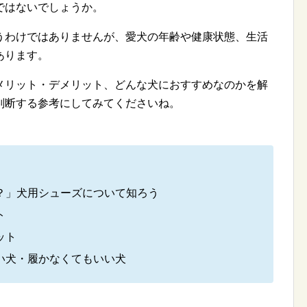
ではないでしょうか。
うわけではありませんが、愛犬の年齢や健康状態、生活
あります。
メリット・デメリット、どんな犬におすすめなのかを解
判断する参考にしてみてくださいね。
？」犬用シューズについて知ろう
ト
ット
い犬・履かなくてもいい犬