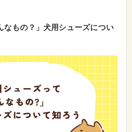
んなもの？」犬用シューズについ