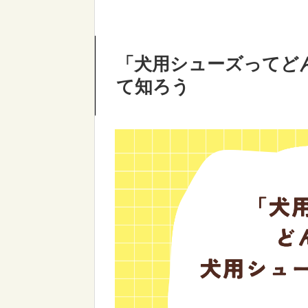
「犬用シューズってど
て知ろう