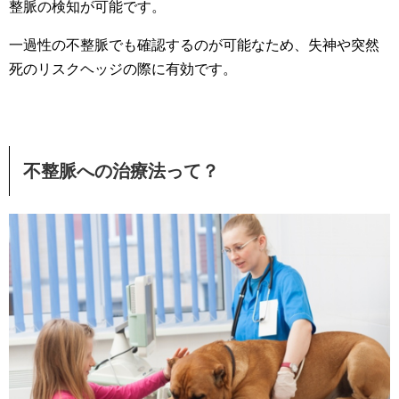
整脈の検知が可能です。
一過性の不整脈でも確認するのが可能なため、失神や突然
死のリスクヘッジの際に有効です。
不整脈への治療法って？