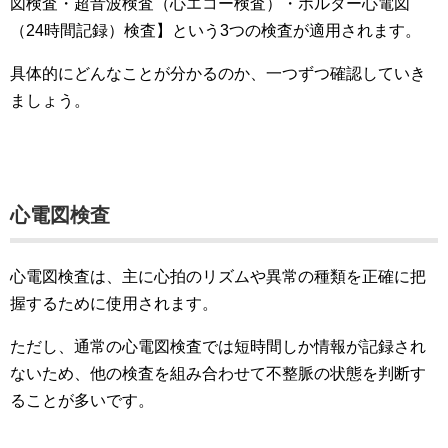
図検査・超音波検査（心エコー検査）・ホルター心電図
（24時間記録）検査】という3つの検査が適用されます。
具体的にどんなことが分かるのか、一つずつ確認していき
ましょう。
心電図検査
心電図検査は、主に心拍のリズムや異常の種類を正確に把
握するために使用されます。
ただし、通常の心電図検査では短時間しか情報が記録され
ないため、他の検査を組み合わせて不整脈の状態を判断す
ることが多いです。