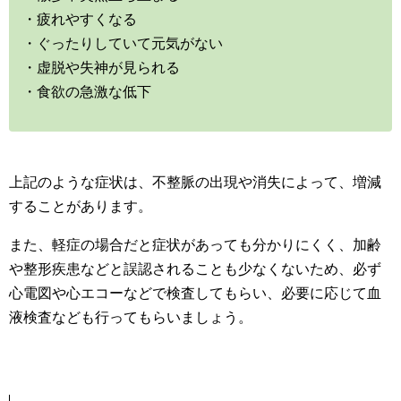
・疲れやすくなる
・ぐったりしていて元気がない
・虚脱や失神が見られる
・食欲の急激な低下
上記のような症状は、不整脈の出現や消失によって、増減
することがあります。
また、軽症の場合だと症状があっても分かりにくく、加齢
や整形疾患などと誤認されることも少なくないため、必ず
心電図や心エコーなどで検査してもらい、必要に応じて血
液検査なども行ってもらいましょう。