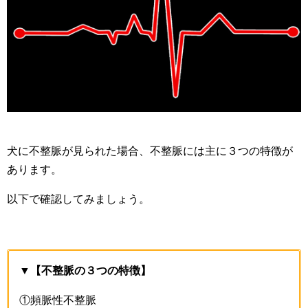
犬に不整脈が見られた場合、不整脈には主に３つの特徴が
あります。
以下で確認してみましょう。
▼【不整脈の３つの特徴】
①頻脈性不整脈