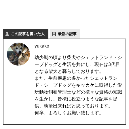
この記事を書いた人
最新の記事
yukako
幼少期の頃より柴犬やシェットランド・シ
ープドッグと生活を共にし、現在は3代目
となる柴犬と暮らしております。
また、生前疾患の多かったシェットラン
ド・シープドッグをキッカケに取得した愛
玩動物飼養管理士などの様々な資格の知識
を生かし、皆様に役立つような記事を提
供、執筆出来ればと思っております。
何卒、よろしくお願い致します。