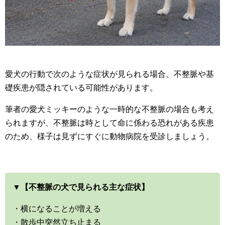
愛犬の行動で次のような症状が見られる場合、不整脈や基
礎疾患が隠されている可能性があります。
筆者の愛犬ミッキーのような一時的な不整脈の場合も考え
られますが、不整脈は時として命に係わる恐れがある疾患
のため、様子は見ずにすぐに動物病院を受診しましょう。
▼【不整脈の犬で見られる主な症状】
・横になることが増える
・散歩中突然立ち止まる