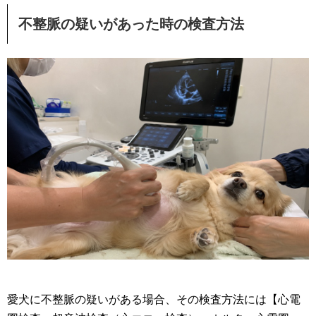
不整脈の疑いがあった時の検査方法
愛犬に不整脈の疑いがある場合、その検査方法には【心電