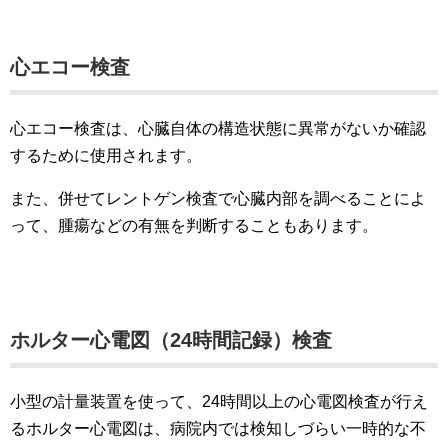
心エコー検査
心エコー検査は、心臓自体の構造状態に異常がないか確認
するために使用されます。
また、併せてレントゲン検査で心臓内部を調べることによ
って、腫瘍などの有無を判断することもあります。
ホルター心電図（24時間記録）検査
小型の計量装置を使って、24時間以上の心電図検査が行え
るホルター心電図は、病院内では検知しづらい一時的な不