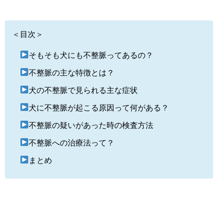
＜目次＞
そもそも犬にも不整脈ってあるの？
不整脈の主な特徴とは？
犬の不整脈で見られる主な症状
犬に不整脈が起こる原因って何がある？
不整脈の疑いがあった時の検査方法
不整脈への治療法って？
まとめ