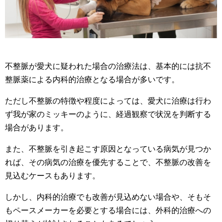
不整脈が愛犬に疑われた場合の治療法は、基本的には抗不
整脈薬による内科的治療となる場合が多いです。
ただし不整脈の特徴や程度によっては、愛犬に治療は行わ
ず我が家のミッキーのように、経過観察で状況を判断する
場合があります。
また、不整脈を引き起こす原因となっている病気が見つか
れば、その病気の治療を優先することで、不整脈の改善を
見込むケースもあります。
しかし、内科的治療でも改善が見込めない場合や、そもそ
もペースメーカーを必要とする場合には、外科的治療への