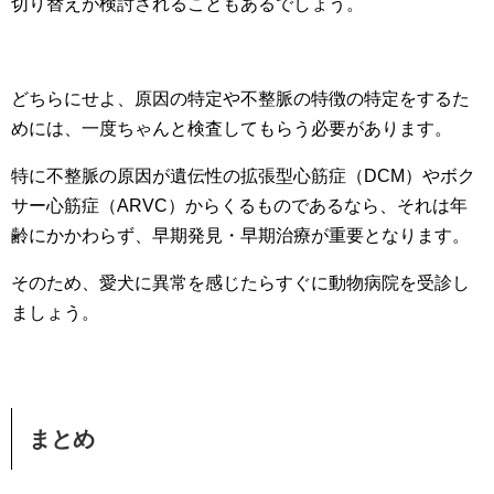
切り替えが検討されることもあるでしょう。
どちらにせよ、原因の特定や不整脈の特徴の特定をするた
めには、一度ちゃんと検査してもらう必要があります。
特に不整脈の原因が遺伝性の拡張型心筋症（DCM）やボク
サー心筋症（ARVC）からくるものであるなら、それは年
齢にかかわらず、早期発見・早期治療が重要となります。
そのため、愛犬に異常を感じたらすぐに動物病院を受診し
ましょう。
まとめ