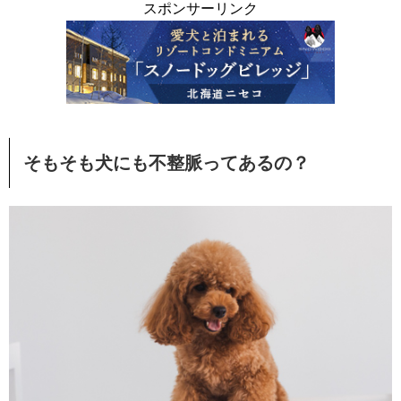
スポンサーリンク
そもそも犬にも不整脈ってあるの？