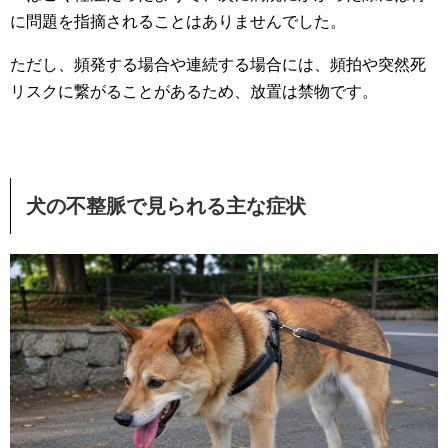
に問題を指摘されることはありませんでした。
ただし、頻発する場合や連続する場合には、頻拍や突然死
リスクに繋がることがあるため、放置は禁物です。
犬の不整脈で見られる主な症状