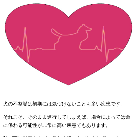
犬の不整脈は初期には気づけないことも多い疾患です。
それこそ、そのまま進行してしまえば、場合によっては命
に係わる可能性が非常に高い疾患でもあります。