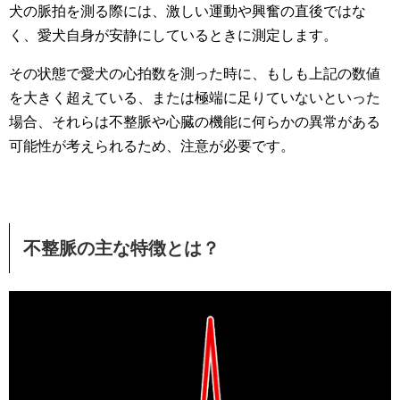
犬の脈拍を測る際には、激しい運動や興奮の直後ではな
く、愛犬自身が安静にしているときに測定します。
その状態で愛犬の心拍数を測った時に、もしも上記の数値
を大きく超えている、または極端に足りていないといった
場合、それらは不整脈や心臓の機能に何らかの異常がある
可能性が考えられるため、注意が必要です。
不整脈の主な特徴とは？