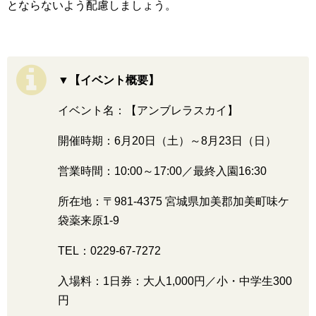
とならないよう配慮しましょう。
▼【イベント概要】
イベント名：【アンブレラスカイ】
開催時期：6月20日（土）～8月23日（日）
営業時間：10:00～17:00／最終入園16:30
所在地：〒981-4375 宮城県加美郡加美町味ケ
袋薬来原1-9
TEL：0229-67-7272
入場料：1日券：大人1,000円／小・中学生300
円