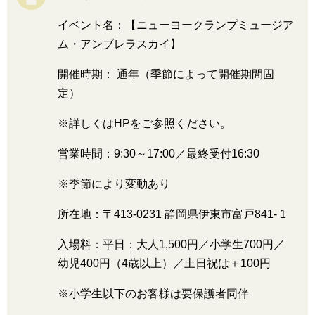
イベント名：【ニューヨークランプミュージア
ム・アンブレラスカイ】
開催時期： 通年（季節によって開催期間固
定）
※詳しくはHPをご参照ください。
営業時間：9:30～17:00／最終受付16:30
※季節により変動あり
所在地：〒413-0231 静岡県伊東市富戸841- 1
入場料：平日：大人1,500円／小学生700円／
幼児400円（4歳以上）／土日祝は＋100円
※小学生以下のお客様は要保護者同伴