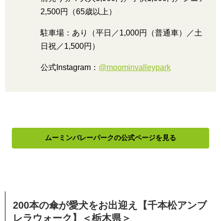
2,500円（65歳以上）
駐車場：あり（平日／1,000円（普通車）／土
日祝／1,500円）
公式Instagram：
@moominvalleypark
ムーミンバレーパークの公式ページを見る
200本の傘が愛犬をお出迎え【千本松アンブ
レラウォーク】＜栃木県＞