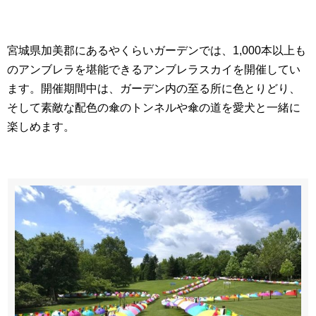
宮城県加美郡にあるやくらいガーデンでは、1,000本以上も
のアンブレラを堪能できるアンブレラスカイを開催してい
ます。開催期間中は、ガーデン内の至る所に色とりどり、
そして素敵な配色の傘のトンネルや傘の道を愛犬と一緒に
楽しめます。