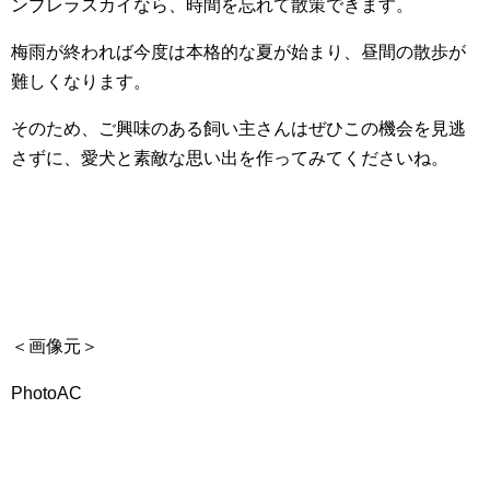
ンブレラスカイなら、時間を忘れて散策できます。
梅雨が終われば今度は本格的な夏が始まり、昼間の散歩が
難しくなります。
そのため、ご興味のある飼い主さんはぜひこの機会を見逃
さずに、愛犬と素敵な思い出を作ってみてくださいね。
＜画像元＞
PhotoAC