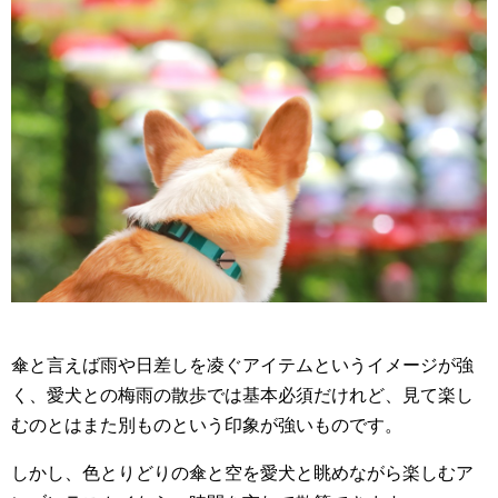
傘と言えば雨や日差しを凌ぐアイテムというイメージが強
く、愛犬との梅雨の散歩では基本必須だけれど、見て楽し
むのとはまた別ものという印象が強いものです。
しかし、色とりどりの傘と空を愛犬と眺めながら楽しむア