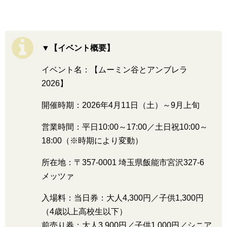
▼【イベント概要】
イベント名：【ムーミン谷とアンブレラ
2026】
開催時期：2026年4月11日（土）～9月上旬
営業時間：平日10:00～17:00／土日祝10:00～
18:00（※時期により変動）
所在地：〒357-0001 埼玉県飯能市宮沢327-6
メッツァ
入場料：当日券：大人4,300円／子供1,300円
（4歳以上高校生以下）
前売り券：大人3,900円／子供1,000円／シニア