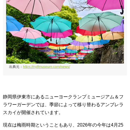
出典元：
https://nylfmuseum.com/news/
静岡県伊東市にあるニューヨークランプミュージアム＆フ
ラワーガーデンでは、季節によって移り替わるアンブレラ
スカイが開催されています。
現在は梅雨時期ということもあり、2026年の今年は4月25