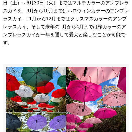
日（土）～6月30日（火）まではマルチカラーのアンブレラ
スカイを、9月から10月まではハロウィンカラーのアンブレ
ラスカイ、11月から12月まではクリスマスカラーのアンブ
レラスカイ、そして来年の1月から4月までは桜カラーのア
ンブレラスカイが一年を通して愛犬と楽しむことが可能で
す。