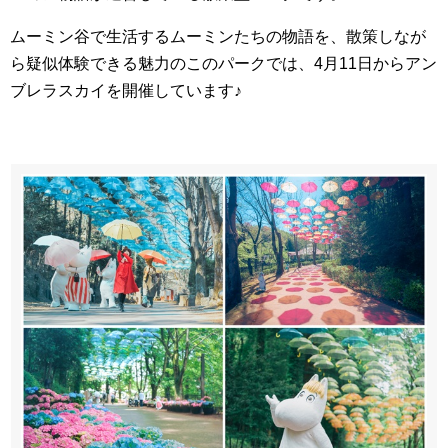
ムーミン谷で生活するムーミンたちの物語を、散策しなが
ら疑似体験できる魅力のこのパークでは、4月11日からアン
ブレラスカイを開催しています♪