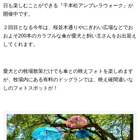
日も楽しむことができる『千本松アンブレラウォーク』が
開催中です。
２回目となる今年は、桜並木通りやにぎわい広場などでお
およそ200本のカラフルな傘が愛犬と飼い主さんをお出迎え
してくれます。
愛犬との牧場散策だけでも傘との映えフォトを楽しめます
が、牧場内にある有料のドッグランでは、映え確間違いな
しのフォトスポットが！