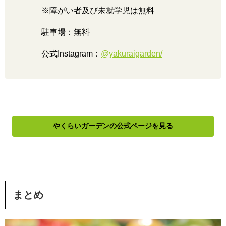
※障がい者及び未就学児は無料
駐車場：無料
公式Instagram：
@yakuraigarden/
やくらいガーデンの公式ページを見る
まとめ