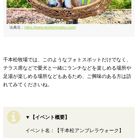
出典元：
https://www.senbonmatsu.com/
千本松牧場では、このようなフォトスポットだけでなく、
テラス席などで愛犬と一緒にランチなどを楽しめる場所や
足湯が楽しめる場所などもあるため、ご興味のある方は訪
れてみてくださいね。
▼【イベント概要】
イベント名：【千本松アンブレラウォーク】