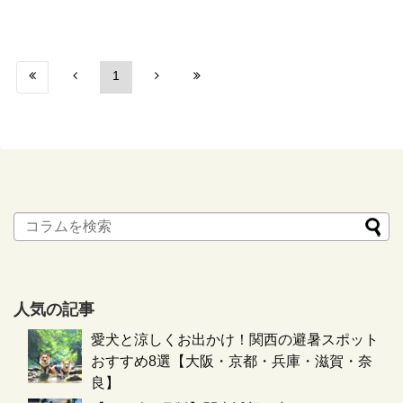
1
人気の記事
愛犬と涼しくお出かけ！関西の避暑スポット
おすすめ8選【大阪・京都・兵庫・滋賀・奈
良】