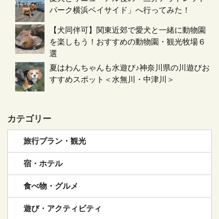
パーク横浜ベイサイド」へ行ってみた！
【犬同伴可】関東近郊で愛犬と一緒に動物園
を楽しもう！おすすめの動物園・観光牧場６
選
夏はわんちゃんも水遊び♪神奈川県の川遊びお
すすめスポット＜水無川・中津川＞
カテゴリー
旅行プラン・観光
宿・ホテル
食べ物・グルメ
遊び・アクティビティ