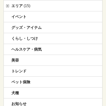
エリア
(15)
イベント
グッズ・アイテム
くらし・しつけ
ヘルスケア・病気
美容
トレンド
ペット保険
犬種
お知らせ