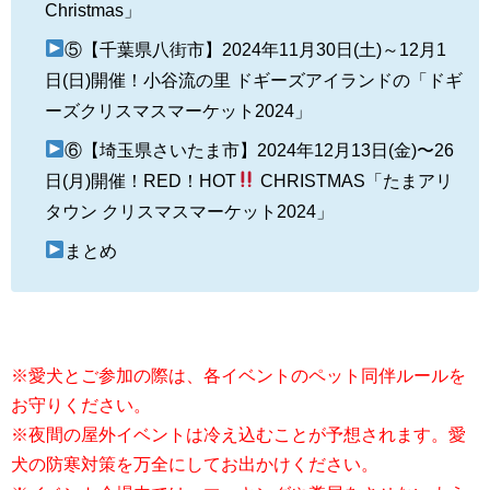
Christmas」
⑤【千葉県八街市】2024年11月30日(土)～12月1
日(日)開催！小谷流の里 ドギーズアイランドの「ドギ
ーズクリスマスマーケット2024」
⑥【埼玉県さいたま市】2024年12月13日(金)〜26
日(月)開催！RED！HOT
CHRISTMAS「たまアリ
タウン クリスマスマーケット2024」
まとめ
※愛犬とご参加の際は、各イベントのペット同伴ルールを
お守りください。
※夜間の屋外イベントは冷え込むことが予想されます。愛
犬の防寒対策を万全にしてお出かけください。