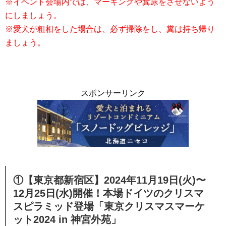
※イベント会場内では、マーキングや糞尿をさせないよう
にしましょう。
※愛犬が粗相をした場合は、必ず掃除をし、糞は持ち帰り
ましょう。
スポンサーリンク
①【東京都新宿区】2024年11月19日(火)〜
12月25日(水)開催！本場ドイツのクリスマ
スピラミッド登場「東京クリスマスマーケ
ット2024 in 神宮外苑」