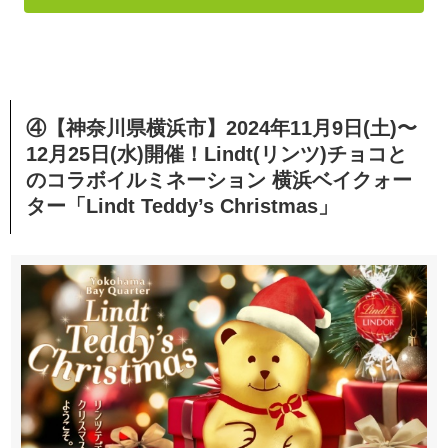
④【神奈川県横浜市】2024年11月9日(土)〜
12月25日(水)開催！Lindt(リンツ)チョコと
のコラボイルミネーション 横浜ベイクォー
ター「Lindt Teddy’s Christmas」