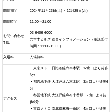
開催期間
2024年11月23日(土) ～12月25日(水)
開催時間
11:00～21:00
03-6406-6000
お問い合わせ
六本木ヒルズ 総合インフォメーション（電話受付
TEL
時間：11:00-19:00）
入場料
入場無料
・東京メトロ 日比谷線六本木駅 1c出口より徒歩
3分
・都営地下鉄 大江戸線六本木駅 3出口より徒歩6
分
・都営地下鉄 大江戸線麻布十番駅 7出口より徒
アクセス
歩9分
・東京メトロ 南北線麻布十番駅 4出口より徒歩