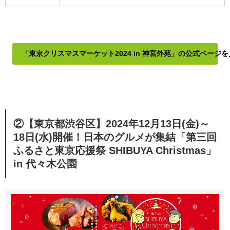
「東京クリスマスマーケット2024 in 神宮外苑」の公式ページ
②【東京都渋谷区】2024年12月13日(金)～
18日(水)開催！日本のグルメが集結「第三回
ふるさと東京応援祭 SHIBUYA Christmas」
in 代々木公園