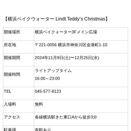
【横浜ベイクウォーター Lindt Teddy’s Christmas】
開催場所
横浜ベイクォーター3Fメイン広場
所在地
〒221-0056 横浜市神奈川区金港町1-10
開催期間
2024年11月9日(土)〜12月25日(水)
ライトアップタイム
開催時間
16:00～23:00
TEL
045-577-8123
入場料
無料
アクセス
各線横浜駅きた東口Aから徒歩3分
駐車場
有料あり