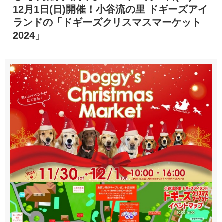
12月1日(日)開催！小谷流の里 ドギーズアイ
ランドの「ドギーズクリスマスマーケット
2024」