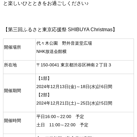
と楽しいひとときをお過ごしください♪
【第三回ふるさと東京応援祭 SHIBUYA Christmas】
代々木公園 野外音楽堂広場
開催場所
NHK放送会館横
所在地
〒150-0041 東京都渋谷区神南２丁目３
【1部】
2024年12月13日(金)～18日(水)計6日間
開催期間
【2部】
2024年12月21日(土)～25日(水)計5日間
平日16:00～22:00 予定
開催時間
土日 11:00～22:00 予定