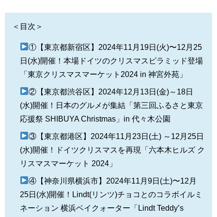
＜目次＞
①【東京都新宿区】2024年11月19日(火)〜12月25
日(水)開催！本場ドイツのクリスマスピラミッド登場
「東京クリスマスマーケット2024 in 神宮外苑」
②【東京都渋谷区】2024年12月13日(金)～18日
(水)開催！日本のグルメが集結「第三回ふるさと東京
応援祭 SHIBUYA Christmas」in 代々木公園
③【東京都港区】2024年11月23日(土) ～12月25日
(水)開催！ドイツクリスマスを再現「六本木ヒルズ ク
リスマスマーケット 2024」
④【神奈川県横浜市】2024年11月9日(土)〜12月
25日(水)開催！Lindt(リンツ)チョコとのコラボイルミ
ネーション 横浜ベイクォーター「Lindt Teddy’s