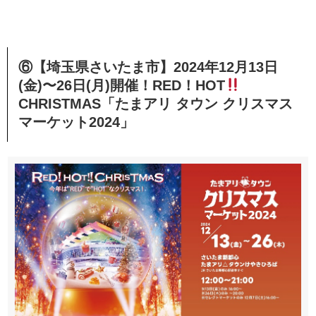
⑥【埼玉県さいたま市】2024年12月13日
(金)〜26日(月)開催！RED！HOT
CHRISTMAS「たまアリ タウン クリスマス
マーケット2024」