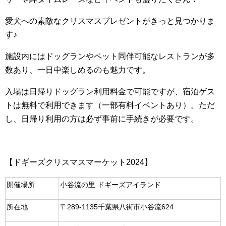
愛犬への素敵なクリスマスプレゼントがきっと見つかりま
す♪
施設内にはドッグランやペット同伴可能なレストランが多
数あり、一日中楽しめるのも魅力です。
入場は日帰りドッグラン利用料金で可能ですが、宿泊ゲス
トは無料で利用できます（一部有料イベントあり）。ただ
し、日帰り利用の方は必ず事前に手続きが必要です。
【ドギーズクリスマスマーケット2024】
開催場所
小谷流の里 ドギーズアイランド
所在地
〒289-1135千葉県八街市小谷流624