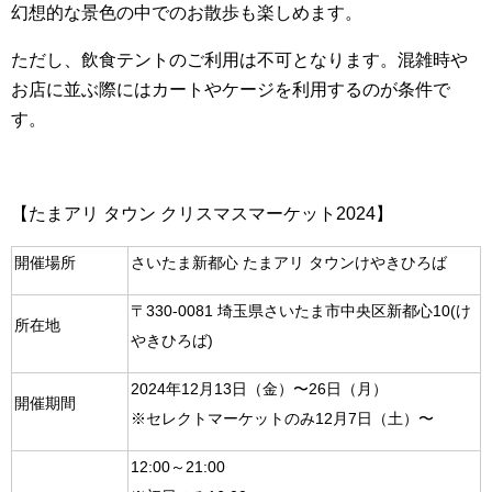
幻想的な景色の中でのお散歩も楽しめます。
ただし、飲食テントのご利用は不可となります。混雑時や
お店に並ぶ際にはカートやケージを利用するのが条件で
す。
【たまアリ タウン クリスマスマーケット2024】
開催場所
さいたま新都心 たまアリ タウンけやきひろば
〒330-0081 埼玉県さいたま市中央区新都心10(け
所在地
やきひろば)
2024年12月13日（金）〜26日（月）
開催期間
※セレクトマーケットのみ12月7日（土）〜
12:00～21:00