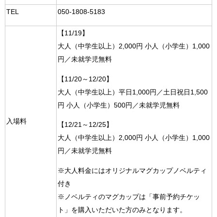
TEL
050-1808-5183
【11/19】
大人（中学生以上）2,000円 小人（小学生）1,000
円／未就学児無料
【11/20～12/20】
大人（中学生以上）平日1,000円／土日祝日1,500
円 小人（小学生）500円／未就学児無料
入場料
【12/21～12/25】
大人（中学生以上）2,000円 小人（小学生）1,000
円／未就学児無料
※大人料金にはオリジナルマグカップノベルティ
付き
※ノベルティのマグカップは「事前予約チケッ
ト」を購入いただいた方のみとなります。