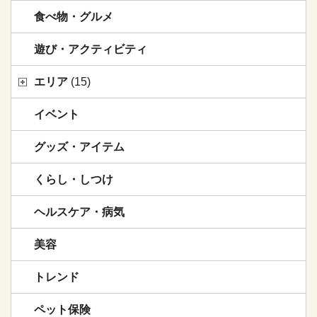
食べ物・グルメ
遊び・アクティビティ
エリア
(15)
イベント
グッズ・アイテム
くらし・しつけ
ヘルスケア・病気
美容
トレンド
ペット保険