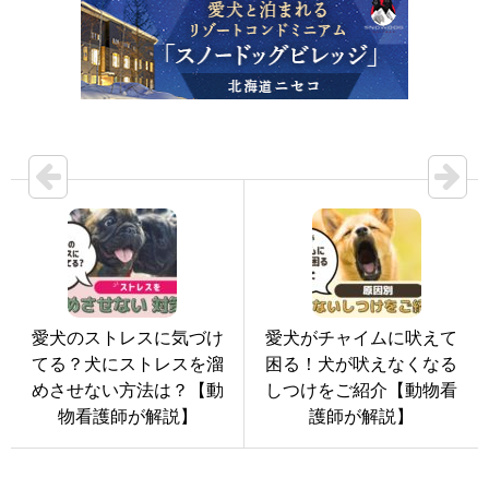
愛犬のストレスに気づけ
愛犬がチャイムに吠えて
てる？犬にストレスを溜
困る！犬が吠えなくなる
めさせない方法は？【動
しつけをご紹介【動物看
物看護師が解説】
護師が解説】