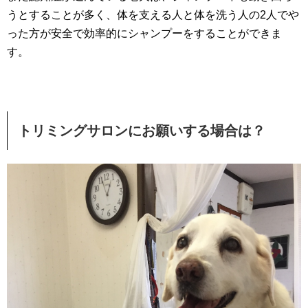
うとすることが多く、体を支える人と体を洗う人の2人でや
った方が安全で効率的にシャンプーをすることができま
す。
トリミングサロンにお願いする場合は？