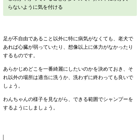
らないように気を付ける
足が不自由であること以外に特に病気がなくても、老犬で
あれば心臓が弱っていたり、想像以上に体力がなかったり
するものです。
あらかじめどこを一番綺麗にしたいのかを決めておき、そ
れ以外の場所は適当に洗うか、洗わずに終わっても良いで
しょう。
わんちゃんの様子を見ながら、できる範囲でシャンプーを
するようにしましょう。