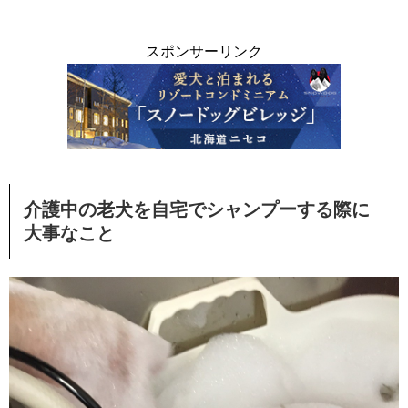
スポンサーリンク
介護中の老犬を自宅でシャンプーする際に
大事なこと