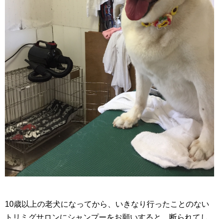
10歳以上の老犬になってから、いきなり行ったことのない
トリミグサロンにシャンプーをお願いすると、断られてし