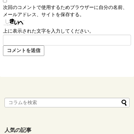
次回のコメントで使用するためブラウザーに自分の名前、
メールアドレス、サイトを保存する。
上に表示された文字を入力してください。
人気の記事