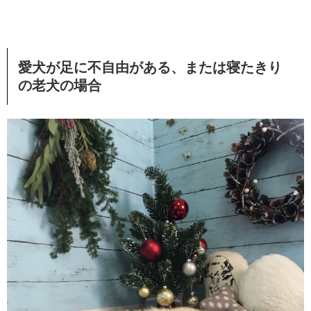
愛犬が足に不自由がある、または寝たきり
の老犬の場合