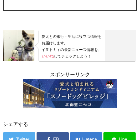
愛犬との旅行・生活に役立つ情報を
お届けします。
イヌトミィの最新ニュース情報を、
いいね
してチェックしよう！
スポンサーリンク
シェアする