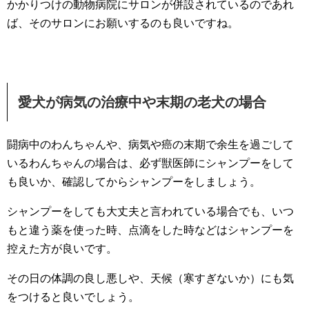
かかりつけの動物病院にサロンが併設されているのであれ
ば、そのサロンにお願いするのも良いですね。
愛犬が病気の治療中や末期の老犬の場合
闘病中のわんちゃんや、病気や癌の末期で余生を過ごして
いるわんちゃんの場合は、必ず獣医師にシャンプーをして
も良いか、確認してからシャンプーをしましょう。
シャンプーをしても大丈夫と言われている場合でも、いつ
もと違う薬を使った時、点滴をした時などはシャンプーを
控えた方が良いです。
その日の体調の良し悪しや、天候（寒すぎないか）にも気
をつけると良いでしょう。