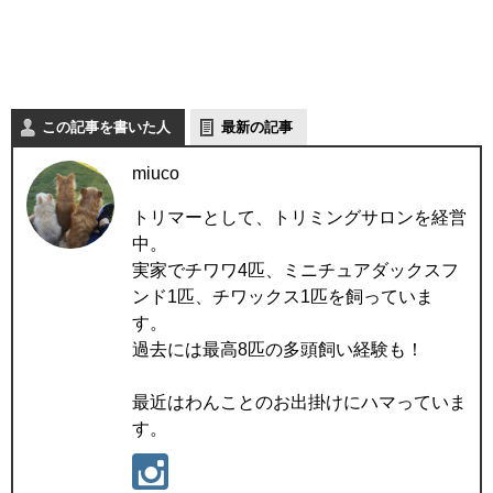
この記事を書いた人
最新の記事
miuco
トリマーとして、トリミングサロンを経営
中。
実家でチワワ4匹、ミニチュアダックスフ
ンド1匹、チワックス1匹を飼っていま
す。
過去には最高8匹の多頭飼い経験も！
最近はわんことのお出掛けにハマっていま
す。