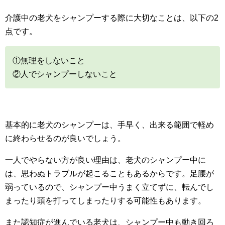
介護中の老犬をシャンプーする際に大切なことは、以下の2
点です。
①無理をしないこと
②人でシャンプーしないこと
基本的に老犬のシャンプーは、手早く、出来る範囲で軽め
に終わらせるのが良いでしょう。
一人でやらない方が良い理由は、老犬のシャンプー中に
は、思わぬトラブルが起こることもあるからです。足腰が
弱っているので、シャンプー中うまく立てずに、転んでし
まったり頭を打ってしまったりする可能性もあります。
また認知症が進んでいる老犬は、シャンプー中も動き回ろ