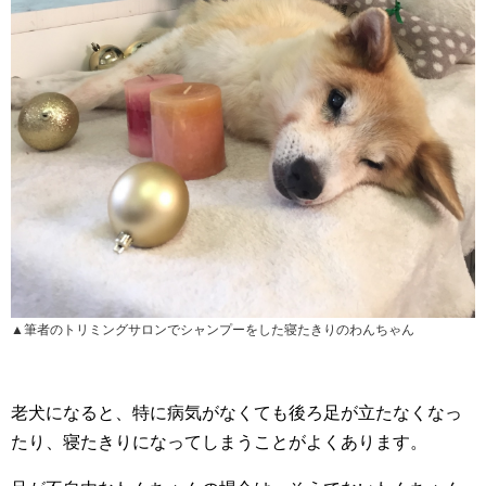
▲筆者のトリミングサロンでシャンプーをした寝たきりのわんちゃん
老犬になると、特に病気がなくても後ろ足が立たなくなっ
たり、寝たきりになってしまうことがよくあります。