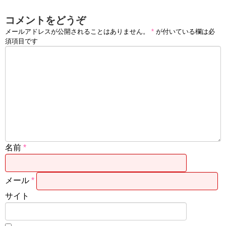
コメントをどうぞ
メールアドレスが公開されることはありません。
*
が付いている欄は必
須項目です
名前
*
メール
*
サイト