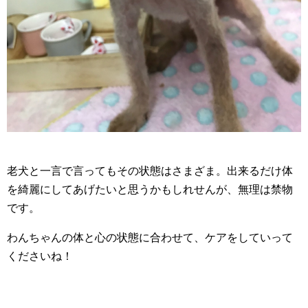
老犬と一言で言ってもその状態はさまざま。出来るだけ体
を綺麗にしてあげたいと思うかもしれせんが、無理は禁物
です。
わんちゃんの体と心の状態に合わせて、ケアをしていって
くださいね！