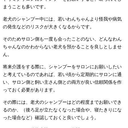
まうことも多いです。
老犬のシャンプー中には、若いわんちゃんより怪我や病気
の発生などのリスクが大きくなるからです。
そのためサロン側も一度も会ったことのない、どんなわん
ちゃんなのかわからない老犬を預かることを良しとしませ
ん。
将来介護をする際に、シャンプーをサロンにお願いしたい
と考えているのであれば、若い頃から定期的にサロンに通
い、サロン側と飼い主さん側との両方が良い信頼関係を作
っておく必要があります。
その際には、老犬のシャンプーはどの程度までお願いでき
るのか、（後ろ足が立たなくなった場合や、寝たきりにな
った場合など）確認しておくと良いでしょう。