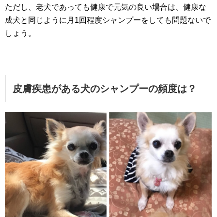
ただし、老犬であっても健康で元気の良い場合は、健康な
成犬と同じように月1回程度シャンプーをしても問題ないで
しょう。
皮膚疾患がある犬のシャンプーの頻度は？