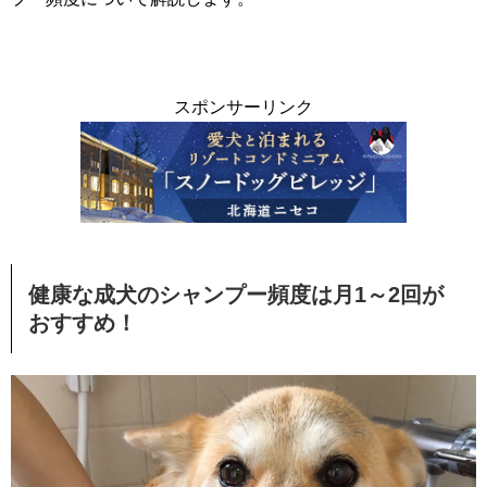
スポンサーリンク
健康な成犬のシャンプー頻度は月1～2回が
おすすめ！