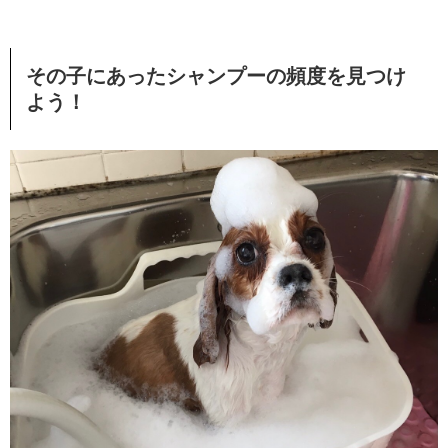
その子にあったシャンプーの頻度を見つけ
よう！