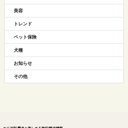
美容
トレンド
ペット保険
犬種
お知らせ
その他