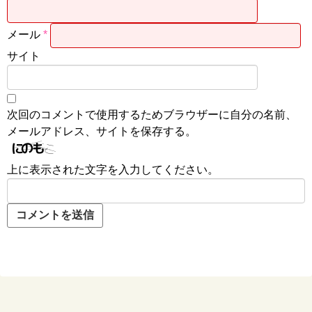
メール
*
サイト
次回のコメントで使用するためブラウザーに自分の名前、
メールアドレス、サイトを保存する。
上に表示された文字を入力してください。