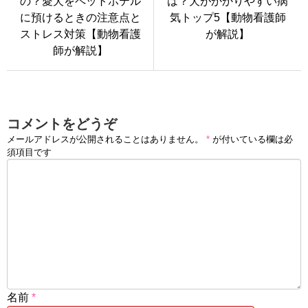
の？愛犬をペットホテル
は？犬がかかりやすい病
に預けるときの注意点と
気トップ5【動物看護師
ストレス対策【動物看護
が解説】
師が解説】
コメントをどうぞ
メールアドレスが公開されることはありません。
*
が付いている欄は必
須項目です
名前
*