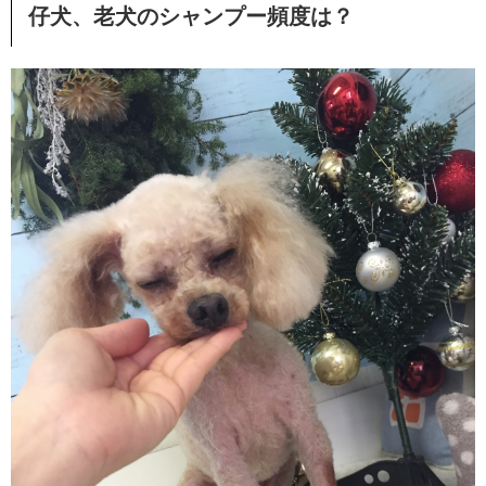
仔犬、老犬のシャンプー頻度は？