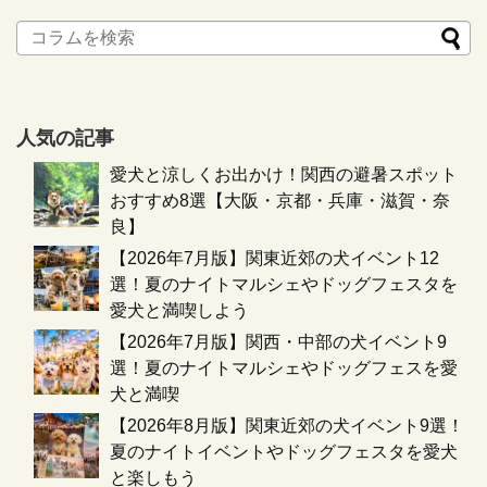
人気の記事
愛犬と涼しくお出かけ！関西の避暑スポット
おすすめ8選【大阪・京都・兵庫・滋賀・奈
良】
【2026年7月版】関東近郊の犬イベント12
選！夏のナイトマルシェやドッグフェスタを
愛犬と満喫しよう
【2026年7月版】関西・中部の犬イベント9
選！夏のナイトマルシェやドッグフェスを愛
犬と満喫
【2026年8月版】関東近郊の犬イベント9選！
夏のナイトイベントやドッグフェスタを愛犬
と楽しもう