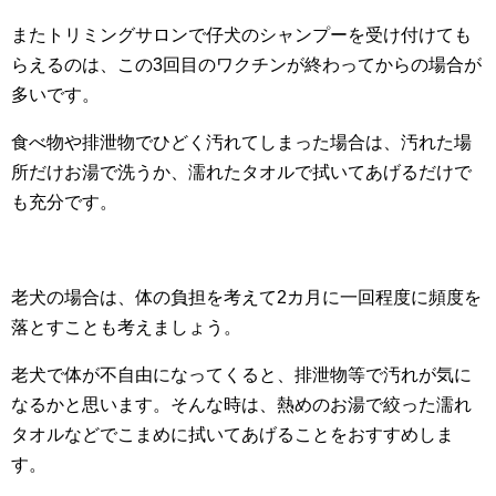
またトリミングサロンで仔犬のシャンプーを受け付けても
らえるのは、この3回目のワクチンが終わってからの場合が
多いです。
食べ物や排泄物でひどく汚れてしまった場合は、汚れた場
所だけお湯で洗うか、濡れたタオルで拭いてあげるだけで
も充分です。
老犬の場合は、体の負担を考えて2カ月に一回程度に頻度を
落とすことも考えましょう。
老犬で体が不自由になってくると、排泄物等で汚れが気に
なるかと思います。そんな時は、熱めのお湯で絞った濡れ
タオルなどでこまめに拭いてあげることをおすすめしま
す。