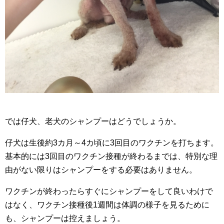
では仔犬、老犬のシャンプーはどうでしょうか。
仔犬は生後約3カ月～4カ頃に3回目のワクチンを打ちます。
基本的には3回目のワクチン接種が終わるまでは、特別な理
由がない限りはシャンプーをする必要はありません。
ワクチンが終わったらすぐにシャンプーをして良いわけで
はなく、ワクチン接種後1週間は体調の様子を見るために
も、シャンプーは控えましょう。