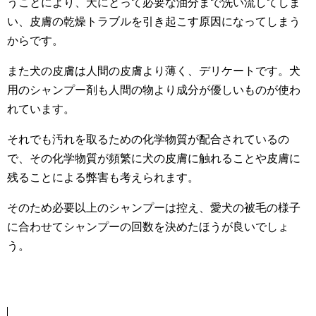
うことにより、犬にとって必要な油分まで洗い流してしま
い、皮膚の乾燥トラブルを引き起こす原因になってしまう
からです。
また犬の皮膚は人間の皮膚より薄く、デリケートです。犬
用のシャンプー剤も人間の物より成分が優しいものが使わ
れています。
それでも汚れを取るための化学物質が配合されているの
で、その化学物質が頻繁に犬の皮膚に触れることや皮膚に
残ることによる弊害も考えられます。
そのため必要以上のシャンプーは控え、愛犬の被毛の様子
に合わせてシャンプーの回数を決めたほうが良いでしょ
う。