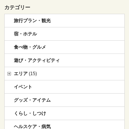
カテゴリー
旅行プラン・観光
宿・ホテル
食べ物・グルメ
遊び・アクティビティ
エリア
(15)
イベント
グッズ・アイテム
くらし・しつけ
ヘルスケア・病気