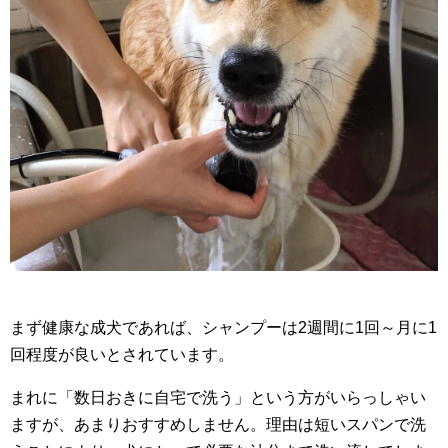
まず健康な成犬であれば、シャンプーは2週間に1回～月に1
回程度が良いとされています。
まれに「数日おきに自宅で洗う」という方がいらっしゃい
ますが、あまりおすすめしません。理由は短いスパンで洗