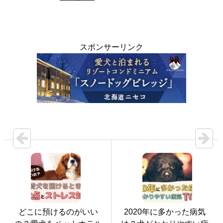
スポンサーリンク
どこに預けるのがいい
2020年に多かった病気