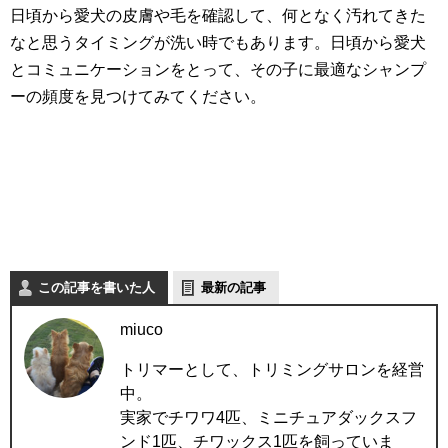
日頃から愛犬の皮膚や毛を確認して、何となく汚れてきた
なと思うタイミングが洗い時でもあります。日頃から愛犬
とコミュニケーションをとって、その子に最適なシャンプ
ーの頻度を見つけてみてください。
この記事を書いた人
最新の記事
miuco
トリマーとして、トリミングサロンを経営
中。
実家でチワワ4匹、ミニチュアダックスフ
ンド1匹、チワックス1匹を飼っていま