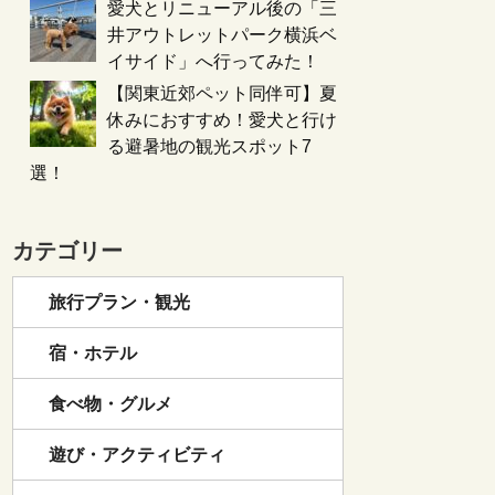
愛犬とリニューアル後の「三
井アウトレットパーク横浜ベ
イサイド」へ行ってみた！
【関東近郊ペット同伴可】夏
休みにおすすめ！愛犬と行け
る避暑地の観光スポット7
選！
カテゴリー
旅行プラン・観光
宿・ホテル
食べ物・グルメ
遊び・アクティビティ