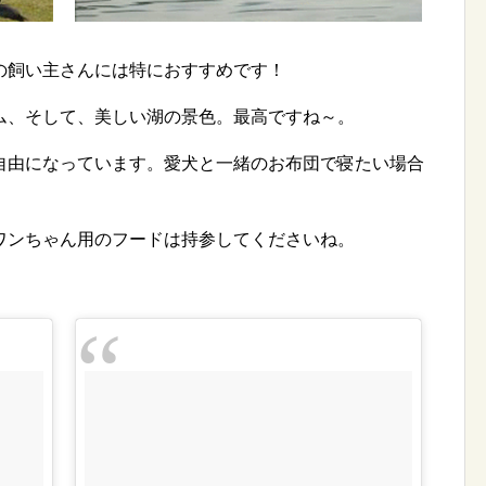
の飼い主さんには特におすすめです！
ム、そして、美しい湖の景色。最高ですね～。
自由になっています。愛犬と一緒のお布団で寝たい場合
。
ワンちゃん用のフードは持参してくださいね。