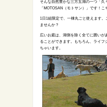
そんな自然豊かな三方五湖の一つ「久
「MOTOSAN（モトサン）」です！こ
1日1組限定で、一棟丸ごと使えます
ませんか？
広いお庭は、湖側を除く全てに囲いが
ることができます。もちろん、ライフ
ちゃいます。