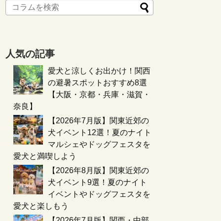
人気の記事
愛犬と涼しくお出かけ！関西
の避暑スポットおすすめ8選
【大阪・京都・兵庫・滋賀・
奈良】
【2026年7月版】関東近郊の
犬イベント12選！夏のナイト
マルシェやドッグフェスタを
愛犬と満喫しよう
【2026年8月版】関東近郊の
犬イベント9選！夏のナイト
イベントやドッグフェスタを
愛犬と楽しもう
【2026年7月版】関西・中部