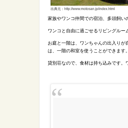
出典元：http://www.motosan.jp/index.html
家族やワンコ仲間での宿泊、多頭飼い
ワンコと自由に過ごせるリビングルー
お庭と一階は、ワンちゃんの出入りが
は、一階の和室を使うことができます
貸別荘なので、食材は持ち込みです。