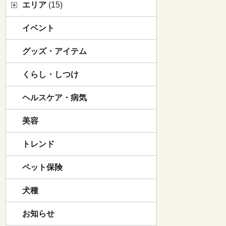
エリア
(15)
イベント
グッズ・アイテム
くらし・しつけ
ヘルスケア・病気
美容
トレンド
ペット保険
犬種
お知らせ