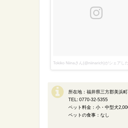
所在地：福井県三方郡美浜町早瀬
TEL: 0770-32-5355
ペット料金：小・中型犬2,000
ペットの食事：なし