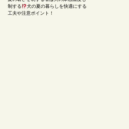
制する
犬の夏の暮らしを快適にする
工夫や注意ポイント！