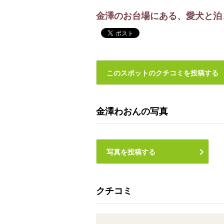
金澤のお台場にある、愛犬と泊
このスポットのクチコミを投稿する
金澤わおんの写真
写真を投稿する
クチコミ