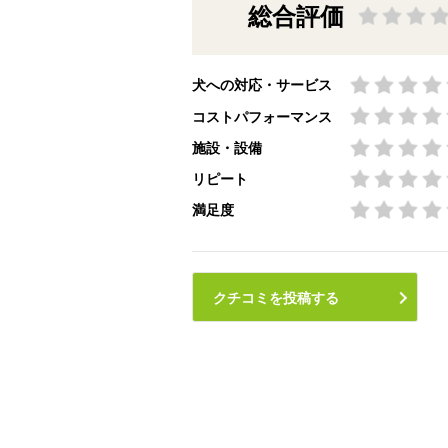
総合評価
犬への対応・サービス
コストパフォーマンス
施設・設備
リピート
満足度
クチコミを投稿する