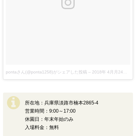
pontaさん(@ponta1258)がシェアした投稿
–
2018年 4月月24日午後4時51分PDT
所在地：兵庫県淡路市楠本2865-4
営業時間：9:00～17:00
休園日：年末年始のみ
入場料金：無料