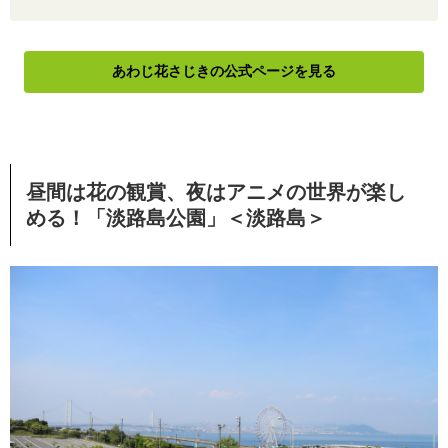
あわじ花さじきの公式ページを見る
昼間は花の観賞、夜はアニメの世界が楽し
める！「淡路島公園」＜淡路島＞