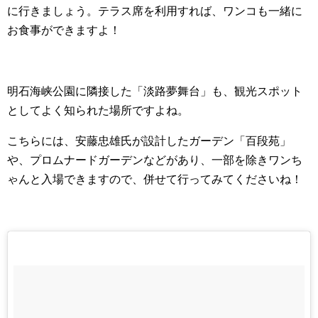
に行きましょう。テラス席を利用すれば、ワンコも一緒に
お食事ができますよ！
明石海峡公園に隣接した「淡路夢舞台」も、観光スポット
としてよく知られた場所ですよね。
こちらには、安藤忠雄氏が設計したガーデン「百段苑」
や、プロムナードガーデンなどがあり、一部を除きワンち
ゃんと入場できますので、併せて行ってみてくださいね！