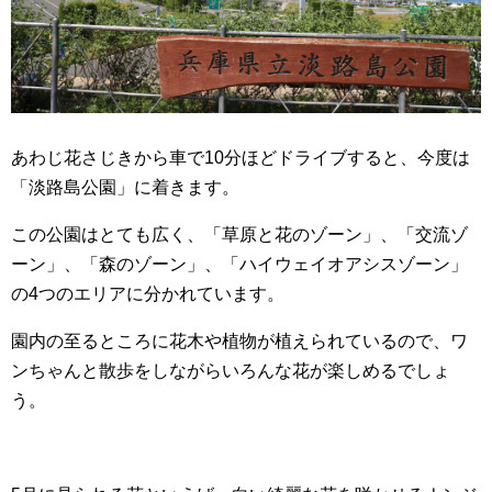
あわじ花さじきから車で10分ほどドライブすると、今度は
「淡路島公園」に着きます。
この公園はとても広く、「草原と花のゾーン」、「交流ゾ
ーン」、「森のゾーン」、「ハイウェイオアシスゾーン」
の4つのエリアに分かれています。
園内の至るところに花木や植物が植えられているので、ワ
ンちゃんと散歩をしながらいろんな花が楽しめるでしょ
う。