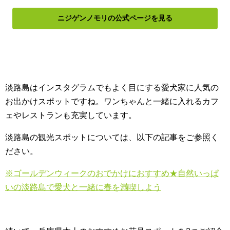
ニジゲンノモリの公式ページを見る
淡路島はインスタグラムでもよく目にする愛犬家に人気の
お出かけスポットですね。ワンちゃんと一緒に入れるカフ
ェやレストランも充実しています。
淡路島の観光スポットについては、以下の記事をご参照く
ださい。
※ゴールデンウィークのおでかけにおすすめ★自然いっぱ
いの淡路島で愛犬と一緒に春を満喫しよう