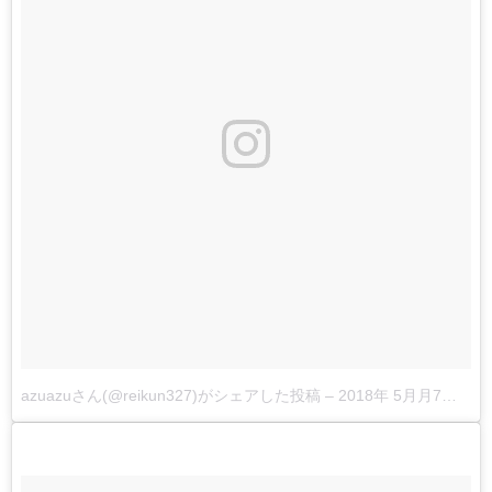
azuazuさん(@reikun327)がシェアした投稿
–
2018年 5月月7日午前6時52分PDT