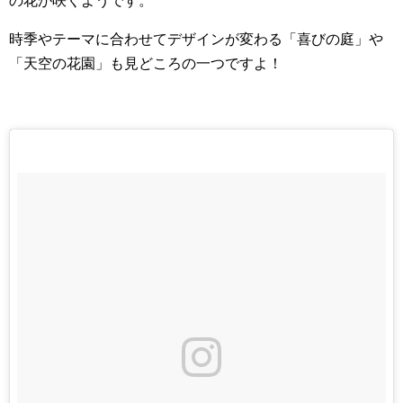
の花が咲くようです。
時季やテーマに合わせてデザインが変わる「喜びの庭」や
「天空の花園」も見どころの一つですよ！