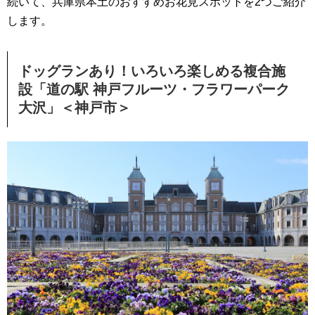
続いて、兵庫県本土のおすすめお花見スポットを2つご紹介
します。
ドッグランあり！いろいろ楽しめる複合施
設「道の駅 神戸フルーツ・フラワーパーク
大沢」＜神戸市＞