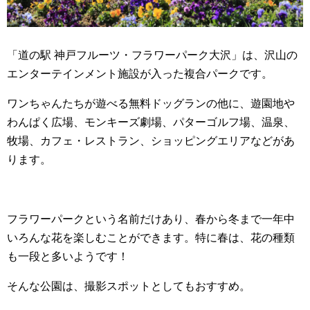
「道の駅 神戸フルーツ・フラワーパーク大沢」は、沢山の
エンターテインメント施設が入った複合パークです。
ワンちゃんたちが遊べる無料ドッグランの他に、遊園地や
わんぱく広場、モンキーズ劇場、パターゴルフ場、温泉、
牧場、カフェ・レストラン、ショッピングエリアなどがあ
ります。
フラワーパークという名前だけあり、春から冬まで一年中
いろんな花を楽しむことができます。特に春は、花の種類
も一段と多いようです！
そんな公園は、撮影スポットとしてもおすすめ。