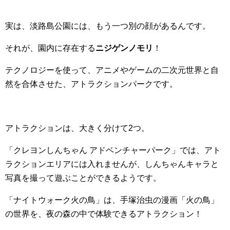
実は、淡路島公園には、もう一つ別の顔があるんです。
それが、園内に存在する
ニジゲンノモリ
！
テクノロジーを使って、アニメやゲームの二次元世界と自
然を合体させた、アトラクションパークです。
アトラクションは、大きく分けて2つ。
「クレヨンしんちゃん アドベンチャーパーク」では、アト
ラクションエリアには入れませんが、しんちゃんキャラと
写真を撮って遊ぶことができるようです。
「ナイトウォーク火の鳥」は、手塚治虫の漫画「火の鳥」
の世界を、夜の森の中で体験できるアトラクション！