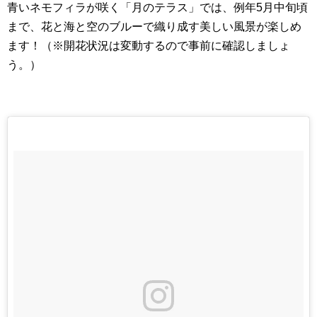
青いネモフィラが咲く「月のテラス」では、例年5月中旬頃
まで、花と海と空のブルーで織り成す美しい風景が楽しめ
ます！（※開花状況は変動するので事前に確認しましょ
う。）