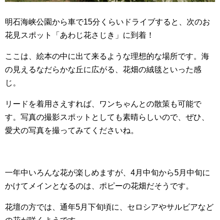
明石海峡公園から車で15分くらいドライブすると、次のお
花見スポット「あわじ花さじき」に到着！
ここは、絵本の中に出て来るような理想的な場所です。海
の見えるなだらかな丘に広がる、花畑の絨毯といった感
じ。
リードを着用さえすれば、ワンちゃんとの散策も可能で
す。写真の撮影スポットとしても素晴らしいので、ぜひ、
愛犬の写真を撮ってみてくださいね。
一年中いろんな花が楽しめますが、4月中旬から5月中旬に
かけてメインとなるのは、ポピーの花畑だそうです。
花壇の方では、通年5月下旬頃に、セロシアやサルビアなど