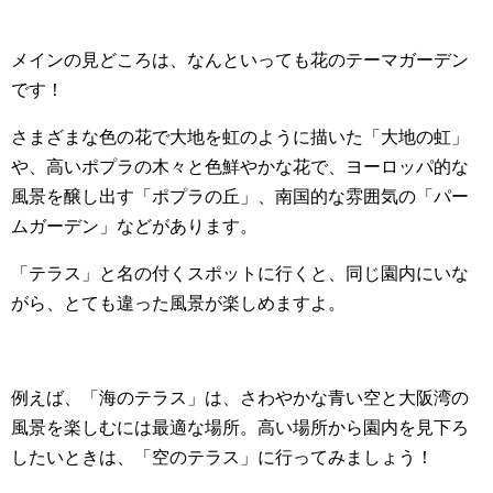
メインの見どころは、なんといっても花のテーマガーデン
です！
さまざまな色の花で大地を虹のように描いた「大地の虹」
や、高いポプラの木々と色鮮やかな花で、ヨーロッパ的な
風景を醸し出す「ポプラの丘」、南国的な雰囲気の「パー
ムガーデン」などがあります。
「テラス」と名の付くスポットに行くと、同じ園内にいな
がら、とても違った風景が楽しめますよ。
例えば、「海のテラス」は、さわやかな青い空と大阪湾の
風景を楽しむには最適な場所。高い場所から園内を見下ろ
したいときは、「空のテラス」に行ってみましょう！