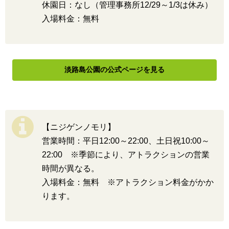
休園日：なし（管理事務所12/29～1/3は休み）
入場料金：無料
淡路島公園の公式ページを見る
【ニジゲンノモリ】
営業時間：平日12:00～22:00、土日祝10:00～
22:00 ※季節により、アトラクションの営業
時間が異なる。
入場料金：無料 ※アトラクション料金がかか
ります。