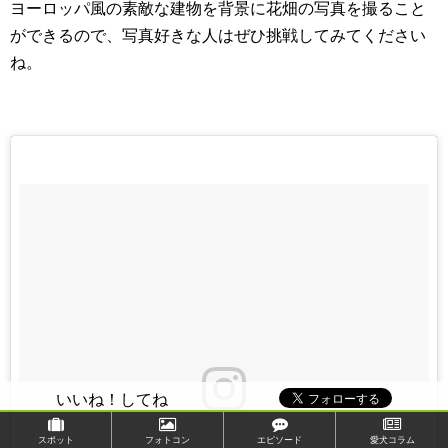
ヨーロッパ風の素敵な建物を背景に花畑の写真を撮ること
ができるので、写真好きな人はぜひ挑戦してみてください
ね。
いいね！してね
スポット
フォトコン
エピソード
愛犬コラム