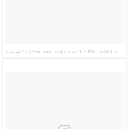
NICOLEさん(@wan.wan.nicole)がシェアした投稿
–
2018年 5月月6日午前1時33分PDT