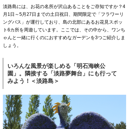
淡路島には、お花の名所が沢山あることをご存知ですか？4
月1日～5月27日までの土日祝日、期間限定で「フラワーリ
ングバス」が運行しており、島の北部にあるお花見スポッ
ト6カ所を周遊しています。ここでは、その中から、ワンち
ゃんと一緒に行くのにおすすめなガーデンを3つご紹介しま
しょう。
いろんな風景が楽しめる「明石海峡公
園」。隣接する「淡路夢舞台」にも行って
みよう！＜淡路島＞