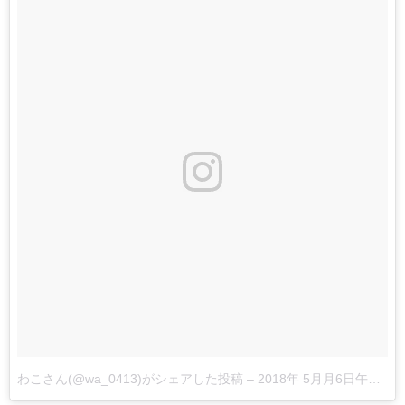
わこさん(@wa_0413)がシェアした投稿
–
2018年 5月月6日午前4時59分PDT