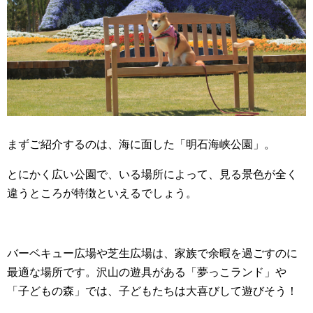
まずご紹介するのは、海に面した「明石海峡公園」。
とにかく広い公園で、いる場所によって、見る景色が全く
違うところが特徴といえるでしょう。
バーベキュー広場や芝生広場は、家族で余暇を過ごすのに
最適な場所です。沢山の遊具がある「夢っこランド」や
「子どもの森」では、子どもたちは大喜びして遊びそう！