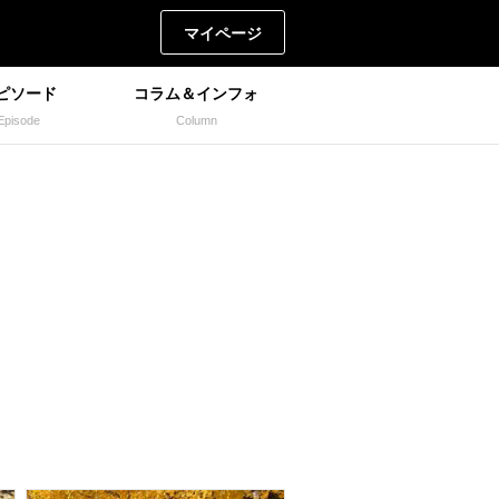
マイページ
ピソード
コラム＆インフォ
Episode
Column