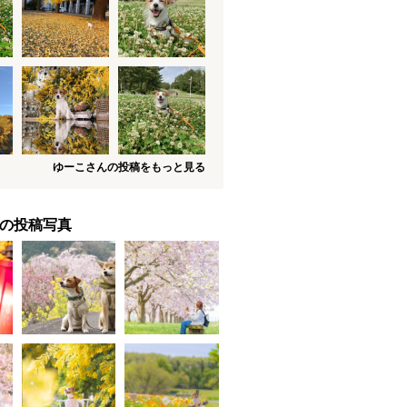
ゆーこさんの投稿をもっと見る
の投稿写真