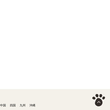
中国
四国
九州
沖縄