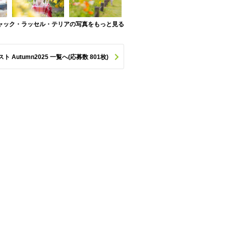
ャック・ラッセル・テリアの写真をもっと見る
utumn2025 一覧へ(応募数 801枚)