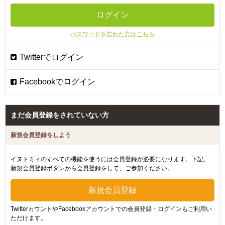
パスワードを忘れた方はこちら
まだ会員登録をされていない方
新規会員登録をしよう
イヌトミィのすべての機能を使うには会員登録が必要になります。下記、
新規会員登録ボタンから会員登録をして、ご参加ください。
TwitterカウントやFacebookアカウントでの会員登録・ログインもご利用い
ただけます。