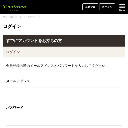
犬と一緒に旅行しよう! イヌトミィ
会員登録
ログイン
愛犬と旅行 ホーム
ログイン
ログイン
すでにアカウントをお持ちの方
ログイン
会員登録の際のメールアドレスとパスワードを入力してください。
メールアドレス
パスワード