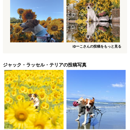
ゆーこさんの投稿をもっと見る
ジャック・ラッセル・テリアの投稿写真