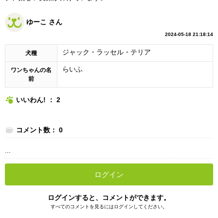
ゆーこ さん
2024-05-18 21:18:14
ジャック・ラッセル・テリア
犬種
らいふ
ワンちゃんの名
前
いいわん! ： 2
コメント数： 0
...
ログイン
ログインすると、コメントができます。
すべてのコメントを見るにはログインしてください。