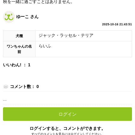
秋を一緒に過ごすことはありません。
ゆーこ さん
2025-10-16 21:43:51
ジャック・ラッセル・テリア
犬種
らいふ
ワンちゃんの名
前
いいわん! ： 1
コメント数： 0
...
ログイン
ログインすると、コメントができます。
すべてのコメントを見るにはログインしてください。