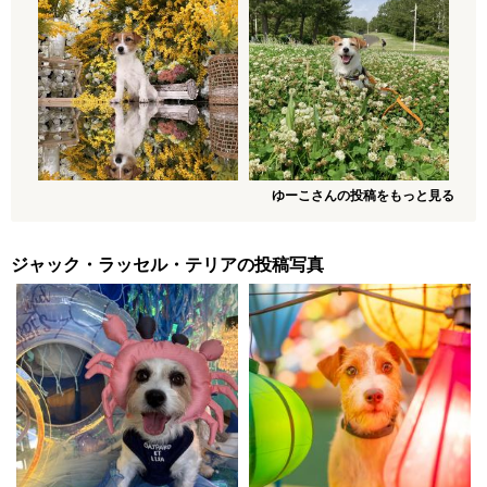
ゆーこさんの投稿をもっと見る
ジャック・ラッセル・テリアの投稿写真