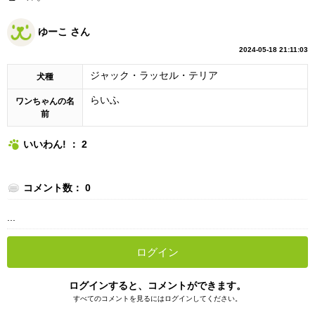
ゆーこ さん
2024-05-18 21:11:03
ジャック・ラッセル・テリア
犬種
らいふ
ワンちゃんの名
前
いいわん! ： 2
コメント数： 0
...
ログイン
ログインすると、コメントができます。
すべてのコメントを見るにはログインしてください。