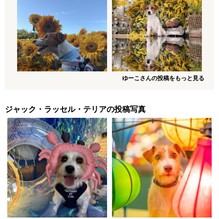
ゆーこさんの投稿をもっと見る
ジャック・ラッセル・テリアの投稿写真