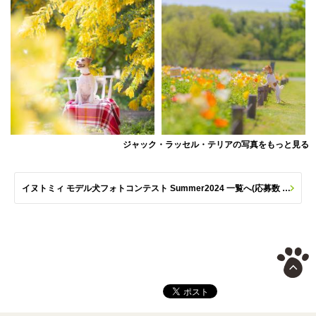
ジャック・ラッセル・テリアの写真をもっと見る
イヌトミィ モデル犬フォトコンテスト Summer2024 一覧へ(応募数 259枚)