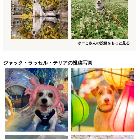
ゆーこさんの投稿をもっと見る
ジャック・ラッセル・テリアの投稿写真