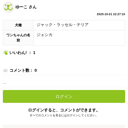
ゆーこ さん
2025-10-21 22:27:10
ジャック・ラッセル・テリア
犬種
ジェシカ
ワンちゃんの名
前
いいわん! ： 1
コメント数： 0
...
ログイン
ログインすると、コメントができます。
すべてのコメントを見るにはログインしてください。