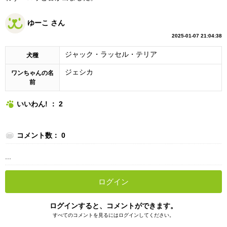
ゆーこ さん
2025-01-07 21:04:38
ジャック・ラッセル・テリア
犬種
ジェシカ
ワンちゃんの名
前
いいわん! ： 2
コメント数： 0
...
ログイン
ログインすると、コメントができます。
すべてのコメントを見るにはログインしてください。