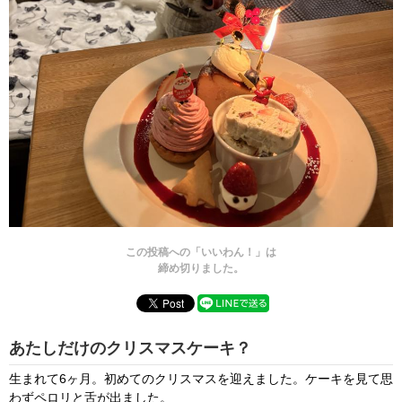
この投稿への「いいわん！」は
締め切りました。
あたしだけのクリスマスケーキ？
生まれて6ヶ月。初めてのクリスマスを迎えました。ケーキを見て思
わずペロリと舌が出ました。