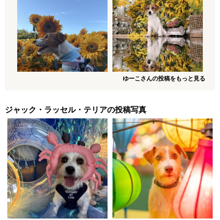
ゆーこさんの投稿をもっと見る
ジャック・ラッセル・テリアの投稿写真