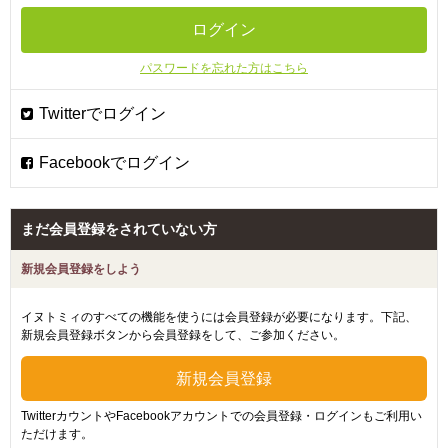
パスワードを忘れた方はこちら
まだ会員登録をされていない方
新規会員登録をしよう
イヌトミィのすべての機能を使うには会員登録が必要になります。下記、
新規会員登録ボタンから会員登録をして、ご参加ください。
TwitterカウントやFacebookアカウントでの会員登録・ログインもご利用い
ただけます。