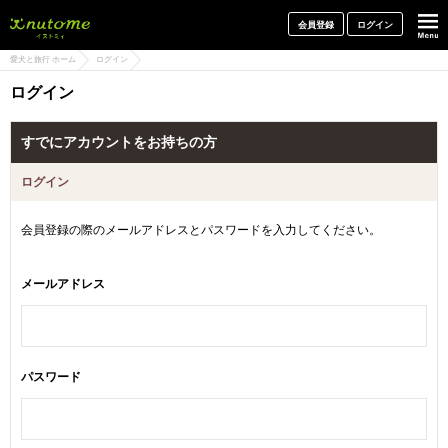
犬と一緒に旅行しよう! イヌトミィ
会員登録
ログイン
愛犬と旅行 ホーム
ログイン
ログイン
すでにアカウントをお持ちの方
ログイン
会員登録の際のメールアドレスとパスワードを入力してください。
メールアドレス
パスワード