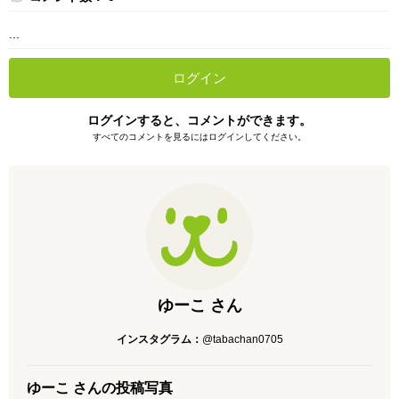
...
ログイン
ログインすると、コメントができます。
すべてのコメントを見るにはログインしてください。
ゆーこ さん
インスタグラム：
@tabachan0705
ゆーこ さんの投稿写真