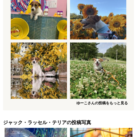
ゆーこさんの投稿をもっと見る
ジャック・ラッセル・テリアの投稿写真