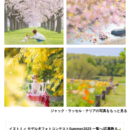
ジャック・ラッセル・テリアの写真をもっと見る
イヌトミィ モデル犬フォトコンテストSummer2025 一覧へ(応募数 651枚)