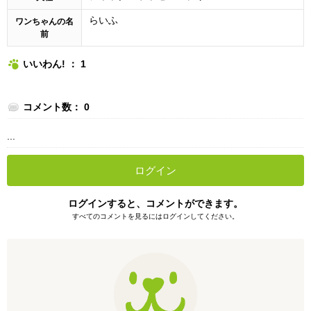
らいふ
ワンちゃんの名
前
いいわん! ： 1
コメント数： 0
...
ログイン
ログインすると、コメントができます。
すべてのコメントを見るにはログインしてください。