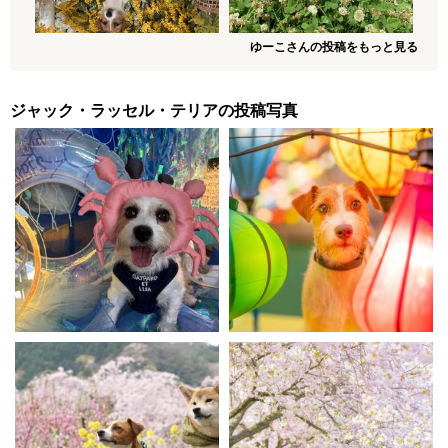
ゆーこさんの投稿をもっと見る
ジャック・ラッセル・テリアの投稿写真