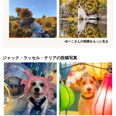
ゆーこさんの投稿をもっと見る
ジャック・ラッセル・テリアの投稿写真