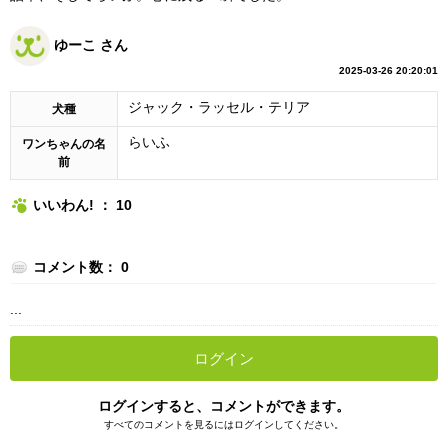
ゆーこ さん
2025-03-26 20:20:01
ジャック・ラッセル・テリア
犬種
らいふ
ワンちゃんの名
前
いいわん! ： 10
コメント数： 0
...
ログイン
ログインすると、コメントができます。
すべてのコメントを見るにはログインしてください。