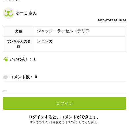
ゆーこ さん
2025-07-25 01:18:36
ジャック・ラッセル・テリア
犬種
ジェシカ
ワンちゃんの名
前
いいわん! ： 1
コメント数： 0
...
ログイン
ログインすると、コメントができます。
すべてのコメントを見るにはログインしてください。