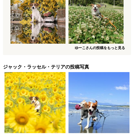
ゆーこさんの投稿をもっと見る
ジャック・ラッセル・テリアの投稿写真