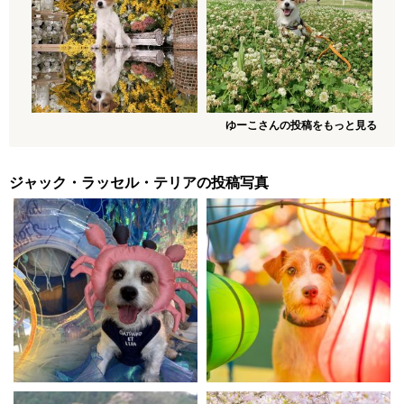
ゆーこさんの投稿をもっと見る
ジャック・ラッセル・テリアの投稿写真