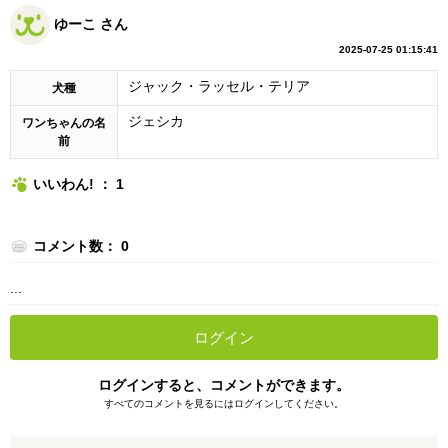
ゆーこ さん
2025-07-25 01:15:41
ジャック・ラッセル・テリア
犬種
ジェシカ
ワンちゃんの名
前
いいわん! ： 1
コメント数： 0
...
ログイン
ログインすると、コメントができます。
すべてのコメントを見るにはログインしてください。