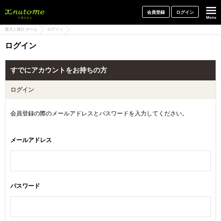
犬と一緒に旅行しよう! イヌトミィ
会員登録
ログイン
愛犬と旅行 ホーム
ログイン
ログイン
すでにアカウントをお持ちの方
ログイン
会員登録の際のメールアドレスとパスワードを入力してください。
メールアドレス
パスワード