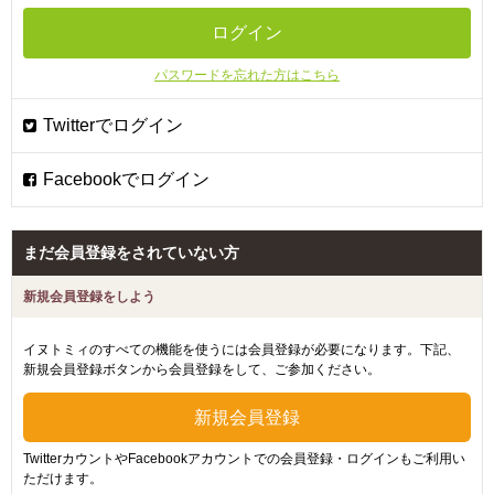
パスワードを忘れた方はこちら
まだ会員登録をされていない方
新規会員登録をしよう
イヌトミィのすべての機能を使うには会員登録が必要になります。下記、
新規会員登録ボタンから会員登録をして、ご参加ください。
TwitterカウントやFacebookアカウントでの会員登録・ログインもご利用い
ただけます。