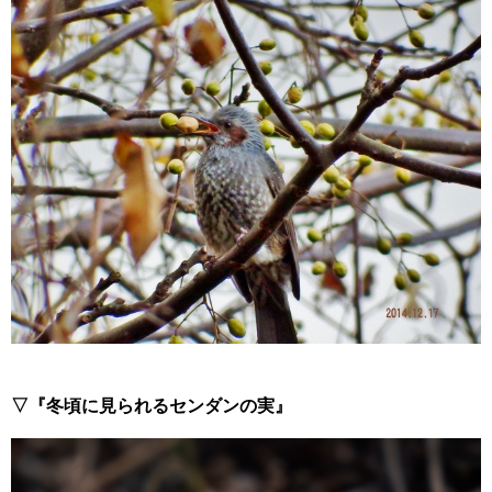
▽『冬頃に見られるセンダンの実』