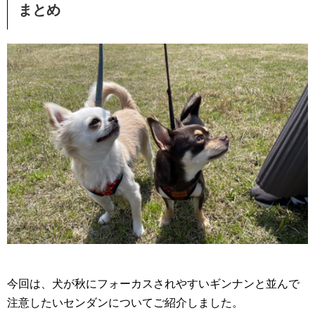
まとめ
今回は、犬が秋にフォーカスされやすいギンナンと並んで
注意したいセンダンについてご紹介しました。