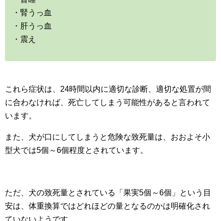
・腎うっ血
・肝うっ血
・震え
これら症状は、24時間以内に適切な診断、適切な処置が間
に合わなければ、死亡してしまう可能性があると言われて
います。
また、犬が口にしてしまうと危険な致死量は、おおよそ小
型犬では5個～6個程度とされています。
ただ、犬の致死量とされている「果実5個～6個」という目
安は、体重換算ではどれほどの量となるのかは明確化され
ていないようです。