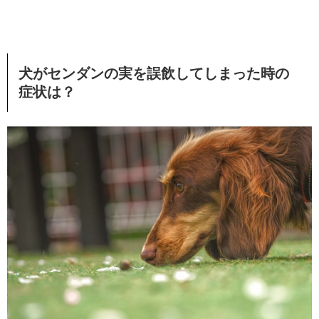
犬がセンダンの実を誤飲してしまった時の
症状は？