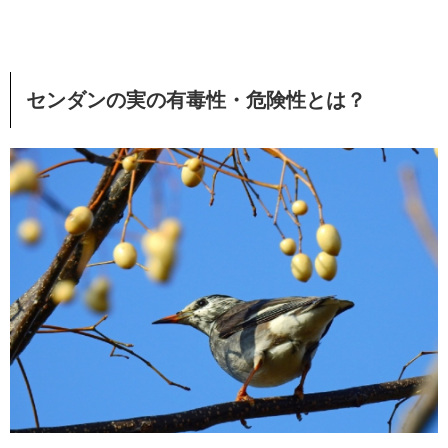
センダンの実の有毒性・危険性とは？