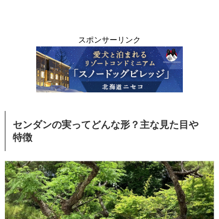
スポンサーリンク
センダンの実ってどんな形？主な見た目や
特徴