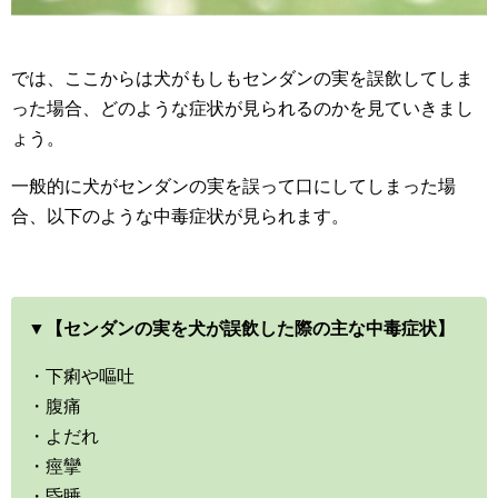
では、ここからは犬がもしもセンダンの実を誤飲してしま
った場合、どのような症状が見られるのかを見ていきまし
ょう。
一般的に犬がセンダンの実を誤って口にしてしまった場
合、以下のような中毒症状が見られます。
▼【センダンの実を犬が誤飲した際の主な中毒症状】
・下痢や嘔吐
・腹痛
・よだれ
・痙攣
・昏睡