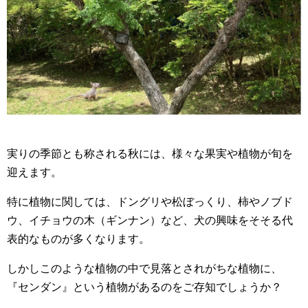
実りの季節とも称される秋には、様々な果実や植物が旬を
迎えます。
特に植物に関しては、ドングリや松ぼっくり、柿やノブド
ウ、イチョウの木（ギンナン）など、犬の興味をそそる代
表的なものが多くなります。
しかしこのような植物の中で見落とされがちな植物に、
『センダン』という植物があるのをご存知でしょうか？