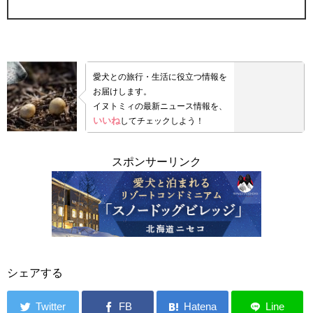
愛犬との旅行・生活に役立つ情報を
お届けします。
イヌトミィの最新ニュース情報を、
いいね
してチェックしよう！
スポンサーリンク
シェアする