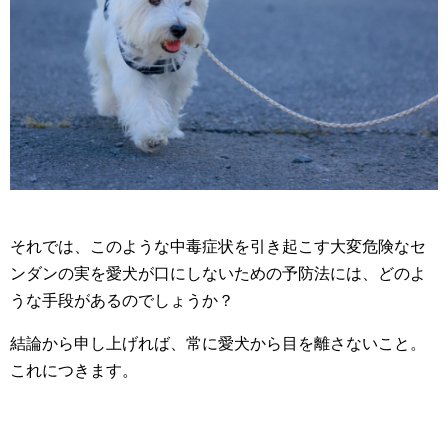
それでは、このような中毒症状を引き起こす大変危険なセ
ンダンの実を愛犬が口にしないための予防法には、どのよ
うな手段があるのでしょうか？
結論から申し上げれば、常に愛犬から目を離さないこと。
これにつきます。