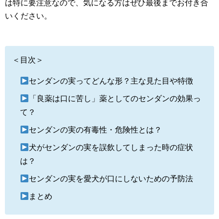
は特に要注意なので、気になる方はぜひ最後までお付き合
いください。
＜目次＞
センダンの実ってどんな形？主な見た目や特徴
「良薬は口に苦し」薬としてのセンダンの効果っ
て？
センダンの実の有毒性・危険性とは？
犬がセンダンの実を誤飲してしまった時の症状
は？
センダンの実を愛犬が口にしないための予防法
まとめ