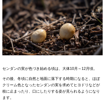
センダンの実が色づき始める頃は、大体10月～12月頃。
その後、冬頃に自然と地面に落下する時期になると、ほぼ
クリーム色となったセンダンの実を求めてヒヨドリなどが
枝に止まったり、口にしたりする姿が見られるようになり
ます。