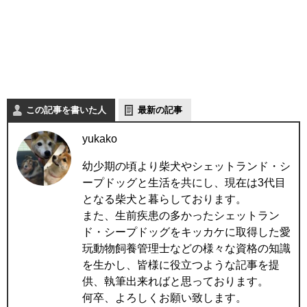
この記事を書いた人
最新の記事
yukako
幼少期の頃より柴犬やシェットランド・シ
ープドッグと生活を共にし、現在は3代目
となる柴犬と暮らしております。
また、生前疾患の多かったシェットラン
ド・シープドッグをキッカケに取得した愛
玩動物飼養管理士などの様々な資格の知識
を生かし、皆様に役立つような記事を提
供、執筆出来ればと思っております。
何卒、よろしくお願い致します。