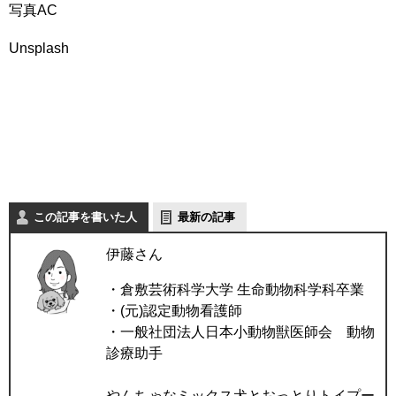
写真AC
Unsplash
この記事を書いた人
最新の記事
伊藤さん
・倉敷芸術科学大学 生命動物科学科卒業
・(元)認定動物看護師
・一般社団法人日本小動物獣医師会 動物
診療助手
やんちゃなミックス犬とおっとりトイプー