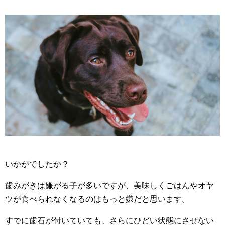
いかがでしたか？
歯みがきは嫌がる子が多いですが、美味しくごはんやオヤ
ツが食べられなくなるのはもっと嫌だと思います。
すでに歯石が付いていても、さらにひどい状態にさせない