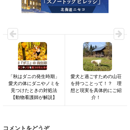
「秋はダニの発生時期」
愛犬と過ごすための山荘
愛犬の体にダニやノミを
を持つことって！？ 理
見つけたときの対処法
想と現実を具体的にご紹
【動物看護師が解説】
介！
コメントをどうぞ