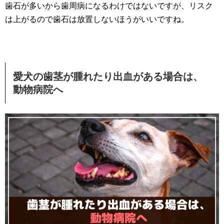
歯石が多いから歯周病になるわけではないですが、リスク
は上がるので歯石は放置しないほうがいいですね。
愛犬の歯茎が腫れたり出血がある場合は、
動物病院へ