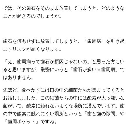
では、その歯石をそのまま放置してしまうと、どのような
ことが起きるのでしょうか。
歯石を何もせずに放置してしまうと、「歯周病」を引き起
こすリスクが高くなります。
「え、歯周病って歯石が原因じゃないの」と思った方もい
ると思いますが、厳密にいうと「歯石が多い＝歯周病」で
はありません。
先ほど、食べかすには口の中の細菌たちが集まってくると
お話ししました。この細菌たちの中には酸素が大っ嫌いな
菌がいて、酸素に触れないような場所に潜んでいます。歯
の中で酸素に触れにくい場所というと「歯と歯の隙間」や
「歯周ポケット」ですね。