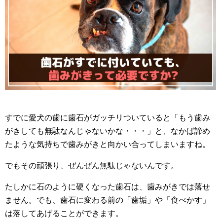
すでに愛犬の歯に歯石がガッチリついていると「もう歯み
がきしても無駄なんじゃないかな・・・」と、なかば諦め
たような気持ちで歯みがきと向かい合ってしまいますね。
でもその頑張り、ぜんぜん無駄じゃないんです。
たしかに石のように硬くなった歯石は、歯みがきでは落せ
ません。でも、歯石に変わる前の「歯垢」や「食べかす」
は落してあげることができます。