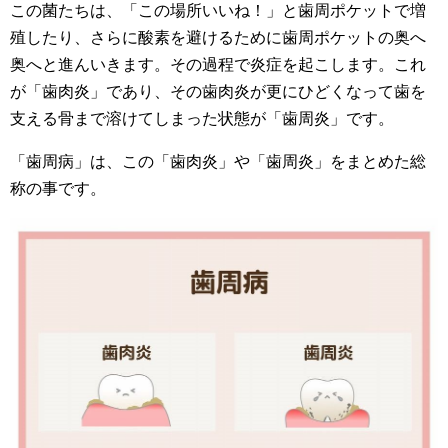
この菌たちは、「この場所いいね！」と歯周ポケットで増
殖したり、さらに酸素を避けるために歯周ポケットの奥へ
奥へと進んいきます。その過程で炎症を起こします。これ
が「歯肉炎」であり、その歯肉炎が更にひどくなって歯を
支える骨まで溶けてしまった状態が「歯周炎」です。
「歯周病」は、この「歯肉炎」や「歯周炎」をまとめた総
称の事です。