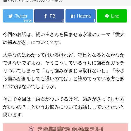
くらし・しつけ
,
ヘルスケア・病気
error
今回のお話は、飼い主さんを悩ませる永遠のテーマ「愛犬
の歯みがき」についてです。
大事なのはわかってはいるけれど、毎日となるとなかなか
できないですよね。そうこうしているうちに歯石がガッチ
リついてしまって「もう歯みがきじゃ取れないし」「今さ
ら歯みがきをしても遅いのでは」と諦めてっている方も多
いのではないでしょうか。
そこで今回は「歯石がついてるけど、歯みがきってした方
がいいの？」というお悩みについてお話ししていきたいと
思います。