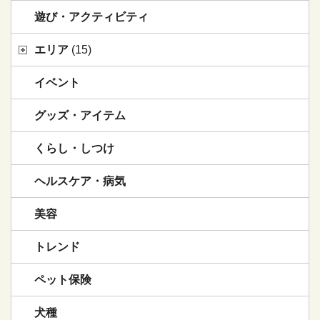
遊び・アクティビティ
エリア
(15)
イベント
グッズ・アイテム
くらし・しつけ
ヘルスケア・病気
美容
トレンド
ペット保険
犬種