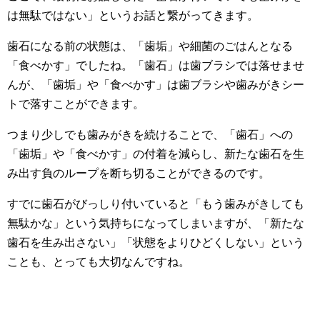
は無駄ではない」というお話と繋がってきます。
歯石になる前の状態は、「歯垢」や細菌のごはんとなる
「食べかす」でしたね。「歯石」は歯ブラシでは落せませ
んが、「歯垢」や「食べかす」は歯ブラシや歯みがきシー
トで落すことができます。
つまり少しでも歯みがきを続けることで、「歯石」への
「歯垢」や「食べかす」の付着を減らし、新たな歯石を生
み出す負のループを断ち切ることができるのです。
すでに歯石がびっしり付いていると「もう歯みがきしても
無駄かな」という気持ちになってしまいますが、「新たな
歯石を生み出さない」「状態をよりひどくしない」という
ことも、とっても大切なんですね。