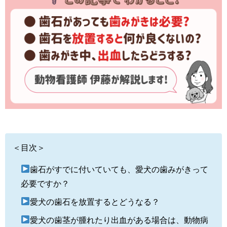
＜目次＞
歯石がすでに付いていても、愛犬の歯みがきって
必要ですか？
愛犬の歯石を放置するとどうなる？
愛犬の歯茎が腫れたり出血がある場合は、動物病