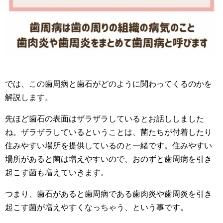
では、この歯周病と歯石がどのように関わってくるのかを
解説します。
先ほど歯石の表面はザラザラしているとお話ししました
ね。ザラザラしているということは、菌たちが付着したり
住みやすい場所を提供しているのと一緒です。住みやすい
場所があると菌は増えやすいので、おのずと歯周病を引き
起こす菌も増えていきます。
つまり、歯石があると歯周病である歯肉炎や歯周炎を引き
起こす菌が増えやすくなっちゃう、という事です。