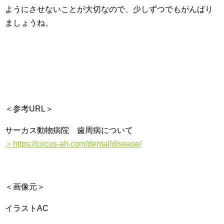
ようにさせないことが大切なので、少しずつでもがんばり
ましょうね。
＜参考URL＞
サーカス動物病院 歯周病について
＞https://circus-ah.com/dental/disease/
＜画像元＞
イラストAC