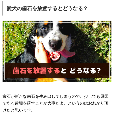
愛犬の歯石を放置するとどうなる？
歯石が新たな歯石を生み出してしまうので、少しでも原因
である歯垢を落すことが大事だよ、というのはおわかり頂
けたと思います。