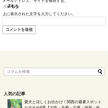
メールアドレス、サイトを保存する。
上に表示された文字を入力してください。
人気の記事
愛犬と涼しくお出かけ！関西の避暑スポット
おすすめ8選【大阪・京都・兵庫・滋賀・奈