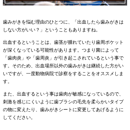
歯みがきを悩む理由のひとつに、「出血したら歯みがきは
しない方がいい？」ということもありますね。
出血するということは、歯茎が腫れていたり歯周ポケット
が深くなっている可能性があります。つまり菌によって
「歯肉炎」や「歯周炎」が引き起こされているという事で
す。そのため、出血場所以外の歯みがきは継続した方がい
いですが、一度動物病院で診察をすることをオススメしま
す。
また、出血するという事は歯肉が敏感になっているので、
刺激を感じにくいように歯ブラシの毛先を柔らかいタイプ
の物に変えたり、歯みがきシートに変更してあげるように
してください。