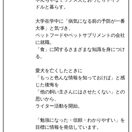
ドルと暮らす。
大学在学中に「病気になる前の予防が一番
大事」と気づき、
ペットフードやペットサプリメントの会社
に就職。
「食」に関するさまざまな知識を身につけ
る。
愛犬を亡くしたときに
「もっと色んな情報を知っておけば」と感
じた後悔を
「他の飼い主さんにはさせたくない」との
思いから、
ライター活動を開始。
「勉強になった・信頼・わかりやすい」を
目標に情報を発信しています。