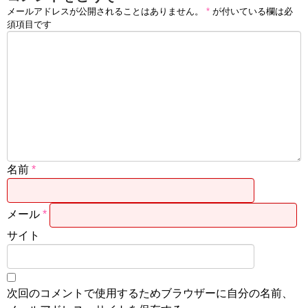
メールアドレスが公開されることはありません。
*
が付いている欄は必
須項目です
名前
*
メール
*
サイト
次回のコメントで使用するためブラウザーに自分の名前、