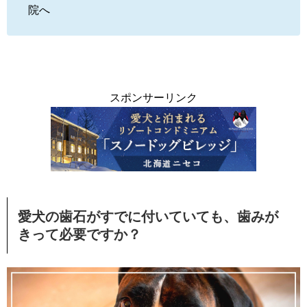
院へ
スポンサーリンク
愛犬の歯石がすでに付いていても、歯みが
きって必要ですか？