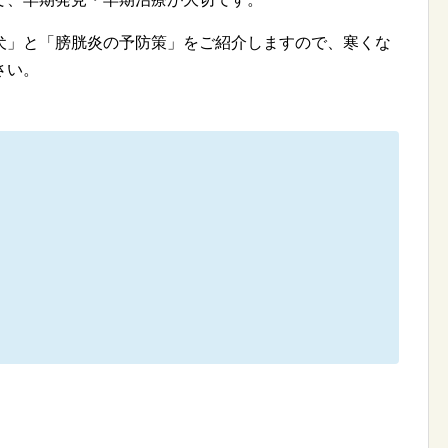
犬」と「膀胱炎の予防策」をご紹介しますので、寒くな
さい。