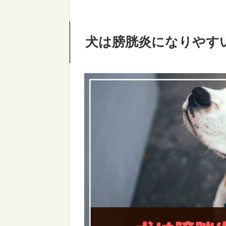
犬は膀胱炎になりやすい