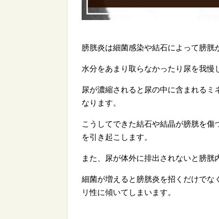
膀胱炎は細菌感染や結石によって膀胱
水分をあまり取らなかったり尿を我慢
尿が濃縮されると尿の中に含まれるミ
なります。
こうしてできた結石や結晶が膀胱を傷
を引き起こします。
また、尿が体外に排出されないと膀胱
細菌が増えると膀胱炎を招くだけでなく
リ性に傾いてしまいます。