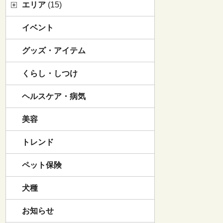
エリア
(15)
イベント
グッズ・アイテム
くらし・しつけ
ヘルスケア・病気
美容
トレンド
ペット保険
犬種
お知らせ