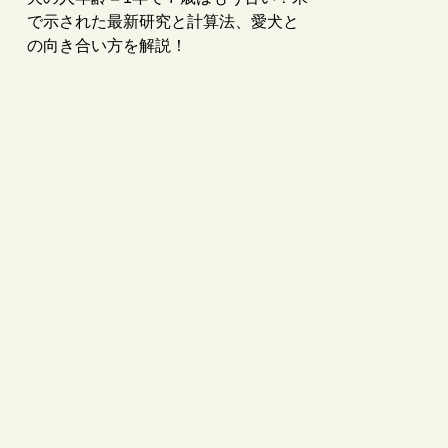
で示された最新研究と計算法、愛犬と
の向き合い方を解説！