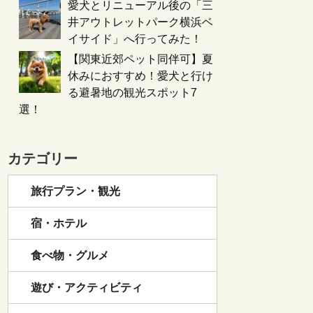
愛犬とリニューアル後の「三
井アウトレットパーク横浜ベ
イサイド」へ行ってみた！
【関東近郊ペット同伴可】夏
休みにおすすめ！愛犬と行け
る避暑地の観光スポット7
選！
カテゴリー
旅行プラン・観光
宿・ホテル
食べ物・グルメ
遊び・アクティビティ