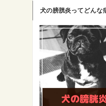
犬の膀胱炎ってどんな