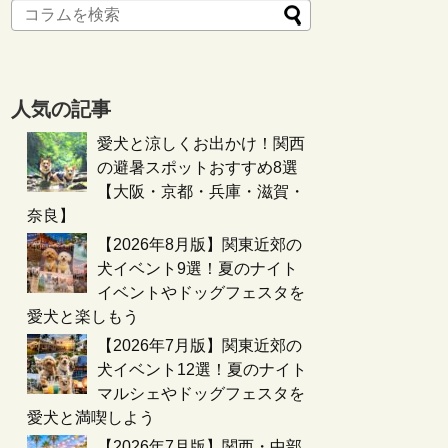
人気の記事
愛犬と涼しくお出かけ！関西
の避暑スポットおすすめ8選
【大阪・京都・兵庫・滋賀・
奈良】
【2026年8月版】関東近郊の
犬イベント9選！夏のナイト
イベントやドッグフェスタを
愛犬と楽しもう
【2026年7月版】関東近郊の
犬イベント12選！夏のナイト
マルシェやドッグフェスタを
愛犬と満喫しよう
【2026年7月版】関西・中部