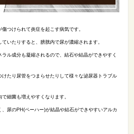
が傷つけられて炎症を起こす病気です。
していたりすると、膀胱内で尿が濃縮されます。
ネラル成分も凝縮されるので、結石や結晶ができやすく
つけたり尿管をつまらせたりして様々な泌尿器トラブル
内で細菌も増えやすくなります。
、尿のPH(ペーハー)が結晶や結石ができやすいアルカ