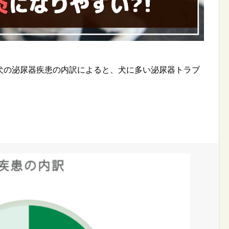
犬の泌尿器疾患の内訳によると、犬に多い泌尿器トラブ