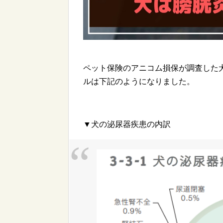
ペット保険のアニコム損保が調査した
ルは下記のようになりました。
▼犬の泌尿器疾患の内訳