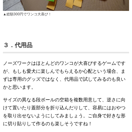
▲総額300円でワンコ大喜び！
３．代用品
ノーズワークはほとんどのワンコが大喜びするゲームです
が、もしも愛犬に楽しんでもらえるか心配という場合、ま
ずは専用のグッズではなく、代用品で試してみるのも良い
かと思います。
サイズの異なる段ボールの空箱を複数用意して、逆さに向
けて置いたり蓋部分を折り込んだりして、容易にはおやつ
を取り出せないようにしてみましょう。ご自身で好きな形
に切り貼りして作るのも楽しそうですね！