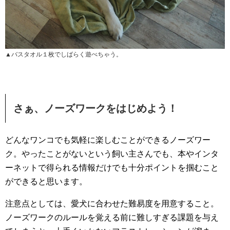
▲バスタオル１枚でしばらく遊べちゃう。
さぁ、ノーズワークをはじめよう！
どんなワンコでも気軽に楽しむことができるノーズワー
ク。やったことがないという飼い主さんでも、本やインタ
ーネットで得られる情報だけでも十分ポイントを掴むこと
ができると思います。
注意点としては、愛犬に合わせた難易度を用意すること。
ノーズワークのルールを覚える前に難しすぎる課題を与え