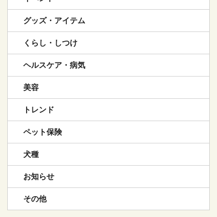
グッズ・アイテム
くらし・しつけ
ヘルスケア・病気
美容
トレンド
ペット保険
犬種
お知らせ
その他