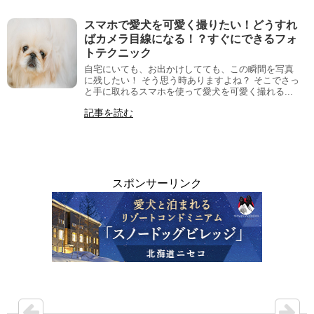
スマホで愛犬を可愛く撮りたい！どうすれ
ばカメラ目線になる！？すぐにできるフォ
トテクニック
自宅にいても、お出かけしてても、この瞬間を写真
に残したい！ そう思う時ありますよね？ そこでさっ
と手に取れるスマホを使って愛犬を可愛く撮れる...
記事を読む
スポンサーリンク