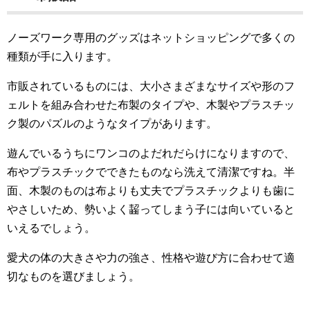
ノーズワーク専用のグッズはネットショッピングで多くの
種類が手に入ります。
市販されているものには、大小さまざまなサイズや形のフ
ェルトを組み合わせた布製のタイプや、木製やプラスチッ
ク製のパズルのようなタイプがあります。
遊んでいるうちにワンコのよだれだらけになりますので、
布やプラスチックでできたものなら洗えて清潔ですね。半
面、木製のものは布よりも丈夫でプラスチックよりも歯に
やさしいため、勢いよく齧ってしまう子には向いていると
いえるでしょう。
愛犬の体の大きさや力の強さ、性格や遊び方に合わせて適
切なものを選びましょう。