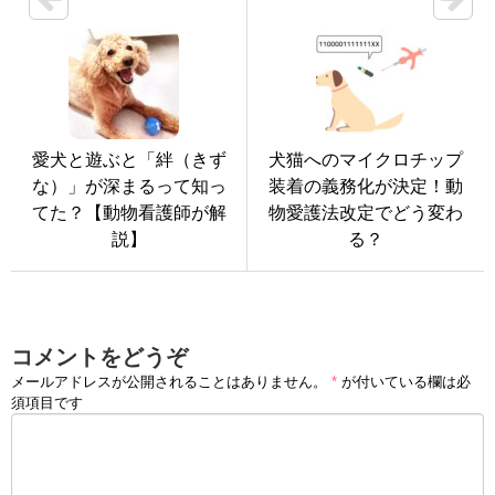
愛犬と遊ぶと「絆（きず
犬猫へのマイクロチップ
な）」が深まるって知っ
装着の義務化が決定！動
てた？【動物看護師が解
物愛護法改定でどう変わ
説】
る？
コメントをどうぞ
メールアドレスが公開されることはありません。
*
が付いている欄は必
須項目です