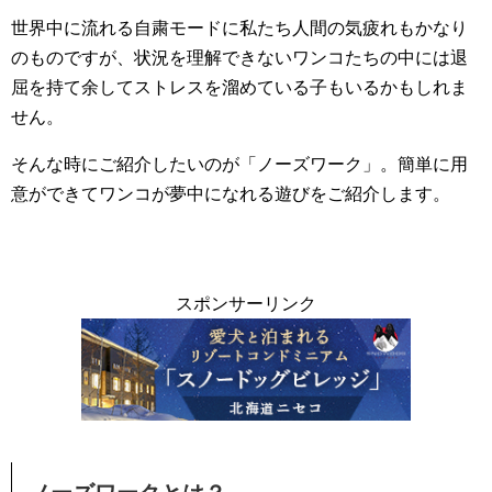
世界中に流れる自粛モードに私たち人間の気疲れもかなり
のものですが、状況を理解できないワンコたちの中には退
屈を持て余してストレスを溜めている子もいるかもしれま
せん。
そんな時にご紹介したいのが「ノーズワーク」。簡単に用
意ができてワンコが夢中になれる遊びをご紹介します。
スポンサーリンク