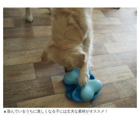
▲遊んでいるうちに激しくなる子には丈夫な素材がオススメ！