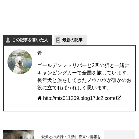
この記事を書いた人
最新の記事
希
ゴールデンレトリバーと2匹の猫と一緒に
キャンピングカーで全国を旅しています。
長年犬と旅をしてきたノウハウが誰かのお
役に立てればうれしく思います。
http://mts011209.blog17.fc2.com/
愛犬との旅行・生活に役立つ情報を