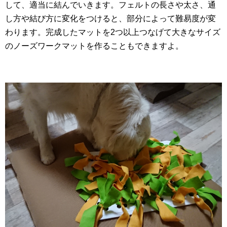
して、適当に結んでいきます。フェルトの長さや太さ、通
し方や結び方に変化をつけると、部分によって難易度が変
わります。完成したマットを2つ以上つなげて大きなサイズ
のノーズワークマットを作ることもできますよ。