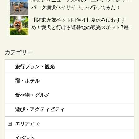
パーク横浜ベイサイド」へ行ってみた！
【関東近郊ペット同伴可】夏休みにおすす
め！愛犬と行ける避暑地の観光スポット7選！
カテゴリー
旅行プラン・観光
宿・ホテル
食べ物・グルメ
遊び・アクティビティ
エリア
(15)
イベント