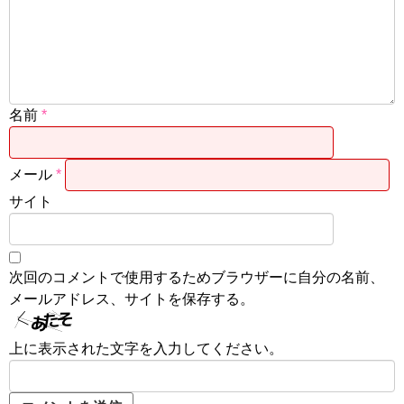
名前
*
メール
*
サイト
次回のコメントで使用するためブラウザーに自分の名前、
メールアドレス、サイトを保存する。
上に表示された文字を入力してください。