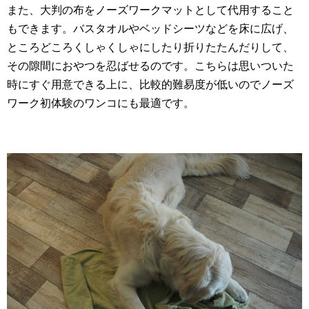
また、大判の布をノーズワークマットとして代用すること
もできます。バスタオルやベッドシーツなどを床に広げ、
ところどころくしゃくしゃにしたり折りたたんだりして、
その隙間におやつを忍ばせるのです。こちらは思いついた
時にすぐ用意できる上に、比較的難易度が低いのでノーズ
ワーク初体験のワンコにも最適です。