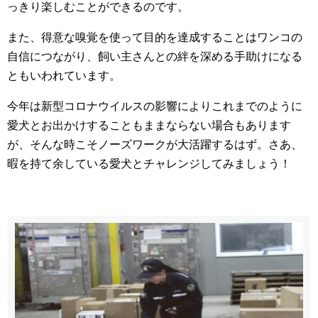
っきり楽しむことができるのです。
また、得意な嗅覚を使って目的を達成することはワンコの
自信につながり、飼い主さんとの絆を深める手助けになる
ともいわれています。
今年は新型コロナウイルスの影響によりこれまでのように
愛犬とお出かけすることもままならない場合もあります
が、そんな時こそノーズワークが大活躍するはず。さあ、
暇を持て余している愛犬とチャレンジしてみましょう！