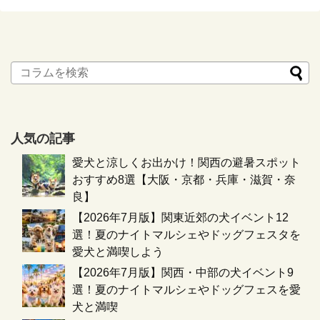
人気の記事
愛犬と涼しくお出かけ！関西の避暑スポット
おすすめ8選【大阪・京都・兵庫・滋賀・奈
良】
【2026年7月版】関東近郊の犬イベント12
選！夏のナイトマルシェやドッグフェスタを
愛犬と満喫しよう
【2026年7月版】関西・中部の犬イベント9
選！夏のナイトマルシェやドッグフェスを愛
犬と満喫