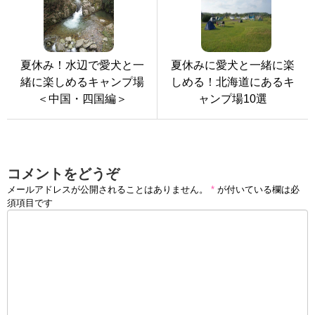
夏休み！水辺で愛犬と一
夏休みに愛犬と一緒に楽
緒に楽しめるキャンプ場
しめる！北海道にあるキ
＜中国・四国編＞
ャンプ場10選
コメントをどうぞ
メールアドレスが公開されることはありません。
*
が付いている欄は必
須項目です