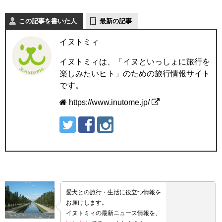
この記事を書いた人
最新の記事
イヌトミィ
イヌトミィは、「イヌといっしょに旅行を
楽しみたいヒト」のための旅行情報サイト
です。
https://www.inutome.jp/
愛犬との旅行・生活に役立つ情報を
お届けします。
イヌトミィの最新ニュース情報を、