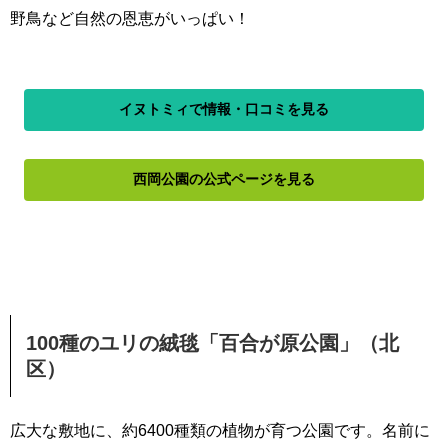
野鳥など自然の恩恵がいっぱい！
イヌトミィで情報・口コミを見る
西岡公園の公式ページを見る
100種のユリの絨毯「百合が原公園」（北
区）
広大な敷地に、約6400種類の植物が育つ公園です。名前に