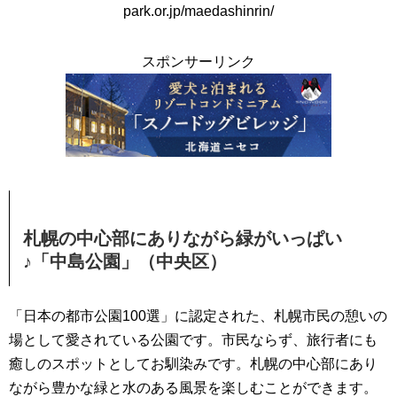
park.or.jp/maedashinrin/
スポンサーリンク
札幌の中心部にありながら緑がいっぱい
♪「中島公園」（中央区）
「日本の都市公園100選」に認定された、札幌市民の憩いの
場として愛されている公園です。市民ならず、旅行者にも
癒しのスポットとしてお馴染みです。札幌の中心部にあり
ながら豊かな緑と水のある風景を楽しむことができます。