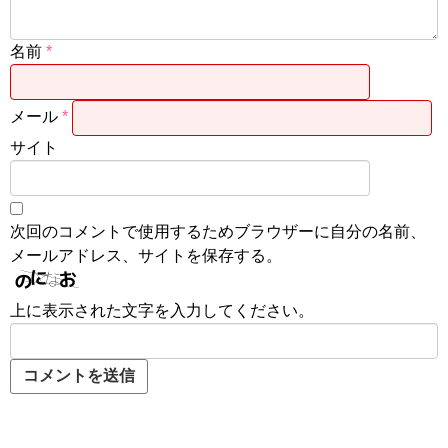
名前
*
メール
*
サイト
次回のコメントで使用するためブラウザーに自分の名前、
メールアドレス、サイトを保存する。
上に表示された文字を入力してください。