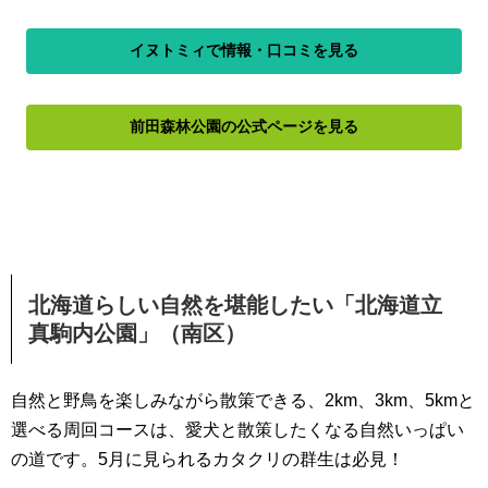
イヌトミィで情報・口コミを見る
前田森林公園の公式ページを見る
北海道らしい自然を堪能したい「北海道立
真駒内公園」（南区）
自然と野鳥を楽しみながら散策できる、2km、3km、5kmと
選べる周回コースは、愛犬と散策したくなる自然いっぱい
の道です。5月に見られるカタクリの群生は必見！