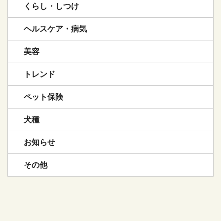
くらし・しつけ
ヘルスケア・病気
美容
トレンド
ペット保険
犬種
お知らせ
その他