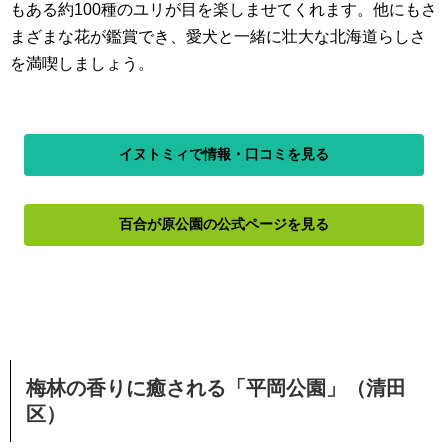
もある約100種のユリが目を楽しませてくれます。他にもさ
まざまな花が鑑賞でき、愛犬と一緒に壮大な北海道らしさ
を満喫しましょう。
イヌトミィで情報・口コミを見る
百合が原公園の公式ページを見る
梅林の香りに癒される「平岡公園」（清田
区）