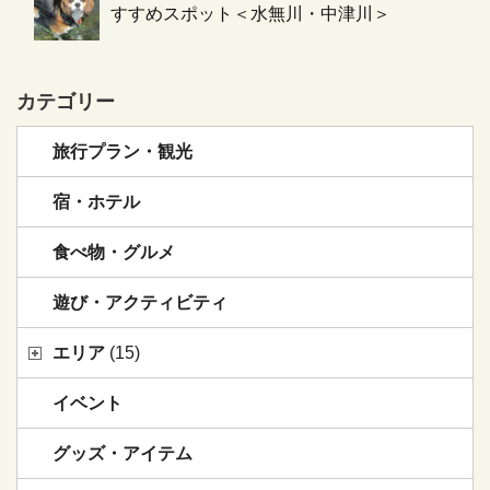
すすめスポット＜水無川・中津川＞
カテゴリー
旅行プラン・観光
宿・ホテル
食べ物・グルメ
遊び・アクティビティ
エリア
(15)
イベント
グッズ・アイテム