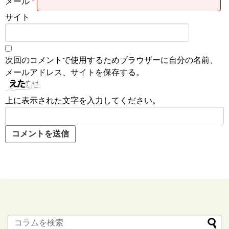
メール
*
サイト
次回のコメントで使用するためブラウザーに自分の名前、
メールアドレス、サイトを保存する。
上に表示された文字を入力してください。