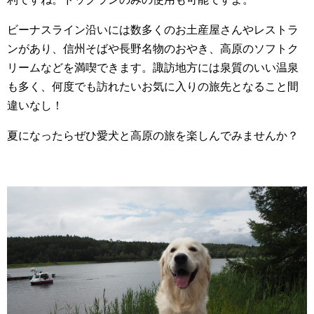
ビーナスライン沿いには数多くのお土産屋さんやレストラ
ンがあり、信州そばや長野名物のおやき、高原のソフトク
リームなどを満喫できます。諏訪地方には泉質のいい温泉
も多く、何度でも訪れたいお気に入りの旅先となること間
違いなし！
夏になったらぜひ愛犬と高原の旅を楽しんでみませんか？