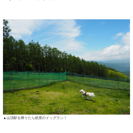
▲山頂駅を降りたら絶景のドッグラン！