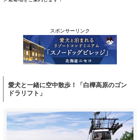
スポンサーリンク
愛犬と一緒に空中散歩！「白樺高原のゴン
ドラリフト」