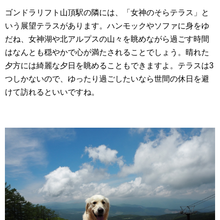
ゴンドラリフト山頂駅の隣には、「女神のそらテラス」と
いう展望テラスがあります。ハンモックやソファに身をゆ
だね、女神湖や北アルプスの山々を眺めながら過ごす時間
はなんとも穏やかで心が満たされることでしょう。晴れた
夕方には綺麗な夕日を眺めることもできますよ。テラスは3
つしかないので、ゆったり過ごしたいなら世間の休日を避
けて訪れるといいですね。