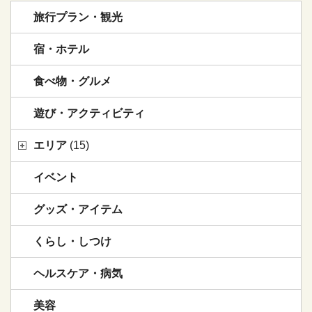
旅行プラン・観光
宿・ホテル
食べ物・グルメ
遊び・アクティビティ
エリア
(15)
イベント
グッズ・アイテム
くらし・しつけ
ヘルスケア・病気
美容