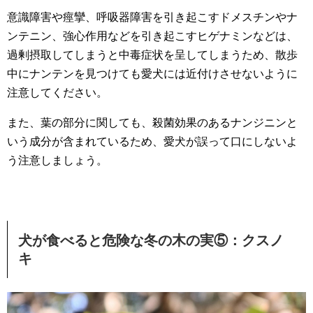
意識障害や痙攣、呼吸器障害を引き起こすドメスチンやナ
ンテニン、強心作用などを引き起こすヒゲナミンなどは、
過剰摂取してしまうと中毒症状を呈してしまうため、散歩
中にナンテンを見つけても愛犬には近付けさせないように
注意してください。
また、葉の部分に関しても、殺菌効果のあるナンジニンと
いう成分が含まれているため、愛犬が誤って口にしないよ
う注意しましょう。
犬が食べると危険な冬の木の実⑤：クスノ
キ