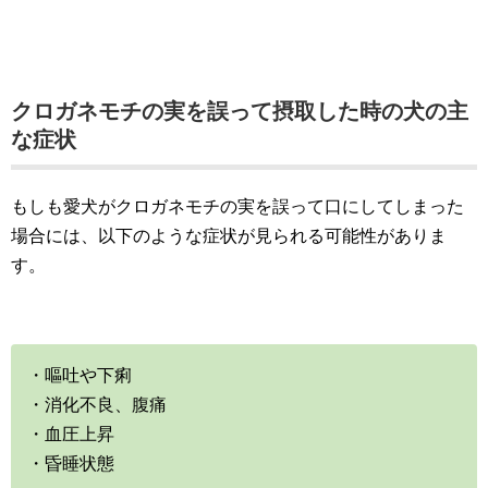
クロガネモチの実を誤って摂取した時の犬の主
な症状
もしも愛犬がクロガネモチの実を誤って口にしてしまった
場合には、以下のような症状が見られる可能性がありま
す。
・嘔吐や下痢
・消化不良、腹痛
・血圧上昇
・昏睡状態