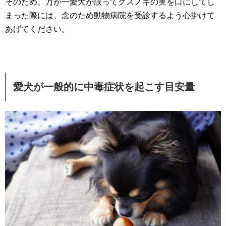
そのため、万が一愛犬が誤ってクスノキの実を口にしてし
まった際には、念のため動物病院を受診するよう心掛けて
あげてください。
愛犬が一般的に中毒症状を起こす目安量