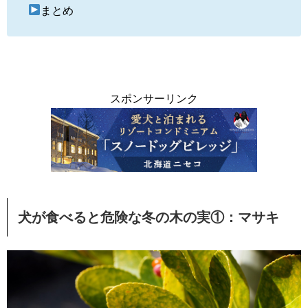
まとめ
スポンサーリンク
犬が食べると危険な冬の木の実①：マサキ