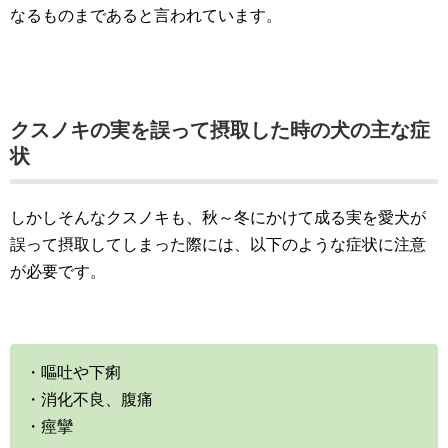
なるものまであると言われています。
クスノキの実を誤って摂取した時の犬の主な症
状
しかしそんなクスノキも、秋～冬にかけて成る実を愛犬が
誤って摂取してしまった際には、以下のような症状に注意
が必要です。
・嘔吐や下痢
・消化不良、腹痛
・痙攣