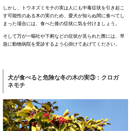
しかし、トウネズミモチの実は人にも中毒症状を引き起こ
す可能性のある木の実のため、愛犬が知らぬ間に食べてし
まった場合には、食べた後の症状に気を付けましょう。
そして万が一嘔吐や下痢などの症状が見られた際には、早
急に動物病院を受診するよう心掛けてあげてください。
犬が食べると危険な冬の木の実③：クロガ
ネモチ