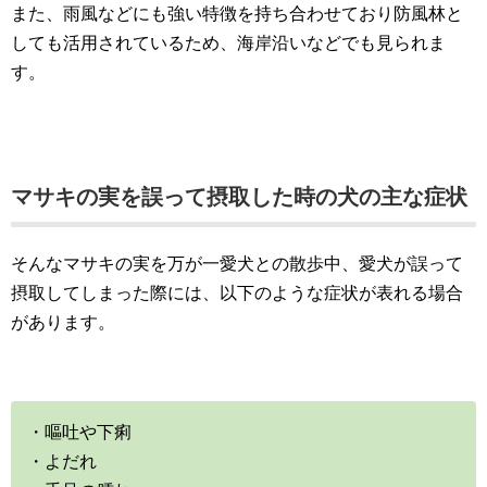
また、雨風などにも強い特徴を持ち合わせており防風林と
しても活用されているため、海岸沿いなどでも見られま
す。
マサキの実を誤って摂取した時の犬の主な症状
そんなマサキの実を万が一愛犬との散歩中、愛犬が誤って
摂取してしまった際には、以下のような症状が表れる場合
があります。
・嘔吐や下痢
・よだれ