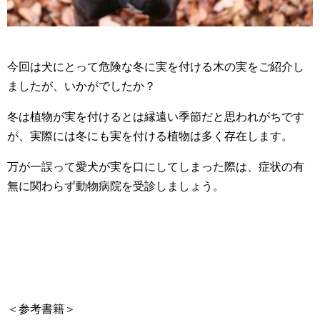
今回は犬にとって危険な冬に実を付ける木の実をご紹介し
ましたが、いかがでしたか？
冬は植物が実を付けるとは縁遠い季節だと思われがちです
が、実際には冬にも実を付ける植物は多く存在します。
万が一誤って愛犬が実を口にしてしまった際は、症状の有
無に関わらず動物病院を受診しましょう。
＜参考書籍＞