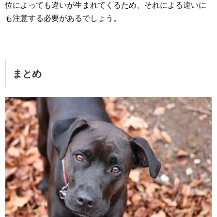
位によっても違いが生まれてくるため、それによる違いに
も注意する必要があるでしょう。
まとめ