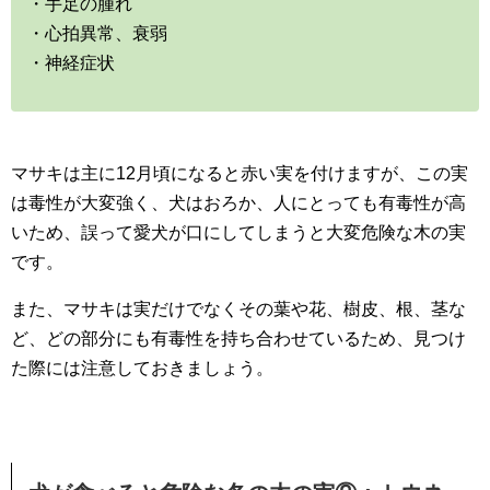
・手足の腫れ
・心拍異常、衰弱
・神経症状
マサキは主に12月頃になると赤い実を付けますが、この実
は毒性が大変強く、犬はおろか、人にとっても有毒性が高
いため、誤って愛犬が口にしてしまうと大変危険な木の実
です。
また、マサキは実だけでなくその葉や花、樹皮、根、茎な
ど、どの部分にも有毒性を持ち合わせているため、見つけ
た際には注意しておきましょう。