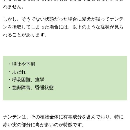
れません。
しかし、そうでない状態だった場合に愛犬が誤ってナンテ
ンを摂取してしまった場合には、以下のような症状が見ら
れることがあります。
・嘔吐や下痢
・よだれ
・呼吸困難、痙攣
・意識障害、昏睡状態
ナンテンは、その植物全体に有毒成分を含んでおり、特に
赤い実の部分に毒が多いのが特徴です。