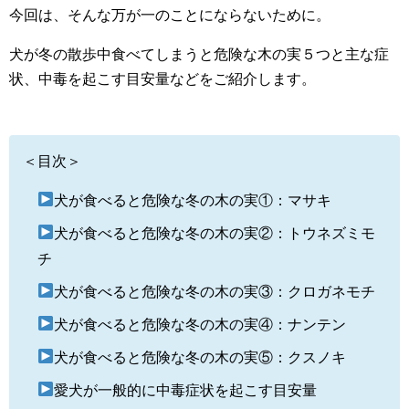
今回は、そんな万が一のことにならないために。
犬が冬の散歩中食べてしまうと危険な木の実５つと主な症
状、中毒を起こす目安量などをご紹介します。
＜目次＞
犬が食べると危険な冬の木の実①：マサキ
犬が食べると危険な冬の木の実②：トウネズミモ
チ
犬が食べると危険な冬の木の実③：クロガネモチ
犬が食べると危険な冬の木の実④：ナンテン
犬が食べると危険な冬の木の実⑤：クスノキ
愛犬が一般的に中毒症状を起こす目安量