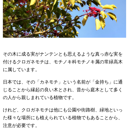
その木に成る実がナンテンとも思えるような真っ赤な実を
付けるクロガネモチは、モチノキ科モチノキ属の常緑高木
に属しています。
日本では、その「カネモチ」という名前が「金持ち」に通
じることから縁起の良い木とされ、昔から庭木として多く
の人から親しまれている植物です。
けれど、クロガネモチは他にも公園や街路樹、緑地といっ
た様々な場所にも植えられている植物でもあることから、
注意が必要です。