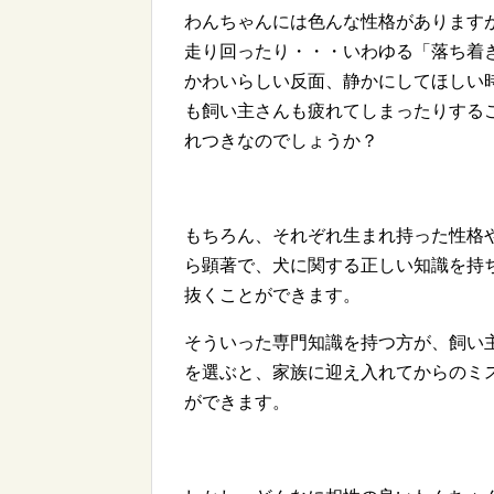
わんちゃんには色んな性格があります
走り回ったり・・・いわゆる「落ち着
かわいらしい反面、静かにしてほしい
も飼い主さんも疲れてしまったりする
れつきなのでしょうか？
もちろん、それぞれ生まれ持った性格
ら顕著で、犬に関する正しい知識を持
抜くことができます。
そういった専門知識を持つ方が、飼い
を選ぶと、家族に迎え入れてからのミ
ができます。