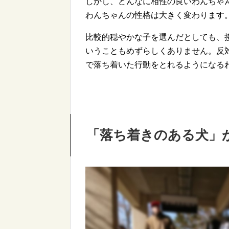
しかし、どんなに相性の良いわんちゃ
わんちゃんの性格は大きく変わります
比較的穏やかな子を選んだとしても、
いうこともめずらしくありません。反
で落ち着いた行動をとれるようになる
「落ち着きのある犬」