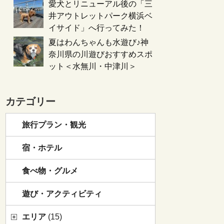
愛犬とリニューアル後の「三
井アウトレットパーク横浜ベ
イサイド」へ行ってみた！
夏はわんちゃんも水遊び♪神
奈川県の川遊びおすすめスポ
ット＜水無川・中津川＞
カテゴリー
旅行プラン・観光
宿・ホテル
食べ物・グルメ
遊び・アクティビティ
エリア
(15)