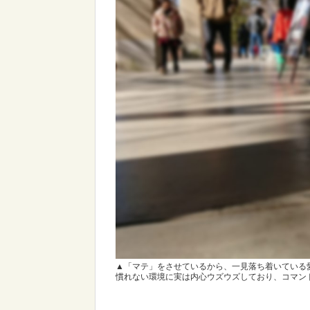
▲「マテ」をさせているから、一見落ち着いている
慣れない環境に実は内心ウズウズしており、コマンド