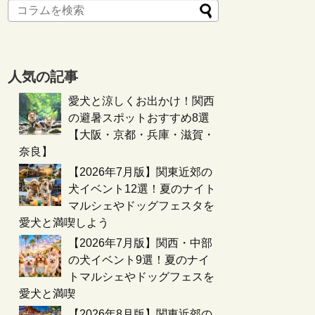
人気の記事
愛犬と涼しくお出かけ！関西
の避暑スポットおすすめ8選
【大阪・京都・兵庫・滋賀・
奈良】
【2026年7月版】関東近郊の
犬イベント12選！夏のナイト
マルシェやドッグフェスタを
愛犬と満喫しよう
【2026年7月版】関西・中部
の犬イベント9選！夏のナイ
トマルシェやドッグフェスを
愛犬と満喫
【2026年8月版】関東近郊の