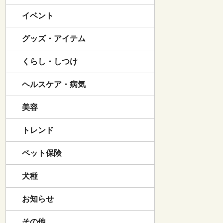
イベント
グッズ・アイテム
くらし・しつけ
ヘルスケア・病気
美容
トレンド
ペット保険
犬種
お知らせ
その他