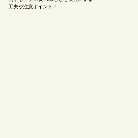
工夫や注意ポイント！