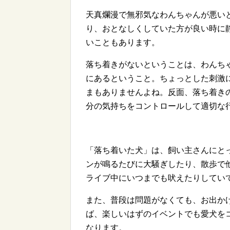
天真爛漫で無邪気なわんちゃんが悪い
り、おとなしくしていた方が良い時に
いこともあります。
落ち着きがないということは、わんち
にあるということ。ちょっとした刺激
まもありませんよね。反面、落ち着き
分の気持ちをコントロールして適切な
「落ち着いた犬」は、飼い主さんにと
ンが鳴るたびに大騒ぎしたり、散歩で
ライブ中にいつまでも吠えたりしてい
また、普段は問題がなくても、お出か
ば、楽しいはずのイベントでも愛犬を
なります。