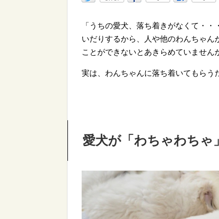
「うちの愛犬、落ち着きがなくて・・
いだりするから、人や他のわんちゃん
ことができないとあきらめていません
実は、わんちゃんに落ち着いてもらう
愛犬が「わちゃわちゃ