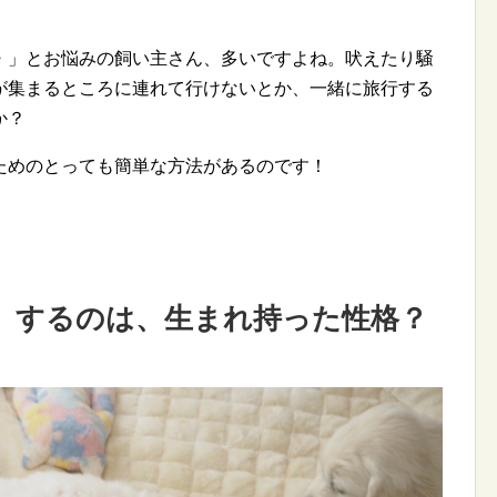
・」とお悩みの飼い主さん、多いですよね。吠えたり騒
が集まるところに連れて行けないとか、一緒に旅行する
か？
ためのとっても簡単な方法があるのです！
」するのは、生まれ持った性格？