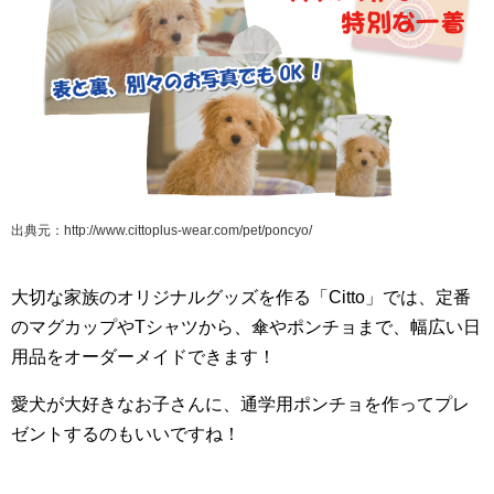
出典元：http://www.cittoplus-wear.com/pet/poncyo/
大切な家族のオリジナルグッズを作る「Citto」では、定番
のマグカップやTシャツから、傘やポンチョまで、幅広い日
用品をオーダーメイドできます！
愛犬が大好きなお子さんに、通学用ポンチョを作ってプレ
ゼントするのもいいですね！