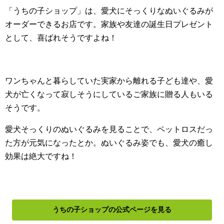
「うちの子ショップ」は、愛犬にそっくりなぬいぐるみが
オーダーできるお店です。家族や友達の誕生日プレゼント
として、喜ばれそうですよね！
ワンちゃんと暮らしていた実家から離れる子ども達や、愛
犬が亡くなって寂しそうにしているご家族に贈る人もいる
そうです。
愛犬そっくりのぬいぐるみを見ることで、ペットロスだっ
た方が元気になったとか。ぬいぐるみ姿でも、愛犬の癒し
効果は絶大ですね！
うちの子ショップの公式ページを見る