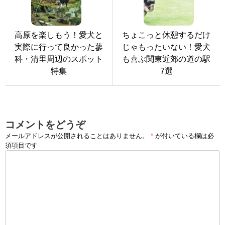
高原を楽しもう！愛犬と
ちょこっと休憩するだけ
実際に行って良かった蓼
じゃもったいない！愛犬
科・清里周辺のスポット
も喜ぶ関東近郊の道の駅
特集
7選
コメントをどうぞ
メールアドレスが公開されることはありません。
*
が付いている欄は必
須項目です