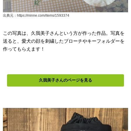
出典元：https://minne.com/items/1593374
この写真は、久我美子さんという方が作った作品。写真を
送ると、愛犬の顔を刺繍したブローチやキーフォルダーを
作ってもらえます！
久我美子さんのページを見る