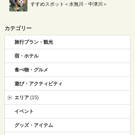
すすめスポット＜水無川・中津川＞
カテゴリー
旅行プラン・観光
宿・ホテル
食べ物・グルメ
遊び・アクティビティ
エリア
(15)
イベント
グッズ・アイテム