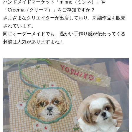
ハンドメイドマーケット「minne（ミンネ）」や
「Creema（クリーマ）」をご存知ですか？
さまざまなクリエイターが出店しており、刺繍作品も販売
されています。
同じオーダーメイドでも、温かい手作り感が伝わってくる
刺繍は人気がありますよね！