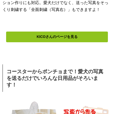
ション作りにも対応。愛犬だけでなく、送った写真をそっ
くり刺繍する「全面刺繍（写真右）」もできますよ！
KICOさんのページを見る
コースターからポンチョまで！愛犬の写真
を送るだけでいろんな日用品がそろいま
す！