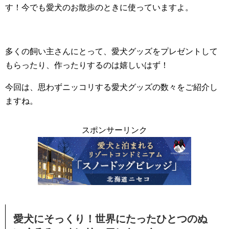
す！今でも愛犬のお散歩のときに使っていますよ。
多くの飼い主さんにとって、愛犬グッズをプレゼントして
もらったり、作ったりするのは嬉しいはず！
今回は、思わずニッコリする愛犬グッズの数々をご紹介し
ますね。
スポンサーリンク
愛犬にそっくり！世界にたったひとつのぬ