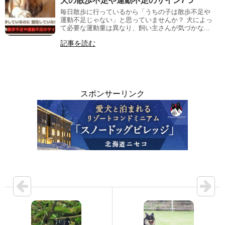
犬の散歩不足や運動不足のサイン7つ
毎日散歩に行っているから「うちの子は散歩不足や
運動不足じゃない」と思っていませんか？ 犬によっ
て必要な運動量は異なり、飼い主さんが気づかな...
記事を読む
スポンサーリンク