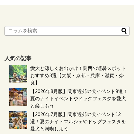
人気の記事
愛犬と涼しくお出かけ！関西の避暑スポット
おすすめ8選【大阪・京都・兵庫・滋賀・奈
良】
【2026年8月版】関東近郊の犬イベント9選！
夏のナイトイベントやドッグフェスタを愛犬
と楽しもう
【2026年7月版】関東近郊の犬イベント12
選！夏のナイトマルシェやドッグフェスタを
愛犬と満喫しよう