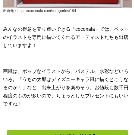
出典元：https://coconala.com/categories/194
みんなの得意を売り買いできる「coconala」では、ペット
のイラストを専門に描いてくれるアーティストたちも出店
していますよ！
画風は、ポップなイラストから、パステル、水彩などいろ
いろ。「うちの太郎はディズニーキャラ風に描くとこうな
るのか！」など、出来上がりを楽めそう。お値段も数千円
程度のものが多いので、ちょっとしたプレゼントにもいい
ですね！