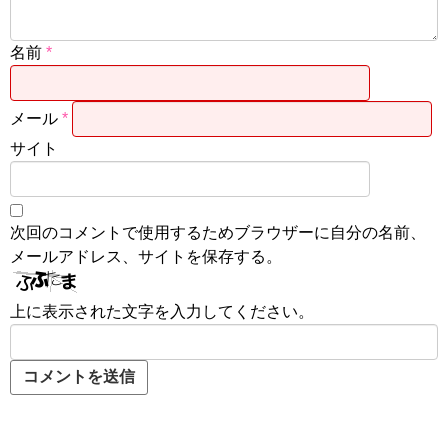
名前
*
メール
*
サイト
次回のコメントで使用するためブラウザーに自分の名前、
メールアドレス、サイトを保存する。
上に表示された文字を入力してください。