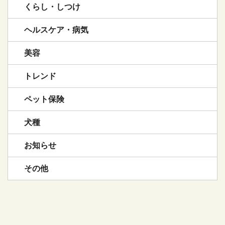
くらし・しつけ
ヘルスケア・病気
美容
トレンド
ペット保険
犬種
お知らせ
その他