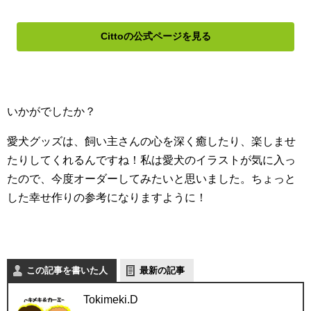
Cittoの公式ページを見る
いかがでしたか？
愛犬グッズは、飼い主さんの心を深く癒したり、楽しませ
たりしてくれるんですね！私は愛犬のイラストが気に入っ
たので、今度オーダーしてみたいと思いました。ちょっと
した幸せ作りの参考になりますように！
この記事を書いた人
最新の記事
Tokimeki.D