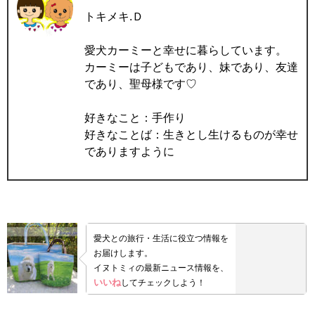
トキメキ.Ｄ
愛犬カーミーと幸せに暮らしています。
カーミーは子どもであり、妹であり、友達
であり、聖母様です♡
好きなこと：手作り
好きなことば：生きとし生けるものが幸せ
でありますように
愛犬との旅行・生活に役立つ情報を
お届けします。
イヌトミィの最新ニュース情報を、
いいね
してチェックしよう！