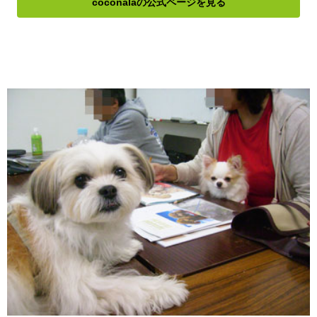
coconalaの公式ページを見る