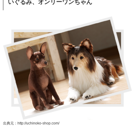
いぐるみ、オンリーワンちゃん
出典元：http://uchinoko-shop.com/