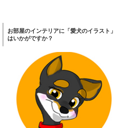
お部屋のインテリアに「愛犬のイラスト」
はいかがですか？