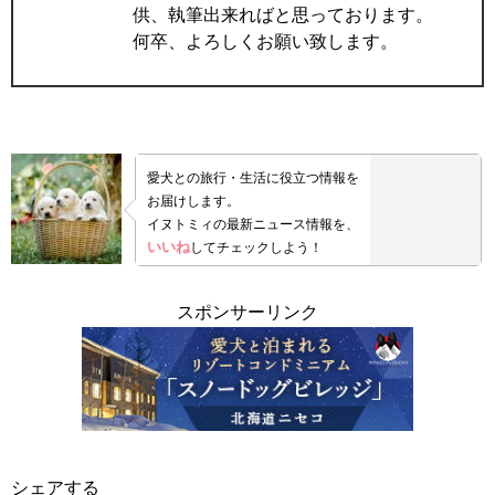
供、執筆出来ればと思っております。
何卒、よろしくお願い致します。
愛犬との旅行・生活に役立つ情報を
お届けします。
イヌトミィの最新ニュース情報を、
いいね
してチェックしよう！
スポンサーリンク
シェアする