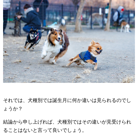
それでは、犬種別では誕生月に何か違いは見られるのでし
ょうか？
結論から申し上げれば、犬種別ではその違いが見受けられ
ることはないと言って良いでしょう。