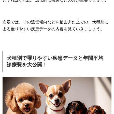
とすればそれは、遺伝的な疾患などの方が重要でしょう。
次章では、その遺伝傾向などを踏まえた上での、犬種別に
よる罹りやすい疾患データの内容を見ていきましょう。
犬種別で罹りやすい疾患データと年間平均
診療費を大公開！