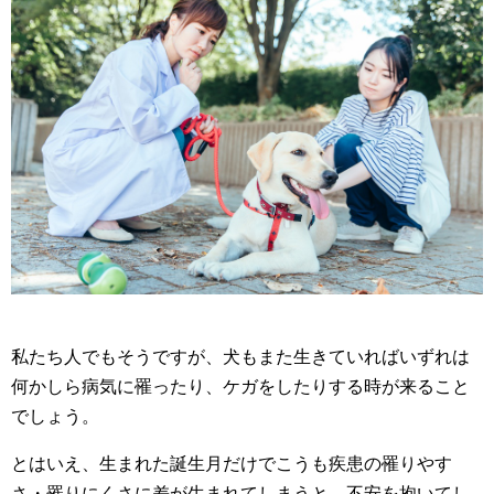
私たち人でもそうですが、犬もまた生きていればいずれは
何かしら病気に罹ったり、ケガをしたりする時が来ること
でしょう。
とはいえ、生まれた誕生月だけでこうも疾患の罹りやす
さ・罹りにくさに差が生まれてしまうと、不安を抱いてし