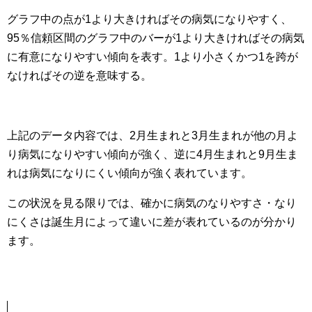
グラフ中の点が1より大きければその病気になりやすく、
95％信頼区間のグラフ中のバーが1より大きければその病気
に有意になりやすい傾向を表す。1より小さくかつ1を跨が
なければその逆を意味する。
上記のデータ内容では、2月生まれと3月生まれが他の月よ
り病気になりやすい傾向が強く、逆に4月生まれと9月生ま
れは病気になりにくい傾向が強く表れています。
この状況を見る限りでは、確かに病気のなりやすさ・なり
にくさは誕生月によって違いに差が表れているのが分かり
ます。