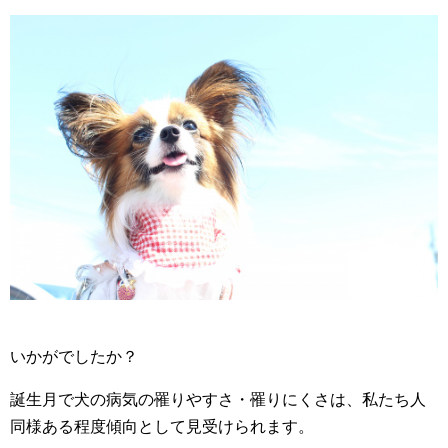
いかがでしたか？
誕生月で犬の病気の罹りやすさ・罹りにくさは、私たち人
同様ある程度傾向として見受けられます。