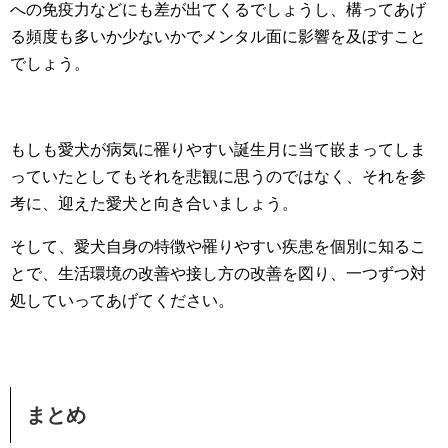
への免疫力などにも差が出てくるでしょうし、構ってあげ
る頻度も多いか少ないかでメンタル面に影響を及ぼすこと
でしょう。
もしも愛犬が病気に罹りやすい誕生月に当て嵌まってしま
っていたとしてもそれを悲観に思うのではなく、それを参
考に、迎えた愛犬と向き合いましょう。
そして、愛犬自身の特徴や罹りやすい疾患を個別に知るこ
とで、生活環境の改善や接し方の改善を図り、一つずつ対
処していってあげてください。
まとめ