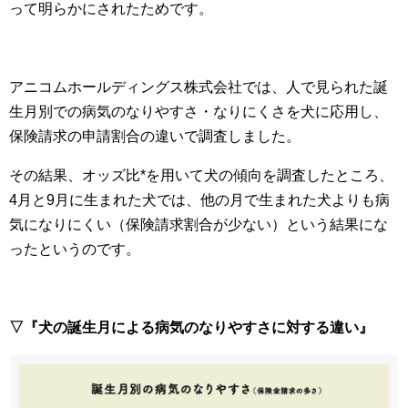
って明らかにされたためです。
アニコムホールディングス株式会社では、人で見られた誕
生月別での病気のなりやすさ・なりにくさを犬に応用し、
保険請求の申請割合の違いで調査しました。
その結果、オッズ比*を用いて犬の傾向を調査したところ、
4月と9月に生まれた犬では、他の月で生まれた犬よりも病
気になりにくい（保険請求割合が少ない）という結果にな
ったというのです。
▽『犬の誕生月による病気のなりやすさに対する違い』