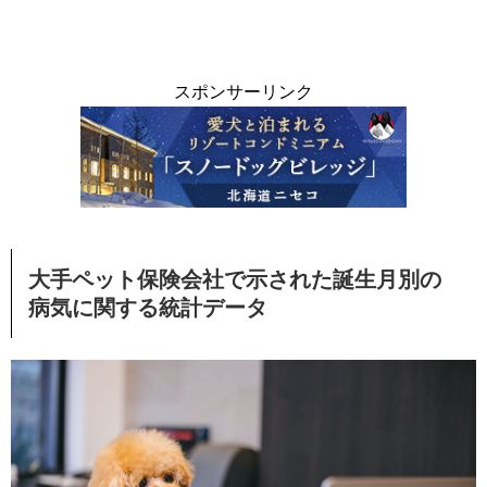
スポンサーリンク
大手ペット保険会社で示された誕生月別の
病気に関する統計データ