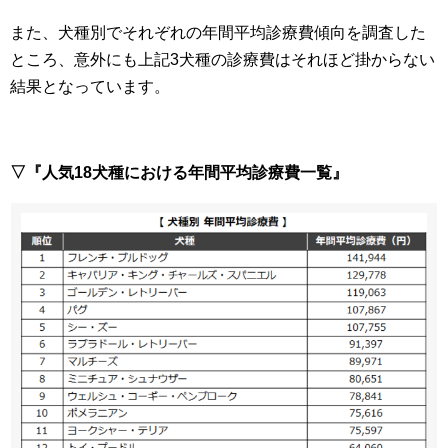
また、犬種別でそれぞれの年間平均診療費傾向を調査した
ところ、意外にも上記3犬種の診療費はそれほど掛からない
結果となっています。
▽『人気18犬種における年間平均診療費一覧』