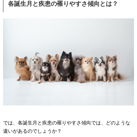
各誕生月と疾患の罹りやすさ傾向とは？
では、各誕生月と疾患の罹りやすさ傾向では、どのような
違いがあるのでしょうか？