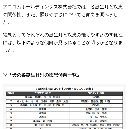
アニコムホールディングス株式会社では、各誕生月と疾患
の関係性、また、罹りやすさについても傾向を調べまし
た。
結果としてそれぞれの誕生月と疾患の罹りやすさの関係性
には、以下のような傾向が見られることが明らかとなりま
した。
▽『犬の各誕生月別の疾患傾向一覧』