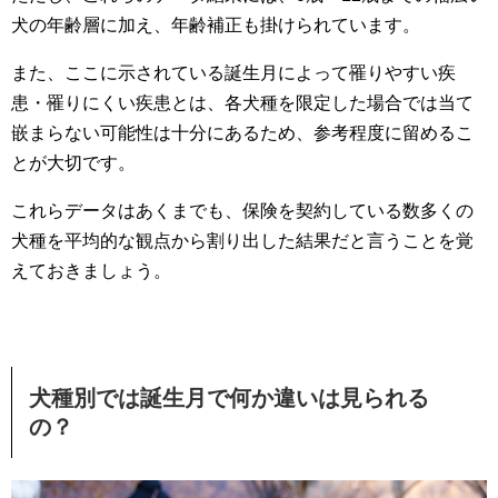
犬の年齢層に加え、年齢補正も掛けられています。
また、ここに示されている誕生月によって罹りやすい疾
患・罹りにくい疾患とは、各犬種を限定した場合では当て
嵌まらない可能性は十分にあるため、参考程度に留めるこ
とが大切です。
これらデータはあくまでも、保険を契約している数多くの
犬種を平均的な観点から割り出した結果だと言うことを覚
えておきましょう。
犬種別では誕生月で何か違いは見られる
の？