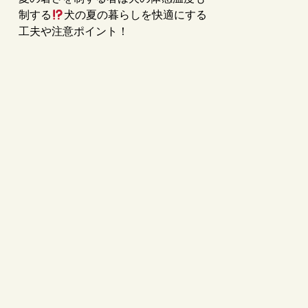
制する
犬の夏の暮らしを快適にする
工夫や注意ポイント！