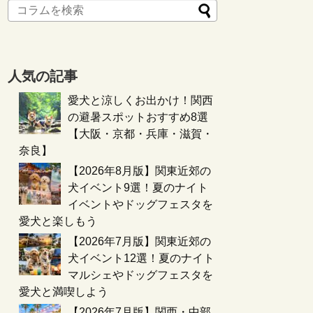
人気の記事
愛犬と涼しくお出かけ！関西
の避暑スポットおすすめ8選
【大阪・京都・兵庫・滋賀・
奈良】
【2026年8月版】関東近郊の
犬イベント9選！夏のナイト
イベントやドッグフェスタを
愛犬と楽しもう
【2026年7月版】関東近郊の
犬イベント12選！夏のナイト
マルシェやドッグフェスタを
愛犬と満喫しよう
【2026年7月版】関西・中部