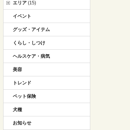
エリア
(15)
イベント
グッズ・アイテム
くらし・しつけ
ヘルスケア・病気
美容
トレンド
ペット保険
犬種
お知らせ