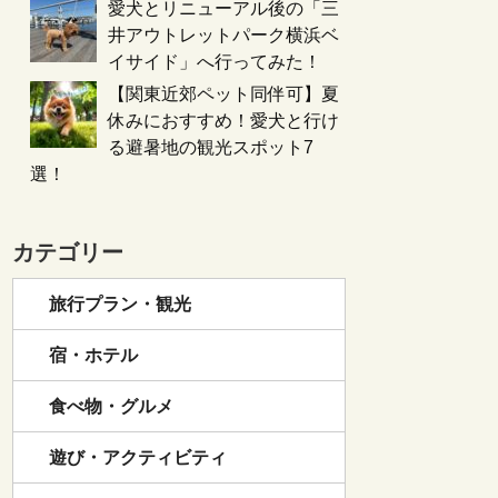
愛犬とリニューアル後の「三
井アウトレットパーク横浜ベ
イサイド」へ行ってみた！
【関東近郊ペット同伴可】夏
休みにおすすめ！愛犬と行け
る避暑地の観光スポット7
選！
カテゴリー
旅行プラン・観光
宿・ホテル
食べ物・グルメ
遊び・アクティビティ