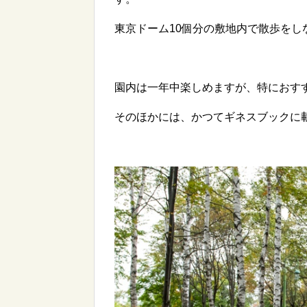
東京ドーム10個分の敷地内で散歩を
園内は一年中楽しめますが、特におす
そのほかには、かつてギネスブックに載