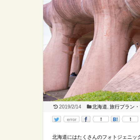
2019/2/14
北海道
,
旅行プラン・
error
北海道にはたくさんのフォトジェニッ